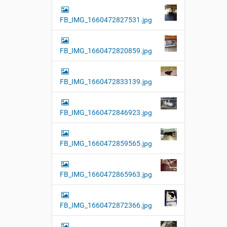
FB_IMG_1660472827531.jpg
FB_IMG_1660472820859.jpg
FB_IMG_1660472833139.jpg
FB_IMG_1660472846923.jpg
FB_IMG_1660472859565.jpg
FB_IMG_1660472865963.jpg
FB_IMG_1660472872366.jpg