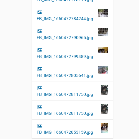
FB_IMG_1660472784244.jpg
FB_IMG_1660472790965.jpg
FB_IMG_1660472799489.jpg
FB_IMG_1660472805641.jpg
FB_IMG_1660472811750.jpg
FB_IMG_1660472811750.jpg
FB_IMG_1660472853159.jpg