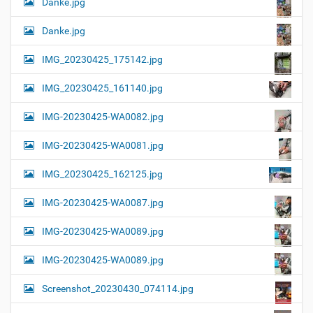
Danke.jpg
Danke.jpg
IMG_20230425_175142.jpg
IMG_20230425_161140.jpg
IMG-20230425-WA0082.jpg
IMG-20230425-WA0081.jpg
IMG_20230425_162125.jpg
IMG-20230425-WA0087.jpg
IMG-20230425-WA0089.jpg
IMG-20230425-WA0089.jpg
Screenshot_20230430_074114.jpg