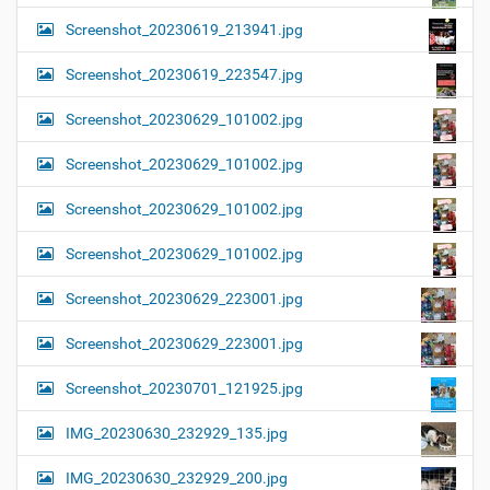
Screenshot_20230619_213941.jpg
Screenshot_20230619_223547.jpg
Screenshot_20230629_101002.jpg
Screenshot_20230629_101002.jpg
Screenshot_20230629_101002.jpg
Screenshot_20230629_101002.jpg
Screenshot_20230629_223001.jpg
Screenshot_20230629_223001.jpg
Screenshot_20230701_121925.jpg
IMG_20230630_232929_135.jpg
IMG_20230630_232929_200.jpg