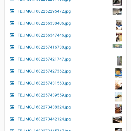
FB_IMG_1682252295472.jpg
FB_IMG_1682256338406.jpg
FB_IMG_1682256347446.jpg
FB_IMG_1682257416738.jpg
FB_IMG_1682257421747.jpg
FB_IMG_1682257427362.jpg
FB_IMG_1682257431563.jpg
FB_IMG_1682257439559.jpg
FB_IMG_1682273438324.jpg
FB_IMG_1682273442124.jpg