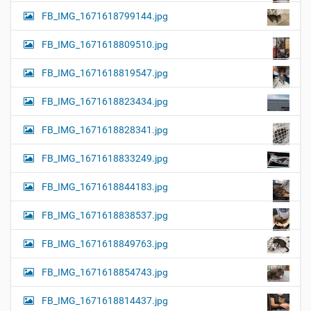
FB_IMG_1671618799144.jpg
FB_IMG_1671618809510.jpg
FB_IMG_1671618819547.jpg
FB_IMG_1671618823434.jpg
FB_IMG_1671618828341.jpg
FB_IMG_1671618833249.jpg
FB_IMG_1671618844183.jpg
FB_IMG_1671618838537.jpg
FB_IMG_1671618849763.jpg
FB_IMG_1671618854743.jpg
FB_IMG_1671618814437.jpg