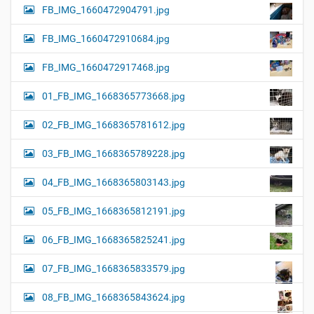
FB_IMG_1660472904791.jpg
FB_IMG_1660472910684.jpg
FB_IMG_1660472917468.jpg
01_FB_IMG_1668365773668.jpg
02_FB_IMG_1668365781612.jpg
03_FB_IMG_1668365789228.jpg
04_FB_IMG_1668365803143.jpg
05_FB_IMG_1668365812191.jpg
06_FB_IMG_1668365825241.jpg
07_FB_IMG_1668365833579.jpg
08_FB_IMG_1668365843624.jpg