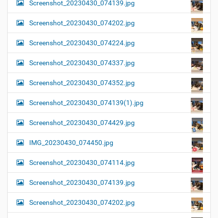
Screenshot_20230430_074139.jpg
Screenshot_20230430_074202.jpg
Screenshot_20230430_074224.jpg
Screenshot_20230430_074337.jpg
Screenshot_20230430_074352.jpg
Screenshot_20230430_074139(1).jpg
Screenshot_20230430_074429.jpg
IMG_20230430_074450.jpg
Screenshot_20230430_074114.jpg
Screenshot_20230430_074139.jpg
Screenshot_20230430_074202.jpg