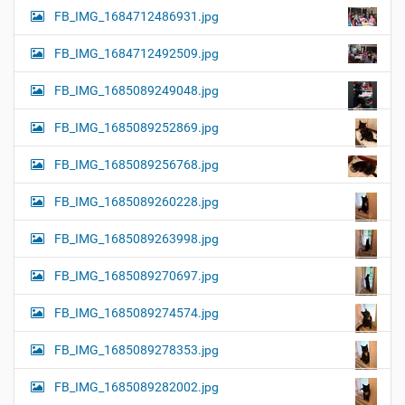
FB_IMG_1684712486931.jpg
FB_IMG_1684712492509.jpg
FB_IMG_1685089249048.jpg
FB_IMG_1685089252869.jpg
FB_IMG_1685089256768.jpg
FB_IMG_1685089260228.jpg
FB_IMG_1685089263998.jpg
FB_IMG_1685089270697.jpg
FB_IMG_1685089274574.jpg
FB_IMG_1685089278353.jpg
FB_IMG_1685089282002.jpg