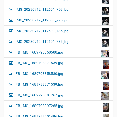
IMG_20230712_112601_759.jpg
IMG_20230712_112601_775.jpg
IMG_20230712_112601_785.jpg
IMG_20230712_112601_785.jpg
FB_IMG_1689798358580.jpg
FB_IMG_1689798371539.jpg
FB_IMG_1689798358580.jpg
FB_IMG_1689798371539.jpg
FB_IMG_1689798381267.jpg
FB_IMG_1689798397265.jpg
FB_IMG_1689798401496.jpg