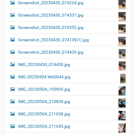
Screenshot_20230430_074224.jpg
Screenshot_20230430_074337.jpg
Screenshot_20230430_074352.jpg
Screenshot_20230430_074139(1).jpg
Screenshot_20230430_074429.jpg
IMG_20230430_074450.jpg
IMG-20230504-WA0044.jpg
IMG_20230504_195905.jpg
IMG_20230504_210838.jpg
IMG_20230504_211038.jpg
IMG_20230504_211045.jpg