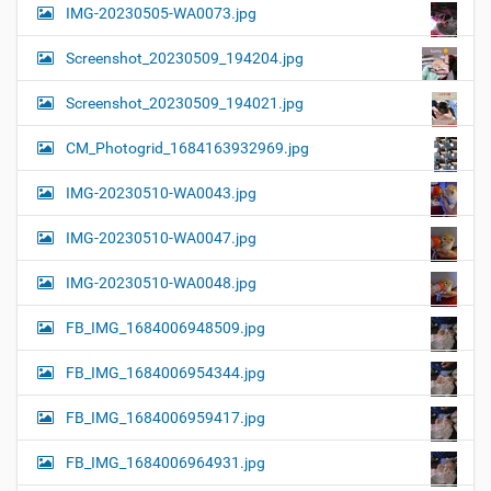
IMG-20230505-WA0073.jpg
Screenshot_20230509_194204.jpg
Screenshot_20230509_194021.jpg
CM_Photogrid_1684163932969.jpg
IMG-20230510-WA0043.jpg
IMG-20230510-WA0047.jpg
IMG-20230510-WA0048.jpg
FB_IMG_1684006948509.jpg
FB_IMG_1684006954344.jpg
FB_IMG_1684006959417.jpg
FB_IMG_1684006964931.jpg