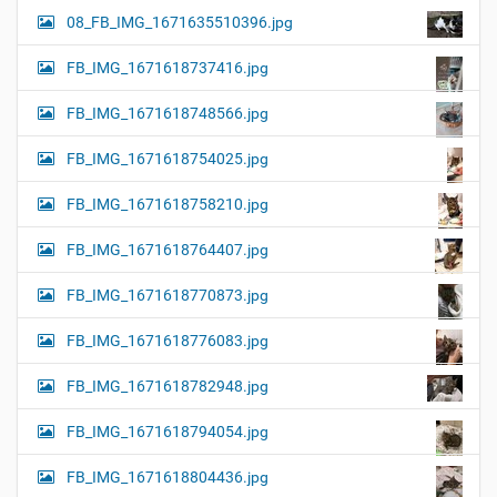
08_FB_IMG_1671635510396.jpg
FB_IMG_1671618737416.jpg
FB_IMG_1671618748566.jpg
FB_IMG_1671618754025.jpg
FB_IMG_1671618758210.jpg
FB_IMG_1671618764407.jpg
FB_IMG_1671618770873.jpg
FB_IMG_1671618776083.jpg
FB_IMG_1671618782948.jpg
FB_IMG_1671618794054.jpg
FB_IMG_1671618804436.jpg