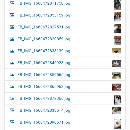
FB_IMG_1660472811750.jpg
FB_IMG_1660472853159.jpg
FB_IMG_1660472827531.jpg
FB_IMG_1660472820859.jpg
FB_IMG_1660472833139.jpg
FB_IMG_1660472846923.jpg
FB_IMG_1660472859565.jpg
FB_IMG_1660472865963.jpg
FB_IMG_1660472872366.jpg
FB_IMG_1660472838614.jpg
FB_IMG_1660472896671.jpg