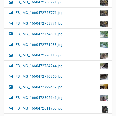
FB_IMG_1660472758771.jpg
FB_IMG_1660472758771.jpg
FB_IMG_1660472758771.jpg
FB_IMG_1660472764801.jpg
FB_IMG_1660472771233.jpg
FB_IMG_1660472778115.jpg
FB_IMG_1660472784244.jpg
FB_IMG_1660472790965.jpg
FB_IMG_1660472799489.jpg
FB_IMG_1660472805641.jpg
FB_IMG_1660472811750.jpg