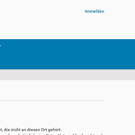
Anmelden
, die nicht an diesen Ort gehört.