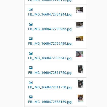
FB_IMG_1660472784244.jpg
FB_IMG_1660472790965.jpg
FB_IMG_1660472799489.jpg
FB_IMG_1660472805641.jpg
FB_IMG_1660472811750.jpg
FB_IMG_1660472811750.jpg
FB_IMG_1660472853159.jpg