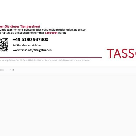
103.5 KB