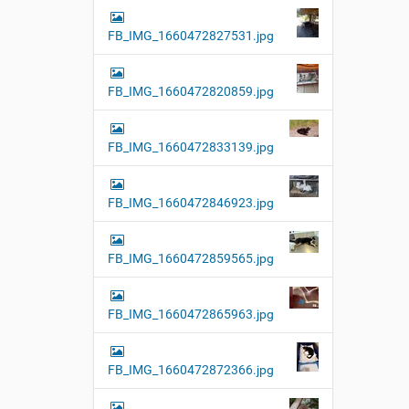
FB_IMG_1660472827531.jpg
FB_IMG_1660472820859.jpg
FB_IMG_1660472833139.jpg
FB_IMG_1660472846923.jpg
FB_IMG_1660472859565.jpg
FB_IMG_1660472865963.jpg
FB_IMG_1660472872366.jpg