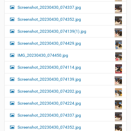
Screenshot_20230430_074337.jpg
Screenshot_20230430_074352.jpg
Screenshot_20230430_074139(1).jpg
Screenshot_20230430_074429.jpg
IMG_20230430_074450.jpg
Screenshot_20230430_074114.jpg
Screenshot_20230430_074139.jpg
Screenshot_20230430_074202.jpg
Screenshot_20230430_074224.jpg
Screenshot_20230430_074337.jpg
Screenshot_20230430_074352.jpg