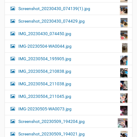
Screenshot_20230430_074139(1).jpg
Screenshot_20230430_074429.jpg
IMG_20230430_074450.jpg
IMG-20230504-WA0044.jpg
IMG_20230504_195905.jpg
IMG_20230504_210838.jpg
IMG_20230504_211038.jpg
IMG_20230504_211045.jpg
IMG-20230505-WA0073.jpg
Screenshot_20230509_194204.jpg
Screenshot_20230509_194021.jpg