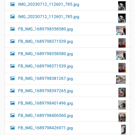
IMG_20230712_112601_785.jpg
IMG_20230712_112601_785.jpg
FB_IMG_1689798358580.jpg
FB_IMG_1689798371539.jpg
FB_IMG_1689798358580.jpg
FB_IMG_1689798371539.jpg
FB_IMG_1689798381267.jpg
FB_IMG_1689798397265.jpg
FB_IMG_1689798401496.jpg
FB_IMG_1689798406560.jpg
FB_IMG_1689798426971.jpg