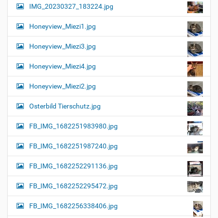
IMG_20230327_183224.jpg
Honeyview_Miezi1.jpg
Honeyview_Miezi3.jpg
Honeyview_Miezi4.jpg
Honeyview_Miezi2.jpg
Osterbild Tierschutz.jpg
FB_IMG_1682251983980.jpg
FB_IMG_1682251987240.jpg
FB_IMG_1682252291136.jpg
FB_IMG_1682252295472.jpg
FB_IMG_1682256338406.jpg