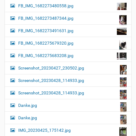
FB_IMG_1682273480558.jpg
FB_IMG_1682273487344.jpg
FB_IMG_1682273491631.jpg
FB_IMG_1682275679320.jpg
FB_IMG_1682275683208.jpg
Screenshot_20230427_230502.jpg
Screenshot_20230428_114933.jpg
Screenshot_20230428_114933.jpg
Danke.jpg
Danke.jpg
IMG_20230425_175142.jpg