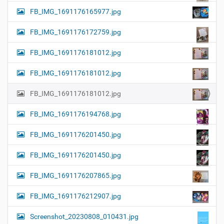
FB_IMG_1691176165977.jpg
FB_IMG_1691176172759.jpg
FB_IMG_1691176181012.jpg
FB_IMG_1691176181012.jpg
FB_IMG_1691176181012.jpg
FB_IMG_1691176194768.jpg
FB_IMG_1691176201450.jpg
FB_IMG_1691176201450.jpg
FB_IMG_1691176207865.jpg
FB_IMG_1691176212907.jpg
Screenshot_20230808_010431.jpg