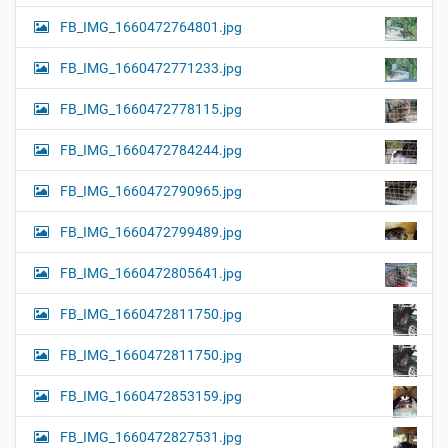
FB_IMG_1660472764801.jpg
FB_IMG_1660472771233.jpg
FB_IMG_1660472778115.jpg
FB_IMG_1660472784244.jpg
FB_IMG_1660472790965.jpg
FB_IMG_1660472799489.jpg
FB_IMG_1660472805641.jpg
FB_IMG_1660472811750.jpg
FB_IMG_1660472811750.jpg
FB_IMG_1660472853159.jpg
FB_IMG_1660472827531.jpg