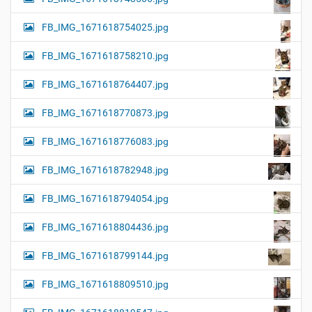
FB_IMG_1671618754025.jpg
FB_IMG_1671618758210.jpg
FB_IMG_1671618764407.jpg
FB_IMG_1671618770873.jpg
FB_IMG_1671618776083.jpg
FB_IMG_1671618782948.jpg
FB_IMG_1671618794054.jpg
FB_IMG_1671618804436.jpg
FB_IMG_1671618799144.jpg
FB_IMG_1671618809510.jpg