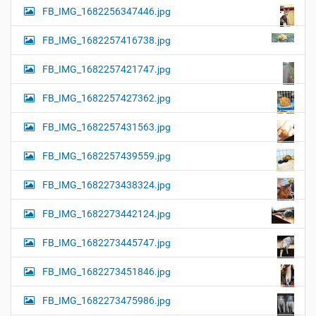
FB_IMG_1682256347446.jpg
FB_IMG_1682257416738.jpg
FB_IMG_1682257421747.jpg
FB_IMG_1682257427362.jpg
FB_IMG_1682257431563.jpg
FB_IMG_1682257439559.jpg
FB_IMG_1682273438324.jpg
FB_IMG_1682273442124.jpg
FB_IMG_1682273445747.jpg
FB_IMG_1682273451846.jpg
FB_IMG_1682273475986.jpg