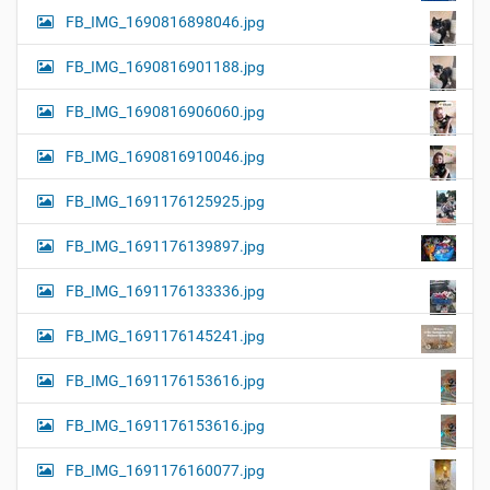
FB_IMG_1690816898046.jpg
FB_IMG_1690816901188.jpg
FB_IMG_1690816906060.jpg
FB_IMG_1690816910046.jpg
FB_IMG_1691176125925.jpg
FB_IMG_1691176139897.jpg
FB_IMG_1691176133336.jpg
FB_IMG_1691176145241.jpg
FB_IMG_1691176153616.jpg
FB_IMG_1691176153616.jpg
FB_IMG_1691176160077.jpg