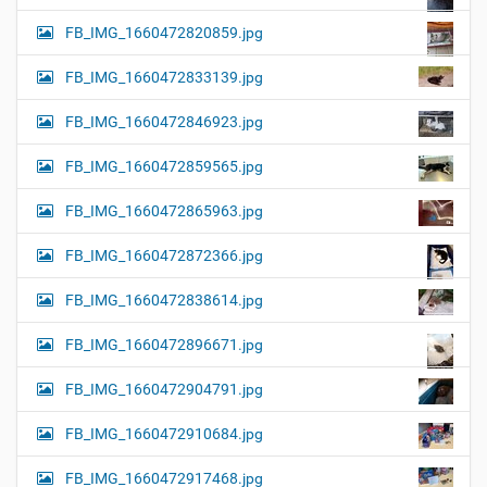
FB_IMG_1660472820859.jpg
FB_IMG_1660472833139.jpg
FB_IMG_1660472846923.jpg
FB_IMG_1660472859565.jpg
FB_IMG_1660472865963.jpg
FB_IMG_1660472872366.jpg
FB_IMG_1660472838614.jpg
FB_IMG_1660472896671.jpg
FB_IMG_1660472904791.jpg
FB_IMG_1660472910684.jpg
FB_IMG_1660472917468.jpg