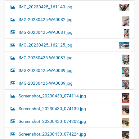
IMG_20230425_161140.jpg
IMG-20230425-WA0082.jpg
IMG-20230425-WA0081.jpg
IMG_20230425_162125.jpg
IMG-20230425-WA0087.jpg
IMG-20230425-WA0089.jpg
IMG-20230425-WA0089.jpg
Screenshot_20230430_074114.jpg
Screenshot_20230430_074139.jpg
Screenshot_20230430_074202.jpg
Screenshot_20230430_074224.jpg