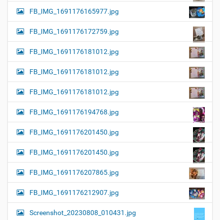
FB_IMG_1691176165977.jpg
FB_IMG_1691176172759.jpg
FB_IMG_1691176181012.jpg
FB_IMG_1691176181012.jpg
FB_IMG_1691176181012.jpg
FB_IMG_1691176194768.jpg
FB_IMG_1691176201450.jpg
FB_IMG_1691176201450.jpg
FB_IMG_1691176207865.jpg
FB_IMG_1691176212907.jpg
Screenshot_20230808_010431.jpg