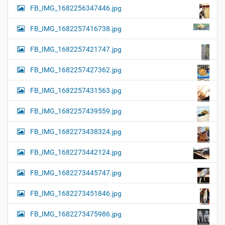
FB_IMG_1682256347446.jpg
FB_IMG_1682257416738.jpg
FB_IMG_1682257421747.jpg
FB_IMG_1682257427362.jpg
FB_IMG_1682257431563.jpg
FB_IMG_1682257439559.jpg
FB_IMG_1682273438324.jpg
FB_IMG_1682273442124.jpg
FB_IMG_1682273445747.jpg
FB_IMG_1682273451846.jpg
FB_IMG_1682273475986.jpg