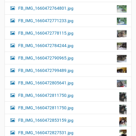
FB_IMG_1660472764801.jpg
FB_IMG_1660472771233.jpg
FB_IMG_1660472778115.jpg
FB_IMG_1660472784244.jpg
FB_IMG_1660472790965.jpg
FB_IMG_1660472799489.jpg
FB_IMG_1660472805641.jpg
FB_IMG_1660472811750.jpg
FB_IMG_1660472811750.jpg
FB_IMG_1660472853159.jpg
FB_IMG_1660472827531.jpg