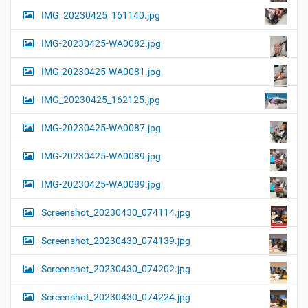
IMG_20230425_161140.jpg
IMG-20230425-WA0082.jpg
IMG-20230425-WA0081.jpg
IMG_20230425_162125.jpg
IMG-20230425-WA0087.jpg
IMG-20230425-WA0089.jpg
IMG-20230425-WA0089.jpg
Screenshot_20230430_074114.jpg
Screenshot_20230430_074139.jpg
Screenshot_20230430_074202.jpg
Screenshot_20230430_074224.jpg