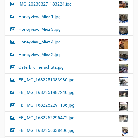
IMG_20230327_183224.jpg
Honeyview_Miezi1.jpg
Honeyview_Miezi3.jpg
Honeyview_Miezi4.jpg
Honeyview_Miezi2.jpg
Osterbild Tierschutz.jpg
FB_IMG_1682251983980.jpg
FB_IMG_1682251987240.jpg
FB_IMG_1682252291136.jpg
FB_IMG_1682252295472.jpg
FB_IMG_1682256338406.jpg