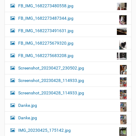
FB_IMG_1682273480558.jpg
FB_IMG_1682273487344.jpg
FB_IMG_1682273491631.jpg
FB_IMG_1682275679320.jpg
FB_IMG_1682275683208.jpg
Screenshot_20230427_230502.jpg
Screenshot_20230428_114933.jpg
Screenshot_20230428_114933.jpg
Danke.jpg
Danke.jpg
IMG_20230425_175142.jpg