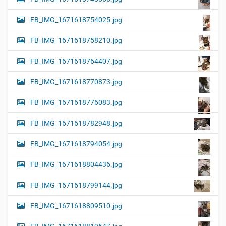
FB_IMG_1671618754025.jpg
FB_IMG_1671618758210.jpg
FB_IMG_1671618764407.jpg
FB_IMG_1671618770873.jpg
FB_IMG_1671618776083.jpg
FB_IMG_1671618782948.jpg
FB_IMG_1671618794054.jpg
FB_IMG_1671618804436.jpg
FB_IMG_1671618799144.jpg
FB_IMG_1671618809510.jpg