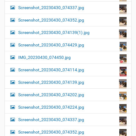
Screenshot_20230430_074337.jpg
Screenshot_20230430_074352.jpg
Screenshot_20230430_074139(1).jpg
Screenshot_20230430_074429.jpg
IMG_20230430_074450.jpg
Screenshot_20230430_074114.jpg
Screenshot_20230430_074139.jpg
Screenshot_20230430_074202.jpg
Screenshot_20230430_074224.jpg
Screenshot_20230430_074337.jpg
Screenshot_20230430_074352.jpg