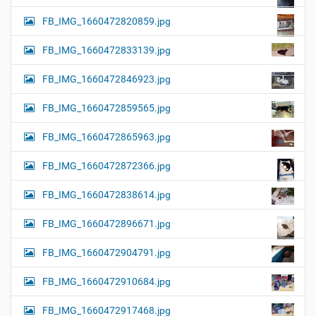
FB_IMG_1660472820859.jpg
FB_IMG_1660472833139.jpg
FB_IMG_1660472846923.jpg
FB_IMG_1660472859565.jpg
FB_IMG_1660472865963.jpg
FB_IMG_1660472872366.jpg
FB_IMG_1660472838614.jpg
FB_IMG_1660472896671.jpg
FB_IMG_1660472904791.jpg
FB_IMG_1660472910684.jpg
FB_IMG_1660472917468.jpg