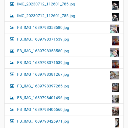
IMG_20230712_112601_785.jpg
IMG_20230712_112601_785.jpg
FB_IMG_1689798358580.jpg
FB_IMG_1689798371539.jpg
FB_IMG_1689798358580.jpg
FB_IMG_1689798371539.jpg
FB_IMG_1689798381267.jpg
FB_IMG_1689798397265.jpg
FB_IMG_1689798401496.jpg
FB_IMG_1689798406560.jpg
FB_IMG_1689798426971.jpg