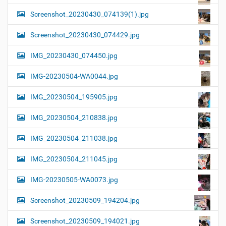
Screenshot_20230430_074139(1).jpg
Screenshot_20230430_074429.jpg
IMG_20230430_074450.jpg
IMG-20230504-WA0044.jpg
IMG_20230504_195905.jpg
IMG_20230504_210838.jpg
IMG_20230504_211038.jpg
IMG_20230504_211045.jpg
IMG-20230505-WA0073.jpg
Screenshot_20230509_194204.jpg
Screenshot_20230509_194021.jpg