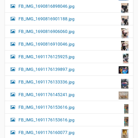
FB_IMG_1690816898046.jpg
FB_IMG_1690816901188.jpg
FB_IMG_1690816906060.jpg
FB_IMG_1690816910046.jpg
FB_IMG_1691176125925.jpg
FB_IMG_1691176139897.jpg
FB_IMG_1691176133336.jpg
FB_IMG_1691176145241.jpg
FB_IMG_1691176153616.jpg
FB_IMG_1691176153616.jpg
FB_IMG_1691176160077.jpg