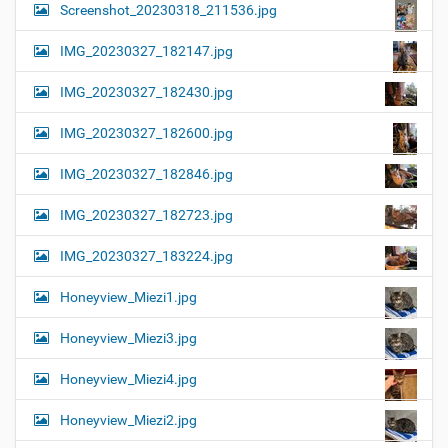
Screenshot_20230318_211536.jpg
IMG_20230327_182147.jpg
IMG_20230327_182430.jpg
IMG_20230327_182600.jpg
IMG_20230327_182846.jpg
IMG_20230327_182723.jpg
IMG_20230327_183224.jpg
Honeyview_Miezi1.jpg
Honeyview_Miezi3.jpg
Honeyview_Miezi4.jpg
Honeyview_Miezi2.jpg