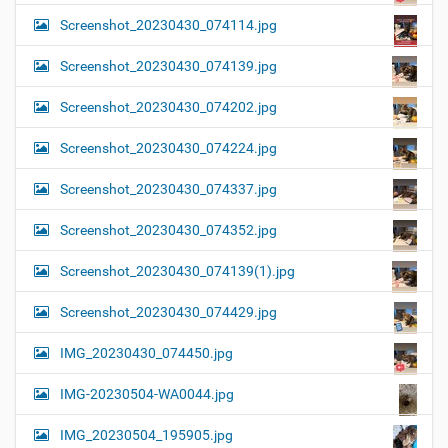
Screenshot_20230430_074114.jpg
Screenshot_20230430_074139.jpg
Screenshot_20230430_074202.jpg
Screenshot_20230430_074224.jpg
Screenshot_20230430_074337.jpg
Screenshot_20230430_074352.jpg
Screenshot_20230430_074139(1).jpg
Screenshot_20230430_074429.jpg
IMG_20230430_074450.jpg
IMG-20230504-WA0044.jpg
IMG_20230504_195905.jpg