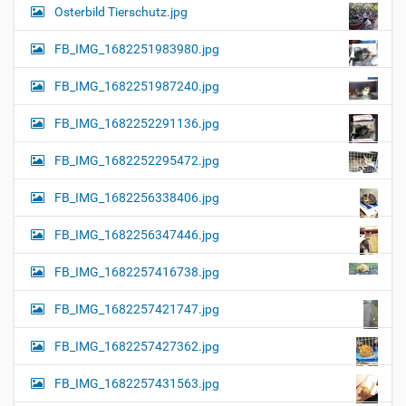
Osterbild Tierschutz.jpg
FB_IMG_1682251983980.jpg
FB_IMG_1682251987240.jpg
FB_IMG_1682252291136.jpg
FB_IMG_1682252295472.jpg
FB_IMG_1682256338406.jpg
FB_IMG_1682256347446.jpg
FB_IMG_1682257416738.jpg
FB_IMG_1682257421747.jpg
FB_IMG_1682257427362.jpg
FB_IMG_1682257431563.jpg