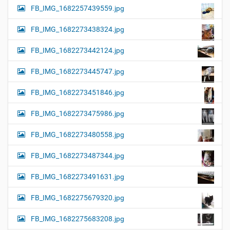
FB_IMG_1682257439559.jpg
FB_IMG_1682273438324.jpg
FB_IMG_1682273442124.jpg
FB_IMG_1682273445747.jpg
FB_IMG_1682273451846.jpg
FB_IMG_1682273475986.jpg
FB_IMG_1682273480558.jpg
FB_IMG_1682273487344.jpg
FB_IMG_1682273491631.jpg
FB_IMG_1682275679320.jpg
FB_IMG_1682275683208.jpg