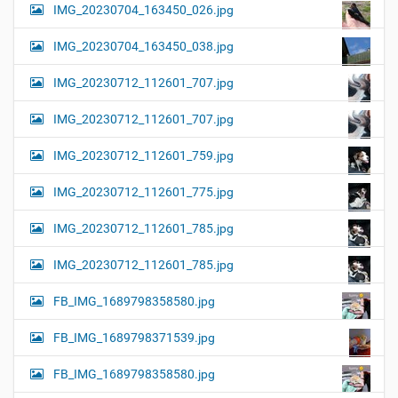
IMG_20230704_163450_026.jpg
IMG_20230704_163450_038.jpg
IMG_20230712_112601_707.jpg
IMG_20230712_112601_707.jpg
IMG_20230712_112601_759.jpg
IMG_20230712_112601_775.jpg
IMG_20230712_112601_785.jpg
IMG_20230712_112601_785.jpg
FB_IMG_1689798358580.jpg
FB_IMG_1689798371539.jpg
FB_IMG_1689798358580.jpg