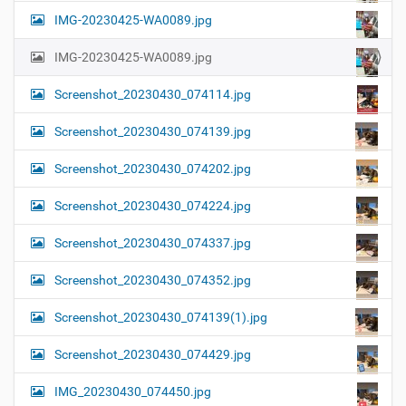
IMG-20230425-WA0089.jpg
IMG-20230425-WA0089.jpg
Screenshot_20230430_074114.jpg
Screenshot_20230430_074139.jpg
Screenshot_20230430_074202.jpg
Screenshot_20230430_074224.jpg
Screenshot_20230430_074337.jpg
Screenshot_20230430_074352.jpg
Screenshot_20230430_074139(1).jpg
Screenshot_20230430_074429.jpg
IMG_20230430_074450.jpg