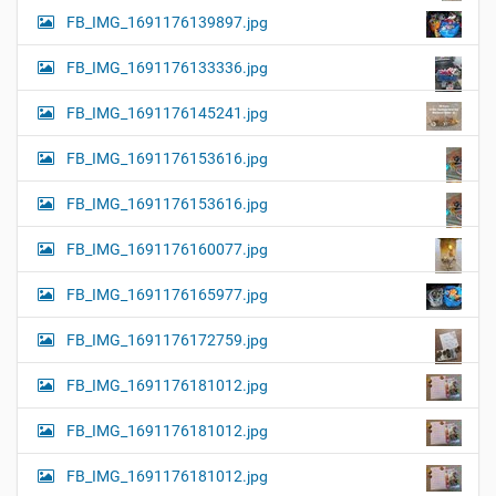
FB_IMG_1691176139897.jpg
FB_IMG_1691176133336.jpg
FB_IMG_1691176145241.jpg
FB_IMG_1691176153616.jpg
FB_IMG_1691176153616.jpg
FB_IMG_1691176160077.jpg
FB_IMG_1691176165977.jpg
FB_IMG_1691176172759.jpg
FB_IMG_1691176181012.jpg
FB_IMG_1691176181012.jpg
FB_IMG_1691176181012.jpg