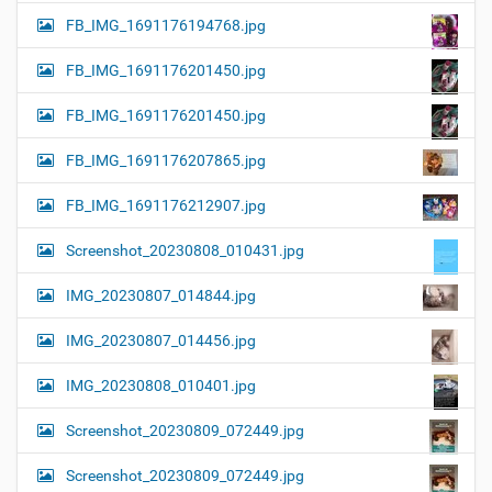
FB_IMG_1691176194768.jpg
FB_IMG_1691176201450.jpg
FB_IMG_1691176201450.jpg
FB_IMG_1691176207865.jpg
FB_IMG_1691176212907.jpg
Screenshot_20230808_010431.jpg
IMG_20230807_014844.jpg
IMG_20230807_014456.jpg
IMG_20230808_010401.jpg
Screenshot_20230809_072449.jpg
Screenshot_20230809_072449.jpg