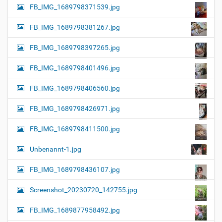
FB_IMG_1689798371539.jpg
FB_IMG_1689798381267.jpg
FB_IMG_1689798397265.jpg
FB_IMG_1689798401496.jpg
FB_IMG_1689798406560.jpg
FB_IMG_1689798426971.jpg
FB_IMG_1689798411500.jpg
Unbenannt-1.jpg
FB_IMG_1689798436107.jpg
Screenshot_20230720_142755.jpg
FB_IMG_1689877958492.jpg