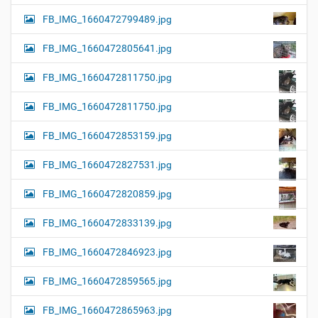
FB_IMG_1660472799489.jpg
FB_IMG_1660472805641.jpg
FB_IMG_1660472811750.jpg
FB_IMG_1660472811750.jpg
FB_IMG_1660472853159.jpg
FB_IMG_1660472827531.jpg
FB_IMG_1660472820859.jpg
FB_IMG_1660472833139.jpg
FB_IMG_1660472846923.jpg
FB_IMG_1660472859565.jpg
FB_IMG_1660472865963.jpg