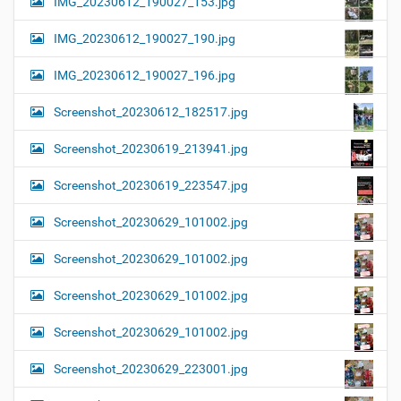
IMG_20230612_190027_153.jpg
IMG_20230612_190027_190.jpg
IMG_20230612_190027_196.jpg
Screenshot_20230612_182517.jpg
Screenshot_20230619_213941.jpg
Screenshot_20230619_223547.jpg
Screenshot_20230629_101002.jpg
Screenshot_20230629_101002.jpg
Screenshot_20230629_101002.jpg
Screenshot_20230629_101002.jpg
Screenshot_20230629_223001.jpg