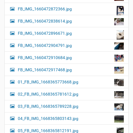
FB_IMG_1660472872366.jpg
FB_IMG_1660472838614.jpg
FB_IMG_1660472896671.jpg
FB_IMG_1660472904791.jpg
FB_IMG_1660472910684.jpg
FB_IMG_1660472917468.jpg
01_FB_IMG_1668365773668.jpg
02_FB_IMG_1668365781612.jpg
03_FB_IMG_1668365789228.jpg
04_FB_IMG_1668365803143.jpg
05_FB_IMG_1668365812191.jpg