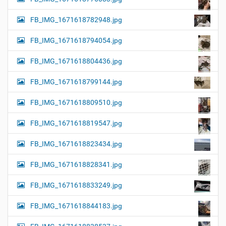
FB_IMG_1671618782948.jpg
FB_IMG_1671618794054.jpg
FB_IMG_1671618804436.jpg
FB_IMG_1671618799144.jpg
FB_IMG_1671618809510.jpg
FB_IMG_1671618819547.jpg
FB_IMG_1671618823434.jpg
FB_IMG_1671618828341.jpg
FB_IMG_1671618833249.jpg
FB_IMG_1671618844183.jpg