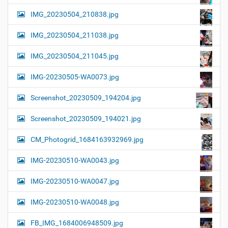
IMG_20230504_210838.jpg
IMG_20230504_211038.jpg
IMG_20230504_211045.jpg
IMG-20230505-WA0073.jpg
Screenshot_20230509_194204.jpg
Screenshot_20230509_194021.jpg
CM_Photogrid_1684163932969.jpg
IMG-20230510-WA0043.jpg
IMG-20230510-WA0047.jpg
IMG-20230510-WA0048.jpg
FB_IMG_1684006948509.jpg