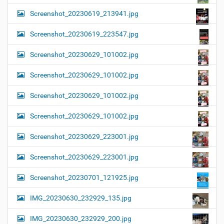
Screenshot_20230619_213941.jpg
Screenshot_20230619_223547.jpg
Screenshot_20230629_101002.jpg
Screenshot_20230629_101002.jpg
Screenshot_20230629_101002.jpg
Screenshot_20230629_101002.jpg
Screenshot_20230629_223001.jpg
Screenshot_20230629_223001.jpg
Screenshot_20230701_121925.jpg
IMG_20230630_232929_135.jpg
IMG_20230630_232929_200.jpg