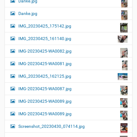
Danke.jpg
Danke.jpg
IMG_20230425_175142.jpg
IMG_20230425_161140.jpg
IMG-20230425-WA0082.jpg
IMG-20230425-WA0081.jpg
IMG_20230425_162125.jpg
IMG-20230425-WA0087.jpg
IMG-20230425-WA0089.jpg
IMG-20230425-WA0089.jpg
Screenshot_20230430_074114.jpg