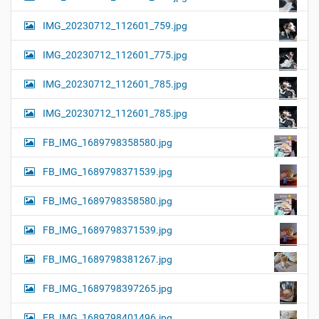
IMG_20230712_112601_759.jpg
IMG_20230712_112601_775.jpg
IMG_20230712_112601_785.jpg
IMG_20230712_112601_785.jpg
FB_IMG_1689798358580.jpg
FB_IMG_1689798371539.jpg
FB_IMG_1689798358580.jpg
FB_IMG_1689798371539.jpg
FB_IMG_1689798381267.jpg
FB_IMG_1689798397265.jpg
FB_IMG_1689798401496.jpg