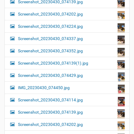
Screenshot_20230430_074139.jpg
Screenshot_20230430_074202.jpg
Screenshot_20230430_074224.jpg
Screenshot_20230430_074337.jpg
Screenshot_20230430_074352.jpg
Screenshot_20230430_074139(1).jpg
Screenshot_20230430_074429.jpg
IMG_20230430_074450.jpg
Screenshot_20230430_074114.jpg
Screenshot_20230430_074139.jpg
Screenshot_20230430_074202.jpg