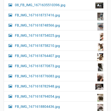
08_FB_IMG_1671635510396.jpg
FB_IMG_1671618737416.jpg
FB_IMG_1671618748566.jpg
FB_IMG_1671618754025.jpg
FB_IMG_1671618758210.jpg
FB_IMG_1671618764407.jpg
FB_IMG_1671618770873.jpg
FB_IMG_1671618776083.jpg
FB_IMG_1671618782948.jpg
FB_IMG_1671618794054.jpg
FB_IMG_1671618804436.jpg