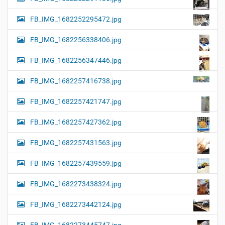
FB_IMG_1682252295472.jpg
FB_IMG_1682256338406.jpg
FB_IMG_1682256347446.jpg
FB_IMG_1682257416738.jpg
FB_IMG_1682257421747.jpg
FB_IMG_1682257427362.jpg
FB_IMG_1682257431563.jpg
FB_IMG_1682257439559.jpg
FB_IMG_1682273438324.jpg
FB_IMG_1682273442124.jpg