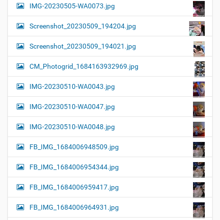
IMG-20230505-WA0073.jpg
Screenshot_20230509_194204.jpg
Screenshot_20230509_194021.jpg
CM_Photogrid_1684163932969.jpg
IMG-20230510-WA0043.jpg
IMG-20230510-WA0047.jpg
IMG-20230510-WA0048.jpg
FB_IMG_1684006948509.jpg
FB_IMG_1684006954344.jpg
FB_IMG_1684006959417.jpg
FB_IMG_1684006964931.jpg