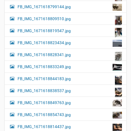
FB_IMG_1671618799144.jpg
FB_IMG_1671618809510.jpg
FB_IMG_1671618819547.jpg
FB_IMG_1671618823434.jpg
FB_IMG_1671618828341.jpg
FB_IMG_1671618833249.jpg
FB_IMG_1671618844183.jpg
FB_IMG_1671618838537.jpg
FB_IMG_1671618849763.jpg
FB_IMG_1671618854743.jpg
FB_IMG_1671618814437.jpg