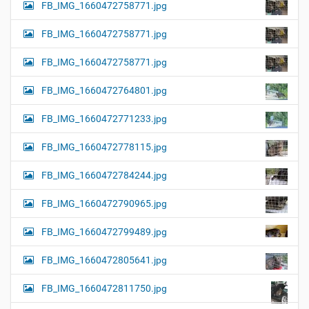
FB_IMG_1660472758771.jpg
FB_IMG_1660472758771.jpg
FB_IMG_1660472758771.jpg
FB_IMG_1660472764801.jpg
FB_IMG_1660472771233.jpg
FB_IMG_1660472778115.jpg
FB_IMG_1660472784244.jpg
FB_IMG_1660472790965.jpg
FB_IMG_1660472799489.jpg
FB_IMG_1660472805641.jpg
FB_IMG_1660472811750.jpg