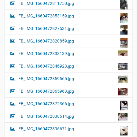
FB_IMG_1660472811750.jpg
FB_IMG_1660472853159.jpg
FB_IMG_1660472827531.jpg
FB_IMG_1660472820859.jpg
FB_IMG_1660472833139.jpg
FB_IMG_1660472846923.jpg
FB_IMG_1660472859565.jpg
FB_IMG_1660472865963.jpg
FB_IMG_1660472872366.jpg
FB_IMG_1660472838614.jpg
FB_IMG_1660472896671.jpg