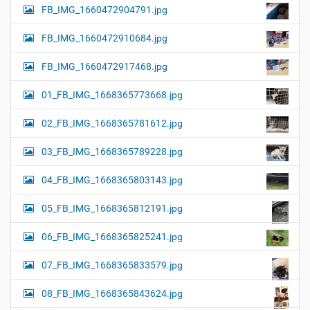
FB_IMG_1660472904791.jpg
FB_IMG_1660472910684.jpg
FB_IMG_1660472917468.jpg
01_FB_IMG_1668365773668.jpg
02_FB_IMG_1668365781612.jpg
03_FB_IMG_1668365789228.jpg
04_FB_IMG_1668365803143.jpg
05_FB_IMG_1668365812191.jpg
06_FB_IMG_1668365825241.jpg
07_FB_IMG_1668365833579.jpg
08_FB_IMG_1668365843624.jpg