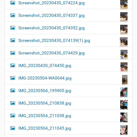
Screenshot_20230430_074224.jpg
Screenshot_20230430_074337.jpg
Screenshot_20230430_074352.jpg
Screenshot_20230430_074139(1).jpg
Screenshot_20230430_074429.jpg
IMG_20230430_074450.jpg
IMG-20230504-WA0044.jpg
IMG_20230504_195905.jpg
IMG_20230504_210838.jpg
IMG_20230504_211038.jpg
IMG_20230504_211045.jpg