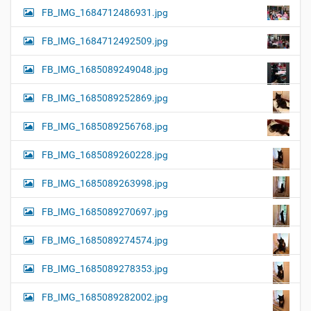
FB_IMG_1684712486931.jpg
FB_IMG_1684712492509.jpg
FB_IMG_1685089249048.jpg
FB_IMG_1685089252869.jpg
FB_IMG_1685089256768.jpg
FB_IMG_1685089260228.jpg
FB_IMG_1685089263998.jpg
FB_IMG_1685089270697.jpg
FB_IMG_1685089274574.jpg
FB_IMG_1685089278353.jpg
FB_IMG_1685089282002.jpg