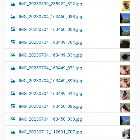
IMG_20230630_235522_822.jpg
IMG_20230704_163450_038.jpg
IMG_20230704_163450_038.jpg
IMG_20230704_163449_784.jpg
IMG_20230704_163449_834.jpg
IMG_20230704_163449_871.jpg
IMG_20230704_163449_895.jpg
IMG_20230704_163449_944.jpg
IMG_20230704_163450_026.jpg
IMG_20230704_163450_038.jpg
IMG_20230712_112601_707.jpg