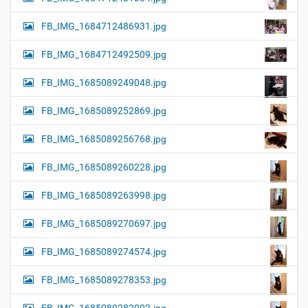
FB_IMG_1684712486931.jpg
FB_IMG_1684712492509.jpg
FB_IMG_1685089249048.jpg
FB_IMG_1685089252869.jpg
FB_IMG_1685089256768.jpg
FB_IMG_1685089260228.jpg
FB_IMG_1685089263998.jpg
FB_IMG_1685089270697.jpg
FB_IMG_1685089274574.jpg
FB_IMG_1685089278353.jpg