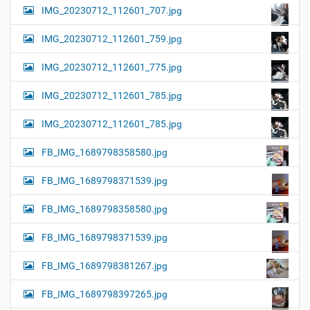
IMG_20230712_112601_707.jpg
IMG_20230712_112601_759.jpg
IMG_20230712_112601_775.jpg
IMG_20230712_112601_785.jpg
IMG_20230712_112601_785.jpg
FB_IMG_1689798358580.jpg
FB_IMG_1689798371539.jpg
FB_IMG_1689798358580.jpg
FB_IMG_1689798371539.jpg
FB_IMG_1689798381267.jpg
FB_IMG_1689798397265.jpg