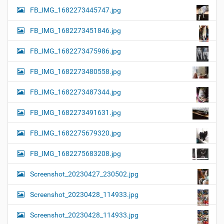
FB_IMG_1682273445747.jpg
FB_IMG_1682273451846.jpg
FB_IMG_1682273475986.jpg
FB_IMG_1682273480558.jpg
FB_IMG_1682273487344.jpg
FB_IMG_1682273491631.jpg
FB_IMG_1682275679320.jpg
FB_IMG_1682275683208.jpg
Screenshot_20230427_230502.jpg
Screenshot_20230428_114933.jpg
Screenshot_20230428_114933.jpg