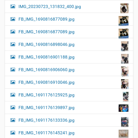
IMG_20230723_131832_400.jpg
FB_IMG_1690816877089.jpg
FB_IMG_1690816877089.jpg
FB_IMG_1690816898046.jpg
FB_IMG_1690816901188.jpg
FB_IMG_1690816906060.jpg
FB_IMG_1690816910046.jpg
FB_IMG_1691176125925.jpg
FB_IMG_1691176139897.jpg
FB_IMG_1691176133336.jpg
FB_IMG_1691176145241.jpg