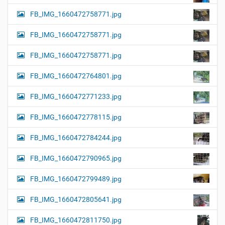
FB_IMG_1660472758771.jpg
FB_IMG_1660472758771.jpg
FB_IMG_1660472758771.jpg
FB_IMG_1660472764801.jpg
FB_IMG_1660472771233.jpg
FB_IMG_1660472778115.jpg
FB_IMG_1660472784244.jpg
FB_IMG_1660472790965.jpg
FB_IMG_1660472799489.jpg
FB_IMG_1660472805641.jpg
FB_IMG_1660472811750.jpg