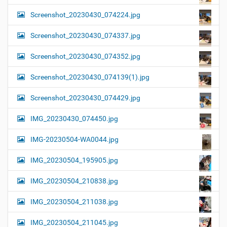
Screenshot_20230430_074224.jpg
Screenshot_20230430_074337.jpg
Screenshot_20230430_074352.jpg
Screenshot_20230430_074139(1).jpg
Screenshot_20230430_074429.jpg
IMG_20230430_074450.jpg
IMG-20230504-WA0044.jpg
IMG_20230504_195905.jpg
IMG_20230504_210838.jpg
IMG_20230504_211038.jpg
IMG_20230504_211045.jpg