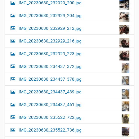
IMG_20230630_232929_200.jpg
IMG_20230630_232929_204.jpg
IMG_20230630_232929_212.jpg
IMG_20230630_232929_216.jpg
IMG_20230630_232929_223.jpg
IMG_20230630_234437_372.jpg
IMG_20230630_234437_378.jpg
IMG_20230630_234437_439.jpg
IMG_20230630_234437_461.jpg
IMG_20230630_235522_722.jpg
IMG_20230630_235522_736.jpg