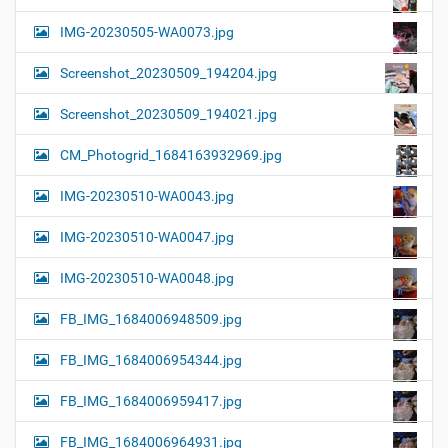
IMG-20230505-WA0073.jpg
Screenshot_20230509_194204.jpg
Screenshot_20230509_194021.jpg
CM_Photogrid_1684163932969.jpg
IMG-20230510-WA0043.jpg
IMG-20230510-WA0047.jpg
IMG-20230510-WA0048.jpg
FB_IMG_1684006948509.jpg
FB_IMG_1684006954344.jpg
FB_IMG_1684006959417.jpg
FB_IMG_1684006964931.jpg