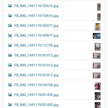
FB_IMG_1691176153616.jpg
FB_IMG_1691176153616.jpg
FB_IMG_1691176160077.jpg
FB_IMG_1691176165977.jpg
FB_IMG_1691176172759.jpg
FB_IMG_1691176181012.jpg
FB_IMG_1691176181012.jpg
FB_IMG_1691176181012.jpg
FB_IMG_1691176194768.jpg
FB_IMG_1691176201450.jpg
FB_IMG_1691176201450.jpg