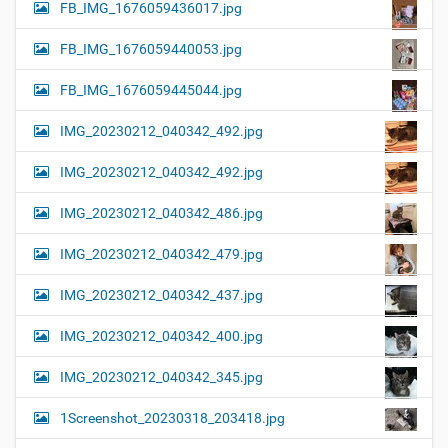
FB_IMG_1676059436017.jpg
FB_IMG_1676059440053.jpg
FB_IMG_1676059445044.jpg
IMG_20230212_040342_492.jpg
IMG_20230212_040342_492.jpg
IMG_20230212_040342_486.jpg
IMG_20230212_040342_479.jpg
IMG_20230212_040342_437.jpg
IMG_20230212_040342_400.jpg
IMG_20230212_040342_345.jpg
1Screenshot_20230318_203418.jpg