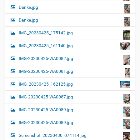
Danke.jpg
Danke.jpg
IMG_20230425_175142.jpg
IMG_20230425_161140.jpg
IMG-20230425-WA0082.jpg
IMG-20230425-WA0081.jpg
IMG_20230425_162125.jpg
IMG-20230425-WA0087.jpg
IMG-20230425-WA0089.jpg
IMG-20230425-WA0089.jpg
Screenshot_20230430_074114.jpg