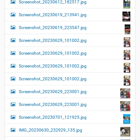
Screenshot_20230612_182517.jpg
Screenshot_20230619_213941.jpg
Screenshot_20230619_223547.jpg
Screenshot_20230629_101002.jpg
Screenshot_20230629_101002.jpg
Screenshot_20230629_101002.jpg
Screenshot_20230629_101002.jpg
Screenshot_20230629_223001.jpg
Screenshot_20230629_223001.jpg
Screenshot_20230701_121925.jpg
IMG_20230630_232929_135.jpg