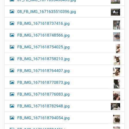
08_FB_IMG_1671635510396.jpg
FB_IMG_1671618737416.jpg
FB_IMG_1671618748566.jpg
FB_IMG_1671618754025.jpg
FB_IMG_1671618758210.jpg
FB_IMG_1671618764407.jpg
FB_IMG_1671618770873.jpg
FB_IMG_1671618776083.jpg
FB_IMG_1671618782948.jpg
FB_IMG_1671618794054.jpg