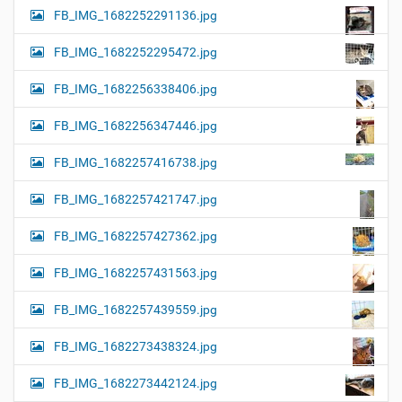
FB_IMG_1682252291136.jpg
FB_IMG_1682252295472.jpg
FB_IMG_1682256338406.jpg
FB_IMG_1682256347446.jpg
FB_IMG_1682257416738.jpg
FB_IMG_1682257421747.jpg
FB_IMG_1682257427362.jpg
FB_IMG_1682257431563.jpg
FB_IMG_1682257439559.jpg
FB_IMG_1682273438324.jpg
FB_IMG_1682273442124.jpg