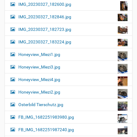
IMG_20230327_182600.jpg
IMG_20230327_182846.jpg
IMG_20230327_182723.jpg
IMG_20230327_183224.jpg
Honeyview_Miezi1.jpg
Honeyview_Miezi3.jpg
Honeyview_Miezi4.jpg
Honeyview_Miezi2.jpg
Osterbild Tierschutz.jpg
FB_IMG_1682251983980.jpg
FB_IMG_1682251987240.jpg