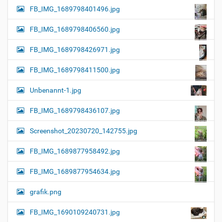
FB_IMG_1689798401496.jpg
FB_IMG_1689798406560.jpg
FB_IMG_1689798426971.jpg
FB_IMG_1689798411500.jpg
Unbenannt-1.jpg
FB_IMG_1689798436107.jpg
Screenshot_20230720_142755.jpg
FB_IMG_1689877958492.jpg
FB_IMG_1689877954634.jpg
grafik.png
FB_IMG_1690109240731.jpg