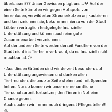
überlassen??? Unser Gewissen plagt uns...💔 Auf der
einen Seite kämpfen wir gegen Hotspots von
herrenlosen, verwilderten Streunerkatzen an, kastrieren
und kennzeichnen sie, bekommen hierzu von der Stadt
Lübben vertraglich festgelegte finanzielle
Unterstützung und können auch eine gute
Zusammenarbeit verzeichnen.
Auf der anderen Seite werden derzeit Fundtiere von der
Stadt nicht ins Tierheim verbracht, da es finanziell nicht
machbar ist.😢
- Aus diesen Gründen sind wir derzeit besonders auf
Unterstützung angewiesen und danken allen
Tierfreunden, die uns zur Seite stehen und mit Spenden
helfen. Nur so können wir unsere ehrenamtliche
Tierschutzarbeit fortsetzen, den Tieren in Not eine
Chance geben.
Auch suchen wir immer noch dringenst Pflegestellen!!!
🙏