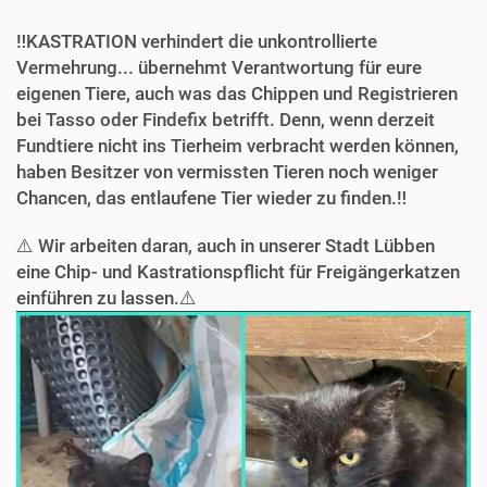
‼️KASTRATION verhindert die unkontrollierte
Vermehrung... übernehmt Verantwortung für eure
eigenen Tiere, auch was das Chippen und Registrieren
bei Tasso oder Findefix betrifft. Denn, wenn derzeit
Fundtiere nicht ins Tierheim verbracht werden können,
haben Besitzer von vermissten Tieren noch weniger
Chancen, das entlaufene Tier wieder zu finden.‼️
⚠️ Wir arbeiten daran, auch in unserer Stadt Lübben
eine Chip- und Kastrationspflicht für Freigängerkatzen
einführen zu lassen.⚠️