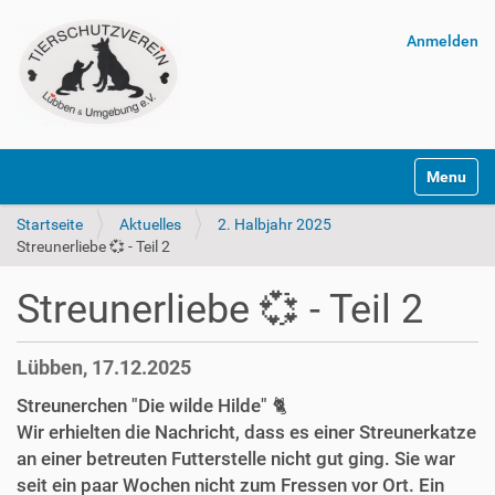
Anmelden
Navigatio
Startseite
Aktuelles
2. Halbjahr 2025
Streunerliebe 💞 - Teil 2
Streunerliebe 💞 - Teil 2
Lübben, 17.12.2025
Streunerchen "Die wilde Hilde" 🐈‍
Wir erhielten die Nachricht, dass es einer Streunerkatze
an einer betreuten Futterstelle nicht gut ging. Sie war
seit ein paar Wochen nicht zum Fressen vor Ort. Ein