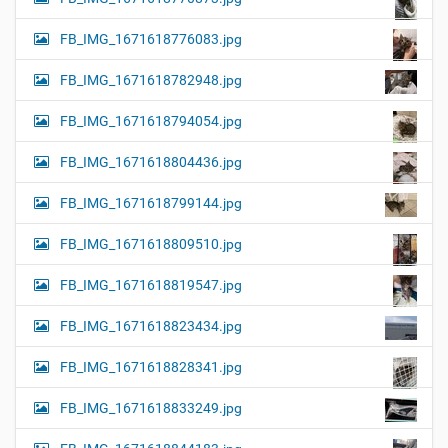
FB_IMG_1671618776083.jpg
FB_IMG_1671618782948.jpg
FB_IMG_1671618794054.jpg
FB_IMG_1671618804436.jpg
FB_IMG_1671618799144.jpg
FB_IMG_1671618809510.jpg
FB_IMG_1671618819547.jpg
FB_IMG_1671618823434.jpg
FB_IMG_1671618828341.jpg
FB_IMG_1671618833249.jpg