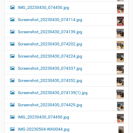
IMG_20230430_074450.jpg
Screenshot_20230430_074114.jpg
Screenshot_20230430_074139.jpg
Screenshot_20230430_074202.jpg
Screenshot_20230430_074224.jpg
Screenshot_20230430_074337.jpg
Screenshot_20230430_074352.jpg
Screenshot_20230430_074139(1).jpg
Screenshot_20230430_074429.jpg
IMG_20230430_074450.jpg
IMG-20230504-WA0044.jpg