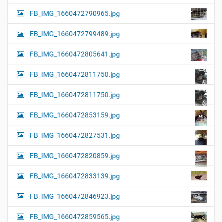
FB_IMG_1660472790965.jpg
FB_IMG_1660472799489.jpg
FB_IMG_1660472805641.jpg
FB_IMG_1660472811750.jpg
FB_IMG_1660472811750.jpg
FB_IMG_1660472853159.jpg
FB_IMG_1660472827531.jpg
FB_IMG_1660472820859.jpg
FB_IMG_1660472833139.jpg
FB_IMG_1660472846923.jpg
FB_IMG_1660472859565.jpg