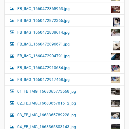
FB_IMG_1660472865963.jpg
FB_IMG_1660472872366.jpg
FB_IMG_1660472838614.jpg
FB_IMG_1660472896671.jpg
FB_IMG_1660472904791.jpg
FB_IMG_1660472910684.jpg
FB_IMG_1660472917468.jpg
01_FB_IMG_1668365773668.jpg
02_FB_IMG_1668365781612.jpg
03_FB_IMG_1668365789228.jpg
04_FB_IMG_1668365803143.jpg