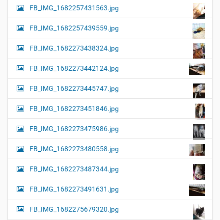
FB_IMG_1682257431563.jpg
FB_IMG_1682257439559.jpg
FB_IMG_1682273438324.jpg
FB_IMG_1682273442124.jpg
FB_IMG_1682273445747.jpg
FB_IMG_1682273451846.jpg
FB_IMG_1682273475986.jpg
FB_IMG_1682273480558.jpg
FB_IMG_1682273487344.jpg
FB_IMG_1682273491631.jpg
FB_IMG_1682275679320.jpg