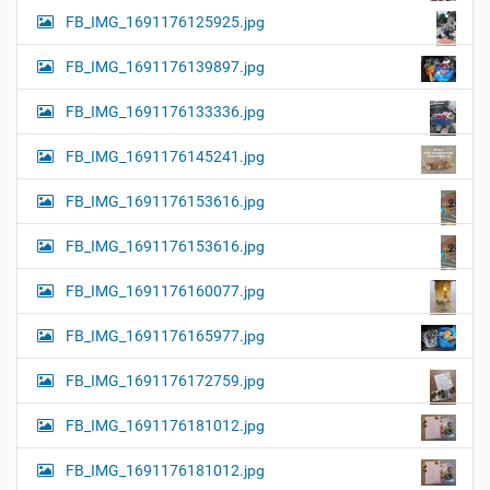
FB_IMG_1691176125925.jpg
FB_IMG_1691176139897.jpg
FB_IMG_1691176133336.jpg
FB_IMG_1691176145241.jpg
FB_IMG_1691176153616.jpg
FB_IMG_1691176153616.jpg
FB_IMG_1691176160077.jpg
FB_IMG_1691176165977.jpg
FB_IMG_1691176172759.jpg
FB_IMG_1691176181012.jpg
FB_IMG_1691176181012.jpg