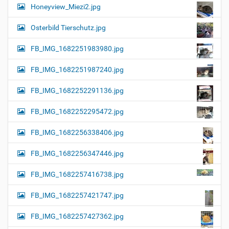
Honeyview_Miezi2.jpg
Osterbild Tierschutz.jpg
FB_IMG_1682251983980.jpg
FB_IMG_1682251987240.jpg
FB_IMG_1682252291136.jpg
FB_IMG_1682252295472.jpg
FB_IMG_1682256338406.jpg
FB_IMG_1682256347446.jpg
FB_IMG_1682257416738.jpg
FB_IMG_1682257421747.jpg
FB_IMG_1682257427362.jpg