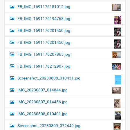
FB_IMG_1691176181012.jpg
FB_IMG_1691176194768.jpg
FB_IMG_1691176201450.jpg
FB_IMG_1691176201450.jpg
FB_IMG_1691176207865.jpg
FB_IMG_1691176212907.jpg
Screenshot_20230808_010431.jpg
IMG_20230807_014844.jpg
IMG_20230807_014456.jpg
IMG_20230808_010401.jpg
Screenshot_20230809_072449.jpg