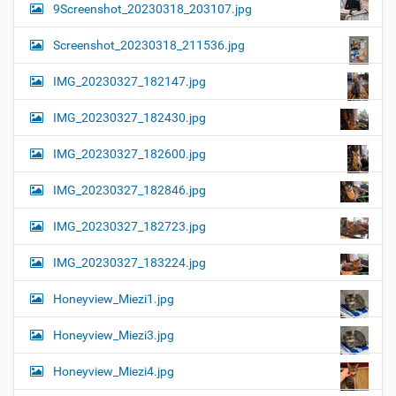
9Screenshot_20230318_203107.jpg
Screenshot_20230318_211536.jpg
IMG_20230327_182147.jpg
IMG_20230327_182430.jpg
IMG_20230327_182600.jpg
IMG_20230327_182846.jpg
IMG_20230327_182723.jpg
IMG_20230327_183224.jpg
Honeyview_Miezi1.jpg
Honeyview_Miezi3.jpg
Honeyview_Miezi4.jpg