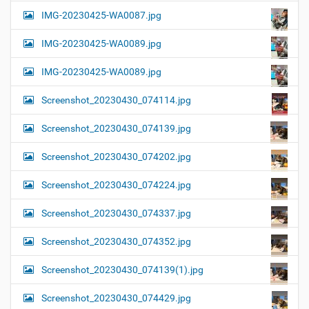
IMG-20230425-WA0087.jpg
IMG-20230425-WA0089.jpg
IMG-20230425-WA0089.jpg
Screenshot_20230430_074114.jpg
Screenshot_20230430_074139.jpg
Screenshot_20230430_074202.jpg
Screenshot_20230430_074224.jpg
Screenshot_20230430_074337.jpg
Screenshot_20230430_074352.jpg
Screenshot_20230430_074139(1).jpg
Screenshot_20230430_074429.jpg