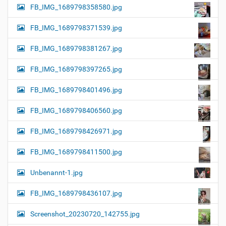
FB_IMG_1689798358580.jpg
FB_IMG_1689798371539.jpg
FB_IMG_1689798381267.jpg
FB_IMG_1689798397265.jpg
FB_IMG_1689798401496.jpg
FB_IMG_1689798406560.jpg
FB_IMG_1689798426971.jpg
FB_IMG_1689798411500.jpg
Unbenannt-1.jpg
FB_IMG_1689798436107.jpg
Screenshot_20230720_142755.jpg