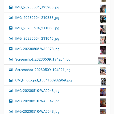
IMG_20230504_195905.jpg
IMG_20230504_210838.jpg
IMG_20230504_211038.jpg
IMG_20230504_211045.jpg
IMG-20230505-WA0073.jpg
Screenshot_20230509_194204.jpg
Screenshot_20230509_194021.jpg
CM_Photogrid_1684163932969.jpg
IMG-20230510-WA0043.jpg
IMG-20230510-WA0047.jpg
IMG-20230510-WA0048.jpg