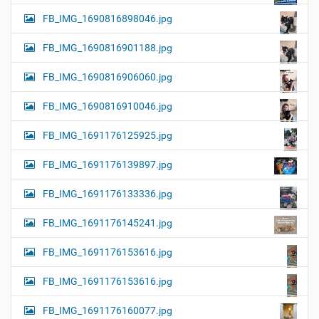
FB_IMG_1690816898046.jpg
FB_IMG_1690816901188.jpg
FB_IMG_1690816906060.jpg
FB_IMG_1690816910046.jpg
FB_IMG_1691176125925.jpg
FB_IMG_1691176139897.jpg
FB_IMG_1691176133336.jpg
FB_IMG_1691176145241.jpg
FB_IMG_1691176153616.jpg
FB_IMG_1691176153616.jpg
FB_IMG_1691176160077.jpg