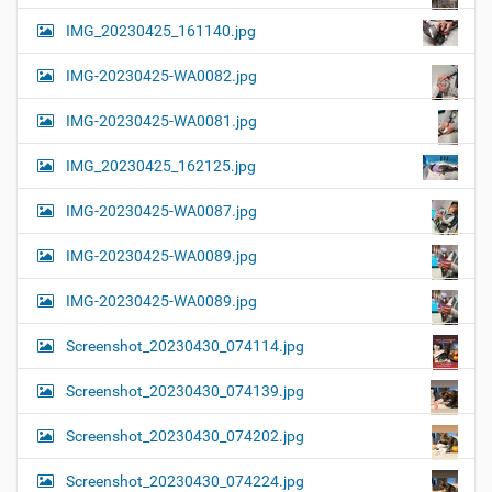
IMG_20230425_161140.jpg
IMG-20230425-WA0082.jpg
IMG-20230425-WA0081.jpg
IMG_20230425_162125.jpg
IMG-20230425-WA0087.jpg
IMG-20230425-WA0089.jpg
IMG-20230425-WA0089.jpg
Screenshot_20230430_074114.jpg
Screenshot_20230430_074139.jpg
Screenshot_20230430_074202.jpg
Screenshot_20230430_074224.jpg