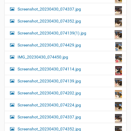
Screenshot_20230430_074337.jpg
Screenshot_20230430_074352.jpg
Screenshot_20230430_074139(1).jpg
Screenshot_20230430_074429.jpg
IMG_20230430_074450.jpg
Screenshot_20230430_074114.jpg
Screenshot_20230430_074139.jpg
Screenshot_20230430_074202.jpg
Screenshot_20230430_074224.jpg
Screenshot_20230430_074337.jpg
Screenshot_20230430_074352.jpg