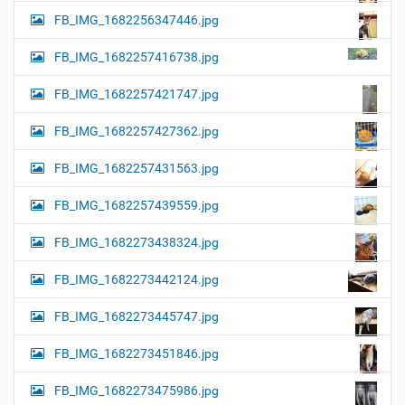
FB_IMG_1682256347446.jpg
FB_IMG_1682257416738.jpg
FB_IMG_1682257421747.jpg
FB_IMG_1682257427362.jpg
FB_IMG_1682257431563.jpg
FB_IMG_1682257439559.jpg
FB_IMG_1682273438324.jpg
FB_IMG_1682273442124.jpg
FB_IMG_1682273445747.jpg
FB_IMG_1682273451846.jpg
FB_IMG_1682273475986.jpg