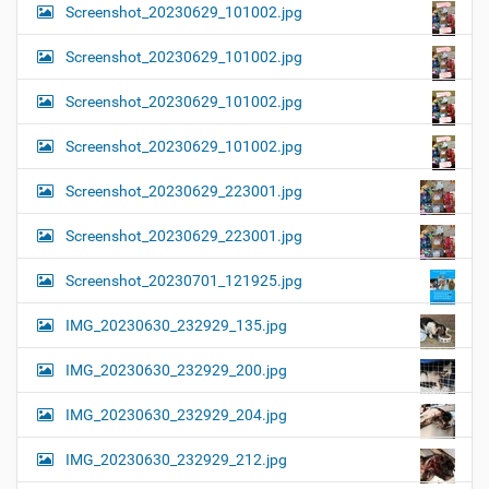
Screenshot_20230629_101002.jpg
Screenshot_20230629_101002.jpg
Screenshot_20230629_101002.jpg
Screenshot_20230629_101002.jpg
Screenshot_20230629_223001.jpg
Screenshot_20230629_223001.jpg
Screenshot_20230701_121925.jpg
IMG_20230630_232929_135.jpg
IMG_20230630_232929_200.jpg
IMG_20230630_232929_204.jpg
IMG_20230630_232929_212.jpg