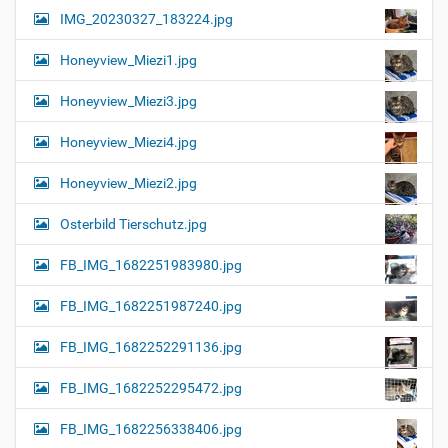
IMG_20230327_183224.jpg
Honeyview_Miezi1.jpg
Honeyview_Miezi3.jpg
Honeyview_Miezi4.jpg
Honeyview_Miezi2.jpg
Osterbild Tierschutz.jpg
FB_IMG_1682251983980.jpg
FB_IMG_1682251987240.jpg
FB_IMG_1682252291136.jpg
FB_IMG_1682252295472.jpg
FB_IMG_1682256338406.jpg