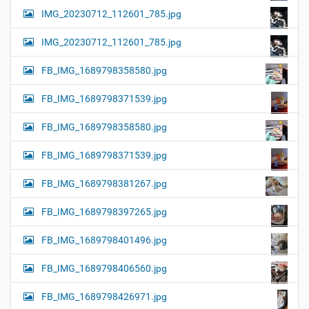
IMG_20230712_112601_785.jpg
IMG_20230712_112601_785.jpg
FB_IMG_1689798358580.jpg
FB_IMG_1689798371539.jpg
FB_IMG_1689798358580.jpg
FB_IMG_1689798371539.jpg
FB_IMG_1689798381267.jpg
FB_IMG_1689798397265.jpg
FB_IMG_1689798401496.jpg
FB_IMG_1689798406560.jpg
FB_IMG_1689798426971.jpg