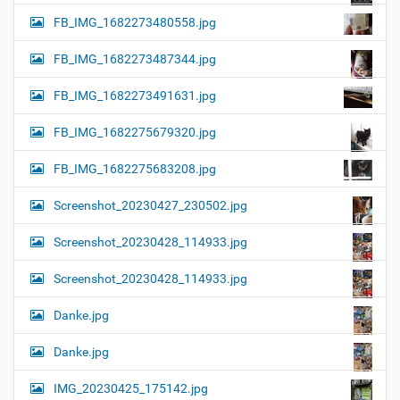
FB_IMG_1682273480558.jpg
FB_IMG_1682273487344.jpg
FB_IMG_1682273491631.jpg
FB_IMG_1682275679320.jpg
FB_IMG_1682275683208.jpg
Screenshot_20230427_230502.jpg
Screenshot_20230428_114933.jpg
Screenshot_20230428_114933.jpg
Danke.jpg
Danke.jpg
IMG_20230425_175142.jpg