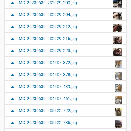
IMG_20230630_232929_200.jpg
IMG_20230630_232929_204.jpg
IMG_20230630_232929_212.jpg
IMG_20230630_232929_216.jpg
IMG_20230630_232929_223.jpg
IMG_20230630_234437_372.jpg
IMG_20230630_234437_378.jpg
IMG_20230630_234437_439.jpg
IMG_20230630_234437_461.jpg
IMG_20230630_235522_722.jpg
IMG_20230630_235522_736.jpg