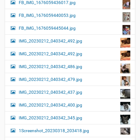
FB_IMG_1676059436017.jpg
FB_IMG_1676059440053.jpg
FB_IMG_1676059445044.jpg
IMG_20230212_040342_492.jpg
IMG_20230212_040342_492.jpg
IMG_20230212_040342_486.jpg
IMG_20230212_040342_479.jpg
IMG_20230212_040342_437.jpg
IMG_20230212_040342_400.jpg
IMG_20230212_040342_345.jpg
1Screenshot_20230318_203418.jpg