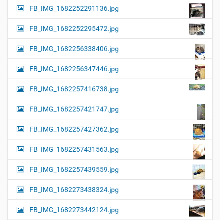
FB_IMG_1682252291136.jpg
FB_IMG_1682252295472.jpg
FB_IMG_1682256338406.jpg
FB_IMG_1682256347446.jpg
FB_IMG_1682257416738.jpg
FB_IMG_1682257421747.jpg
FB_IMG_1682257427362.jpg
FB_IMG_1682257431563.jpg
FB_IMG_1682257439559.jpg
FB_IMG_1682273438324.jpg
FB_IMG_1682273442124.jpg