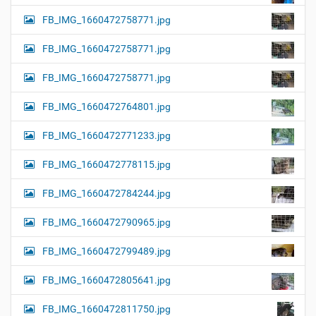
FB_IMG_1660472758771.jpg
FB_IMG_1660472758771.jpg
FB_IMG_1660472758771.jpg
FB_IMG_1660472764801.jpg
FB_IMG_1660472771233.jpg
FB_IMG_1660472778115.jpg
FB_IMG_1660472784244.jpg
FB_IMG_1660472790965.jpg
FB_IMG_1660472799489.jpg
FB_IMG_1660472805641.jpg
FB_IMG_1660472811750.jpg