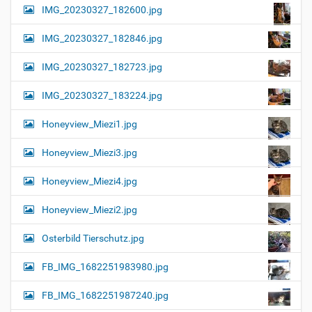
IMG_20230327_182600.jpg
IMG_20230327_182846.jpg
IMG_20230327_182723.jpg
IMG_20230327_183224.jpg
Honeyview_Miezi1.jpg
Honeyview_Miezi3.jpg
Honeyview_Miezi4.jpg
Honeyview_Miezi2.jpg
Osterbild Tierschutz.jpg
FB_IMG_1682251983980.jpg
FB_IMG_1682251987240.jpg