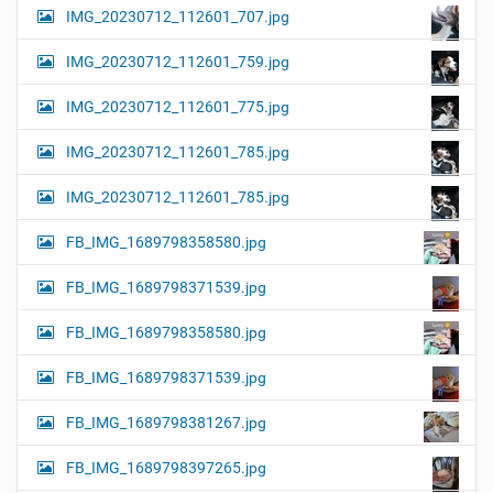
IMG_20230712_112601_707.jpg
IMG_20230712_112601_759.jpg
IMG_20230712_112601_775.jpg
IMG_20230712_112601_785.jpg
IMG_20230712_112601_785.jpg
FB_IMG_1689798358580.jpg
FB_IMG_1689798371539.jpg
FB_IMG_1689798358580.jpg
FB_IMG_1689798371539.jpg
FB_IMG_1689798381267.jpg
FB_IMG_1689798397265.jpg