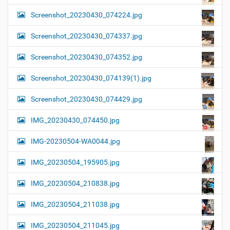
Screenshot_20230430_074224.jpg
Screenshot_20230430_074337.jpg
Screenshot_20230430_074352.jpg
Screenshot_20230430_074139(1).jpg
Screenshot_20230430_074429.jpg
IMG_20230430_074450.jpg
IMG-20230504-WA0044.jpg
IMG_20230504_195905.jpg
IMG_20230504_210838.jpg
IMG_20230504_211038.jpg
IMG_20230504_211045.jpg