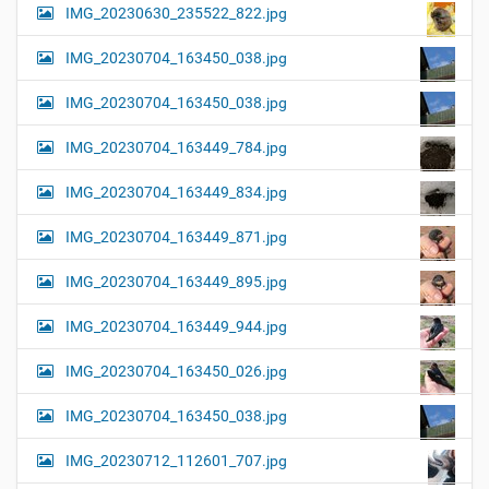
IMG_20230630_235522_822.jpg
IMG_20230704_163450_038.jpg
IMG_20230704_163450_038.jpg
IMG_20230704_163449_784.jpg
IMG_20230704_163449_834.jpg
IMG_20230704_163449_871.jpg
IMG_20230704_163449_895.jpg
IMG_20230704_163449_944.jpg
IMG_20230704_163450_026.jpg
IMG_20230704_163450_038.jpg
IMG_20230712_112601_707.jpg