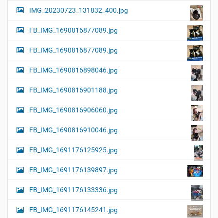
IMG_20230723_131832_400.jpg
FB_IMG_1690816877089.jpg
FB_IMG_1690816877089.jpg
FB_IMG_1690816898046.jpg
FB_IMG_1690816901188.jpg
FB_IMG_1690816906060.jpg
FB_IMG_1690816910046.jpg
FB_IMG_1691176125925.jpg
FB_IMG_1691176139897.jpg
FB_IMG_1691176133336.jpg
FB_IMG_1691176145241.jpg