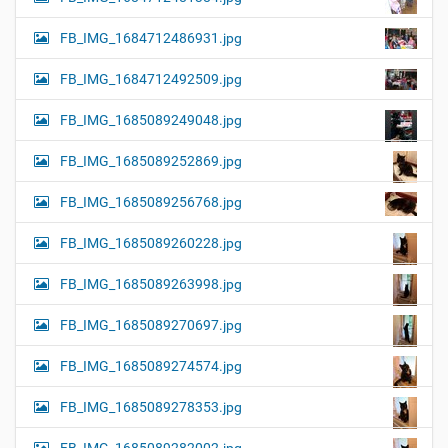
FB_IMG_1684712486931.jpg
FB_IMG_1684712492509.jpg
FB_IMG_1685089249048.jpg
FB_IMG_1685089252869.jpg
FB_IMG_1685089256768.jpg
FB_IMG_1685089260228.jpg
FB_IMG_1685089263998.jpg
FB_IMG_1685089270697.jpg
FB_IMG_1685089274574.jpg
FB_IMG_1685089278353.jpg