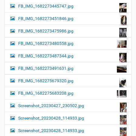
FB_IMG_1682273445747.jpg
FB_IMG_1682273451846.jpg
FB_IMG_1682273475986.jpg
FB_IMG_1682273480558.jpg
FB_IMG_1682273487344.jpg
FB_IMG_1682273491631.jpg
FB_IMG_1682275679320.jpg
FB_IMG_1682275683208.jpg
Screenshot_20230427_230502.jpg
Screenshot_20230428_114933.jpg
Screenshot_20230428_114933.jpg