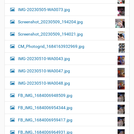
IMG-20230505-WA0073.jpg
Screenshot_20230509_194204.jpg
Screenshot_20230509_194021.jpg
CM_Photogrid_1684163932969.jpg
IMG-20230510-WA0043.jpg
IMG-20230510-WA0047.jpg
IMG-20230510-WA0048.jpg
FB_IMG_1684006948509.jpg
FB_IMG_1684006954344.jpg
FB_IMG_1684006959417.jpg
FB_IMG_1684006964931.jpg