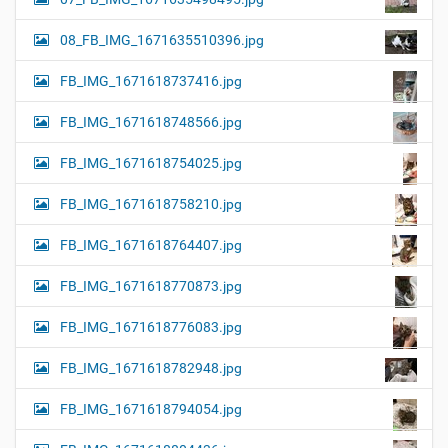
08_FB_IMG_1671635510396.jpg
FB_IMG_1671618737416.jpg
FB_IMG_1671618748566.jpg
FB_IMG_1671618754025.jpg
FB_IMG_1671618758210.jpg
FB_IMG_1671618764407.jpg
FB_IMG_1671618770873.jpg
FB_IMG_1671618776083.jpg
FB_IMG_1671618782948.jpg
FB_IMG_1671618794054.jpg