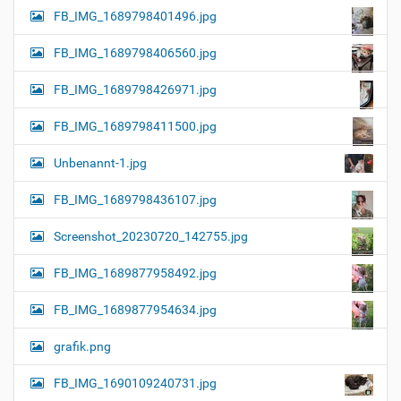
FB_IMG_1689798401496.jpg
FB_IMG_1689798406560.jpg
FB_IMG_1689798426971.jpg
FB_IMG_1689798411500.jpg
Unbenannt-1.jpg
FB_IMG_1689798436107.jpg
Screenshot_20230720_142755.jpg
FB_IMG_1689877958492.jpg
FB_IMG_1689877954634.jpg
grafik.png
FB_IMG_1690109240731.jpg