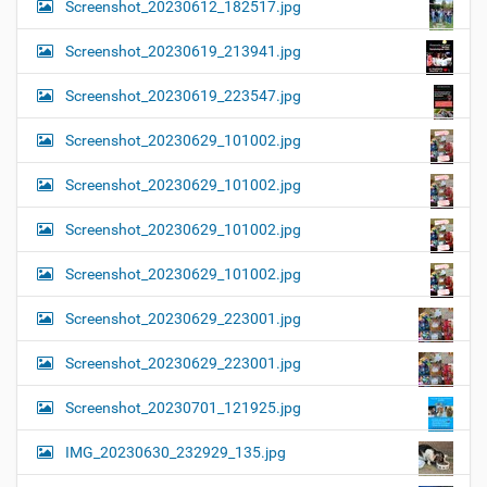
Screenshot_20230612_182517.jpg
Screenshot_20230619_213941.jpg
Screenshot_20230619_223547.jpg
Screenshot_20230629_101002.jpg
Screenshot_20230629_101002.jpg
Screenshot_20230629_101002.jpg
Screenshot_20230629_101002.jpg
Screenshot_20230629_223001.jpg
Screenshot_20230629_223001.jpg
Screenshot_20230701_121925.jpg
IMG_20230630_232929_135.jpg