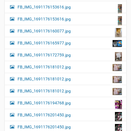
FB_IMG_1691176153616.jpg
FB_IMG_1691176153616.jpg
FB_IMG_1691176160077.jpg
FB_IMG_1691176165977.jpg
FB_IMG_1691176172759.jpg
FB_IMG_1691176181012.jpg
FB_IMG_1691176181012.jpg
FB_IMG_1691176181012.jpg
FB_IMG_1691176194768.jpg
FB_IMG_1691176201450.jpg
FB_IMG_1691176201450.jpg