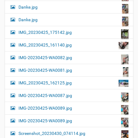
Danke.jpg
Danke.jpg
IMG_20230425_175142.jpg
IMG_20230425_161140.jpg
IMG-20230425-WA0082.jpg
IMG-20230425-WA0081.jpg
IMG_20230425_162125.jpg
IMG-20230425-WA0087.jpg
IMG-20230425-WA0089.jpg
IMG-20230425-WA0089.jpg
Screenshot_20230430_074114.jpg