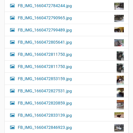
FB_IMG_1660472784244.jpg
FB_IMG_1660472790965.jpg
FB_IMG_1660472799489.jpg
FB_IMG_1660472805641.jpg
FB_IMG_1660472811750.jpg
FB_IMG_1660472811750.jpg
FB_IMG_1660472853159.jpg
FB_IMG_1660472827531.jpg
FB_IMG_1660472820859.jpg
FB_IMG_1660472833139.jpg
FB_IMG_1660472846923.jpg