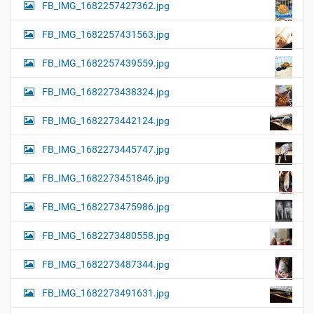
FB_IMG_1682257427362.jpg
FB_IMG_1682257431563.jpg
FB_IMG_1682257439559.jpg
FB_IMG_1682273438324.jpg
FB_IMG_1682273442124.jpg
FB_IMG_1682273445747.jpg
FB_IMG_1682273451846.jpg
FB_IMG_1682273475986.jpg
FB_IMG_1682273480558.jpg
FB_IMG_1682273487344.jpg
FB_IMG_1682273491631.jpg