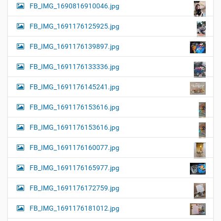
FB_IMG_1690816910046.jpg
FB_IMG_1691176125925.jpg
FB_IMG_1691176139897.jpg
FB_IMG_1691176133336.jpg
FB_IMG_1691176145241.jpg
FB_IMG_1691176153616.jpg
FB_IMG_1691176153616.jpg
FB_IMG_1691176160077.jpg
FB_IMG_1691176165977.jpg
FB_IMG_1691176172759.jpg
FB_IMG_1691176181012.jpg