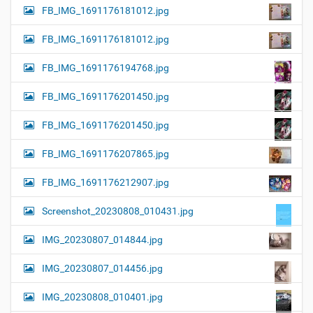
FB_IMG_1691176181012.jpg
FB_IMG_1691176181012.jpg
FB_IMG_1691176194768.jpg
FB_IMG_1691176201450.jpg
FB_IMG_1691176201450.jpg
FB_IMG_1691176207865.jpg
FB_IMG_1691176212907.jpg
Screenshot_20230808_010431.jpg
IMG_20230807_014844.jpg
IMG_20230807_014456.jpg
IMG_20230808_010401.jpg