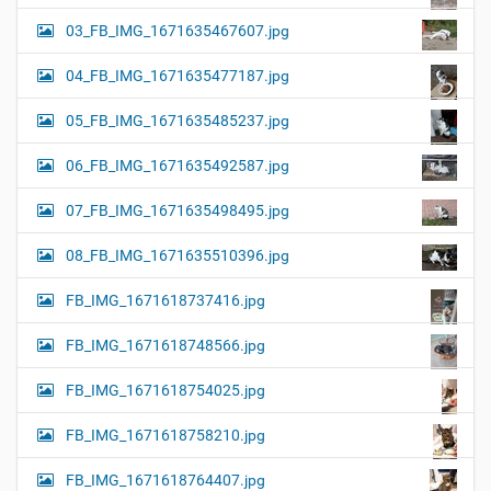
03_FB_IMG_1671635467607.jpg
04_FB_IMG_1671635477187.jpg
05_FB_IMG_1671635485237.jpg
06_FB_IMG_1671635492587.jpg
07_FB_IMG_1671635498495.jpg
08_FB_IMG_1671635510396.jpg
FB_IMG_1671618737416.jpg
FB_IMG_1671618748566.jpg
FB_IMG_1671618754025.jpg
FB_IMG_1671618758210.jpg
FB_IMG_1671618764407.jpg