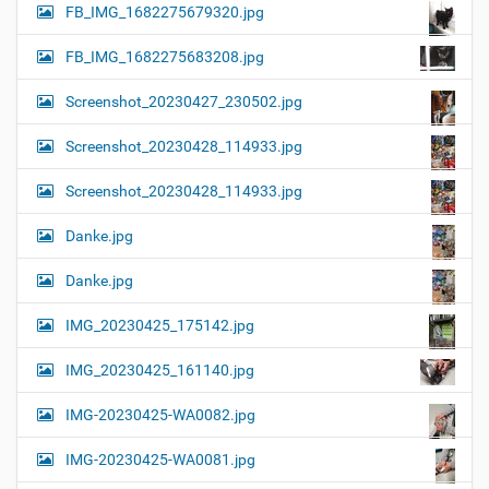
FB_IMG_1682275679320.jpg
FB_IMG_1682275683208.jpg
Screenshot_20230427_230502.jpg
Screenshot_20230428_114933.jpg
Screenshot_20230428_114933.jpg
Danke.jpg
Danke.jpg
IMG_20230425_175142.jpg
IMG_20230425_161140.jpg
IMG-20230425-WA0082.jpg
IMG-20230425-WA0081.jpg