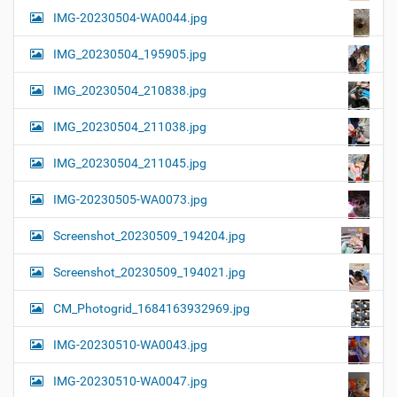
IMG-20230504-WA0044.jpg
IMG_20230504_195905.jpg
IMG_20230504_210838.jpg
IMG_20230504_211038.jpg
IMG_20230504_211045.jpg
IMG-20230505-WA0073.jpg
Screenshot_20230509_194204.jpg
Screenshot_20230509_194021.jpg
CM_Photogrid_1684163932969.jpg
IMG-20230510-WA0043.jpg
IMG-20230510-WA0047.jpg