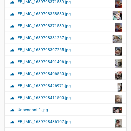
FB_IMG_1689798371539.jpg
FB_IMG_1689798358580.jpg
FB_IMG_1689798371539.jpg
FB_IMG_1689798381267.jpg
FB_IMG_1689798397265.jpg
FB_IMG_1689798401496.jpg
FB_IMG_1689798406560.jpg
FB_IMG_1689798426971.jpg
FB_IMG_1689798411500.jpg
Unbenannt-1.jpg
FB_IMG_1689798436107.jpg