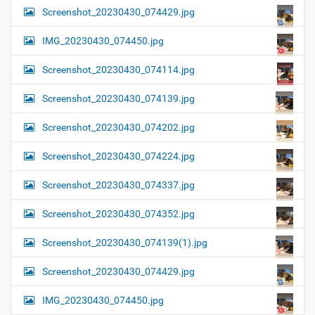
Screenshot_20230430_074429.jpg
IMG_20230430_074450.jpg
Screenshot_20230430_074114.jpg
Screenshot_20230430_074139.jpg
Screenshot_20230430_074202.jpg
Screenshot_20230430_074224.jpg
Screenshot_20230430_074337.jpg
Screenshot_20230430_074352.jpg
Screenshot_20230430_074139(1).jpg
Screenshot_20230430_074429.jpg
IMG_20230430_074450.jpg