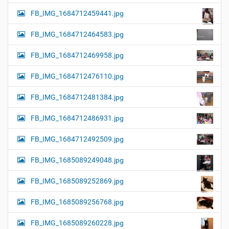
FB_IMG_1684712459441.jpg
FB_IMG_1684712464583.jpg
FB_IMG_1684712469958.jpg
FB_IMG_1684712476110.jpg
FB_IMG_1684712481384.jpg
FB_IMG_1684712486931.jpg
FB_IMG_1684712492509.jpg
FB_IMG_1685089249048.jpg
FB_IMG_1685089252869.jpg
FB_IMG_1685089256768.jpg
FB_IMG_1685089260228.jpg