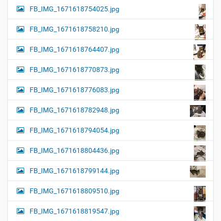
FB_IMG_1671618754025.jpg
FB_IMG_1671618758210.jpg
FB_IMG_1671618764407.jpg
FB_IMG_1671618770873.jpg
FB_IMG_1671618776083.jpg
FB_IMG_1671618782948.jpg
FB_IMG_1671618794054.jpg
FB_IMG_1671618804436.jpg
FB_IMG_1671618799144.jpg
FB_IMG_1671618809510.jpg
FB_IMG_1671618819547.jpg