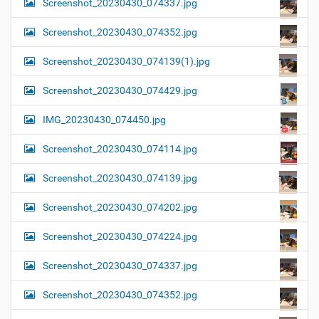
Screenshot_20230430_074337.jpg
Screenshot_20230430_074352.jpg
Screenshot_20230430_074139(1).jpg
Screenshot_20230430_074429.jpg
IMG_20230430_074450.jpg
Screenshot_20230430_074114.jpg
Screenshot_20230430_074139.jpg
Screenshot_20230430_074202.jpg
Screenshot_20230430_074224.jpg
Screenshot_20230430_074337.jpg
Screenshot_20230430_074352.jpg