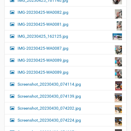
IMG_20230425_161140.jpg
IMG-20230425-WA0082.jpg
IMG-20230425-WA0081.jpg
IMG_20230425_162125.jpg
IMG-20230425-WA0087.jpg
IMG-20230425-WA0089.jpg
IMG-20230425-WA0089.jpg
Screenshot_20230430_074114.jpg
Screenshot_20230430_074139.jpg
Screenshot_20230430_074202.jpg
Screenshot_20230430_074224.jpg