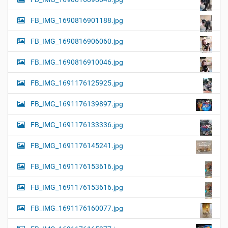
FB_IMG_1690816901188.jpg
FB_IMG_1690816906060.jpg
FB_IMG_1690816910046.jpg
FB_IMG_1691176125925.jpg
FB_IMG_1691176139897.jpg
FB_IMG_1691176133336.jpg
FB_IMG_1691176145241.jpg
FB_IMG_1691176153616.jpg
FB_IMG_1691176153616.jpg
FB_IMG_1691176160077.jpg