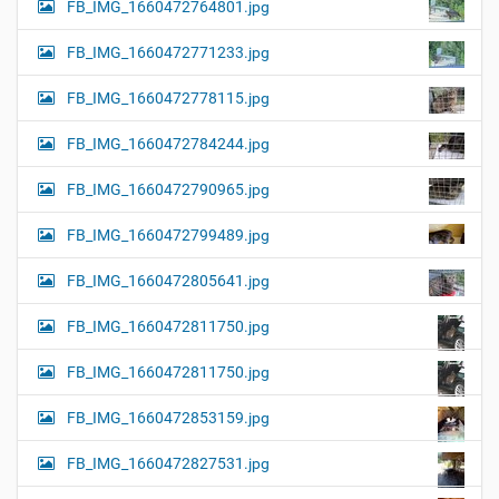
FB_IMG_1660472764801.jpg
FB_IMG_1660472771233.jpg
FB_IMG_1660472778115.jpg
FB_IMG_1660472784244.jpg
FB_IMG_1660472790965.jpg
FB_IMG_1660472799489.jpg
FB_IMG_1660472805641.jpg
FB_IMG_1660472811750.jpg
FB_IMG_1660472811750.jpg
FB_IMG_1660472853159.jpg
FB_IMG_1660472827531.jpg