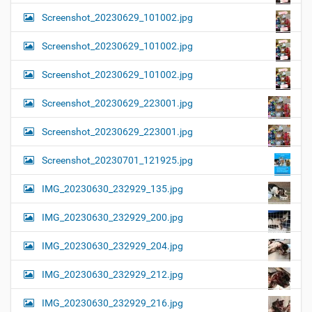
Screenshot_20230629_101002.jpg
Screenshot_20230629_101002.jpg
Screenshot_20230629_101002.jpg
Screenshot_20230629_223001.jpg
Screenshot_20230629_223001.jpg
Screenshot_20230701_121925.jpg
IMG_20230630_232929_135.jpg
IMG_20230630_232929_200.jpg
IMG_20230630_232929_204.jpg
IMG_20230630_232929_212.jpg
IMG_20230630_232929_216.jpg