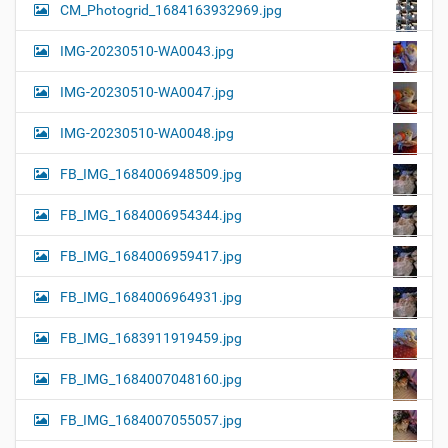
CM_Photogrid_1684163932969.jpg
IMG-20230510-WA0043.jpg
IMG-20230510-WA0047.jpg
IMG-20230510-WA0048.jpg
FB_IMG_1684006948509.jpg
FB_IMG_1684006954344.jpg
FB_IMG_1684006959417.jpg
FB_IMG_1684006964931.jpg
FB_IMG_1683911919459.jpg
FB_IMG_1684007048160.jpg
FB_IMG_1684007055057.jpg