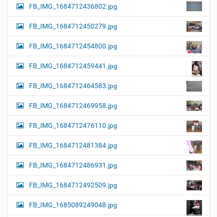
FB_IMG_1684712436802.jpg
FB_IMG_1684712450279.jpg
FB_IMG_1684712454800.jpg
FB_IMG_1684712459441.jpg
FB_IMG_1684712464583.jpg
FB_IMG_1684712469958.jpg
FB_IMG_1684712476110.jpg
FB_IMG_1684712481384.jpg
FB_IMG_1684712486931.jpg
FB_IMG_1684712492509.jpg
FB_IMG_1685089249048.jpg