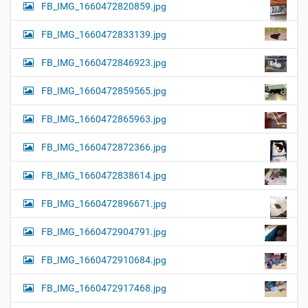
FB_IMG_1660472820859.jpg
FB_IMG_1660472833139.jpg
FB_IMG_1660472846923.jpg
FB_IMG_1660472859565.jpg
FB_IMG_1660472865963.jpg
FB_IMG_1660472872366.jpg
FB_IMG_1660472838614.jpg
FB_IMG_1660472896671.jpg
FB_IMG_1660472904791.jpg
FB_IMG_1660472910684.jpg
FB_IMG_1660472917468.jpg