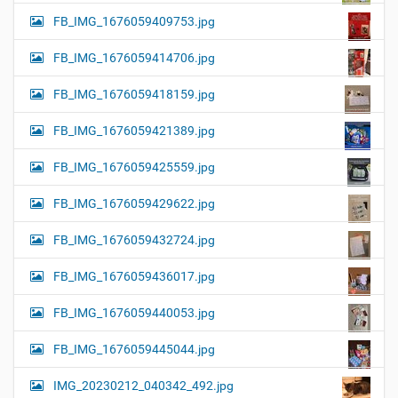
FB_IMG_1676059409753.jpg
FB_IMG_1676059414706.jpg
FB_IMG_1676059418159.jpg
FB_IMG_1676059421389.jpg
FB_IMG_1676059425559.jpg
FB_IMG_1676059429622.jpg
FB_IMG_1676059432724.jpg
FB_IMG_1676059436017.jpg
FB_IMG_1676059440053.jpg
FB_IMG_1676059445044.jpg
IMG_20230212_040342_492.jpg