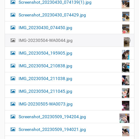
Screenshot_20230430_074139(1).jpg
Screenshot_20230430_074429.jpg
IMG_20230430_074450.jpg
IMG-20230504-WA0044.jpg
IMG_20230504_195905.jpg
IMG_20230504_210838.jpg
IMG_20230504_211038.jpg
IMG_20230504_211045.jpg
IMG-20230505-WA0073.jpg
Screenshot_20230509_194204.jpg
Screenshot_20230509_194021.jpg