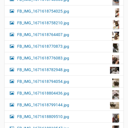
FB_IMG_1671618754025.jpg
FB_IMG_1671618758210.jpg
FB_IMG_1671618764407.jpg
FB_IMG_1671618770873.jpg
FB_IMG_1671618776083.jpg
FB_IMG_1671618782948.jpg
FB_IMG_1671618794054.jpg
FB_IMG_1671618804436.jpg
FB_IMG_1671618799144.jpg
FB_IMG_1671618809510.jpg