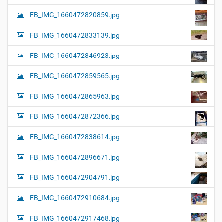
FB_IMG_1660472820859.jpg
FB_IMG_1660472833139.jpg
FB_IMG_1660472846923.jpg
FB_IMG_1660472859565.jpg
FB_IMG_1660472865963.jpg
FB_IMG_1660472872366.jpg
FB_IMG_1660472838614.jpg
FB_IMG_1660472896671.jpg
FB_IMG_1660472904791.jpg
FB_IMG_1660472910684.jpg
FB_IMG_1660472917468.jpg