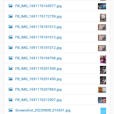
FB_IMG_1691176165977.jpg
FB_IMG_1691176172759.jpg
FB_IMG_1691176181012.jpg
FB_IMG_1691176181012.jpg
FB_IMG_1691176181012.jpg
FB_IMG_1691176194768.jpg
FB_IMG_1691176201450.jpg
FB_IMG_1691176201450.jpg
FB_IMG_1691176207865.jpg
FB_IMG_1691176212907.jpg
Screenshot_20230808_010431.jpg