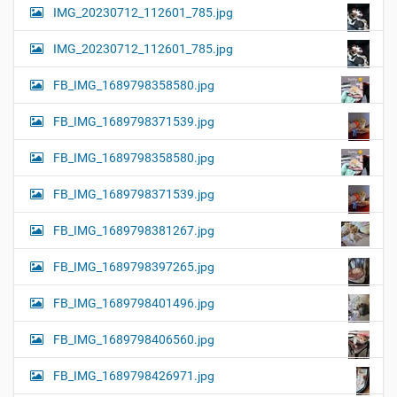
IMG_20230712_112601_785.jpg
IMG_20230712_112601_785.jpg
FB_IMG_1689798358580.jpg
FB_IMG_1689798371539.jpg
FB_IMG_1689798358580.jpg
FB_IMG_1689798371539.jpg
FB_IMG_1689798381267.jpg
FB_IMG_1689798397265.jpg
FB_IMG_1689798401496.jpg
FB_IMG_1689798406560.jpg
FB_IMG_1689798426971.jpg