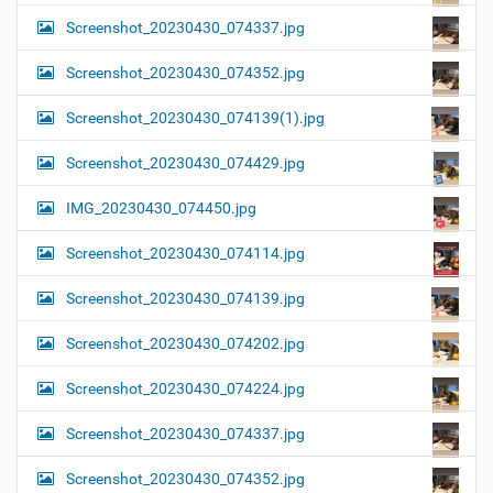
Screenshot_20230430_074337.jpg
Screenshot_20230430_074352.jpg
Screenshot_20230430_074139(1).jpg
Screenshot_20230430_074429.jpg
IMG_20230430_074450.jpg
Screenshot_20230430_074114.jpg
Screenshot_20230430_074139.jpg
Screenshot_20230430_074202.jpg
Screenshot_20230430_074224.jpg
Screenshot_20230430_074337.jpg
Screenshot_20230430_074352.jpg