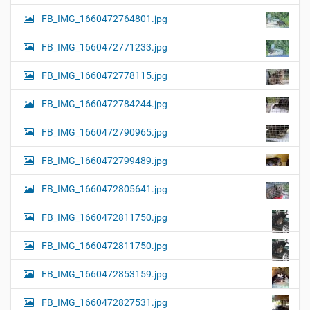
FB_IMG_1660472764801.jpg
FB_IMG_1660472771233.jpg
FB_IMG_1660472778115.jpg
FB_IMG_1660472784244.jpg
FB_IMG_1660472790965.jpg
FB_IMG_1660472799489.jpg
FB_IMG_1660472805641.jpg
FB_IMG_1660472811750.jpg
FB_IMG_1660472811750.jpg
FB_IMG_1660472853159.jpg
FB_IMG_1660472827531.jpg