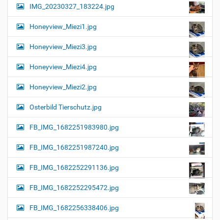
IMG_20230327_183224.jpg
Honeyview_Miezi1.jpg
Honeyview_Miezi3.jpg
Honeyview_Miezi4.jpg
Honeyview_Miezi2.jpg
Osterbild Tierschutz.jpg
FB_IMG_1682251983980.jpg
FB_IMG_1682251987240.jpg
FB_IMG_1682252291136.jpg
FB_IMG_1682252295472.jpg
FB_IMG_1682256338406.jpg