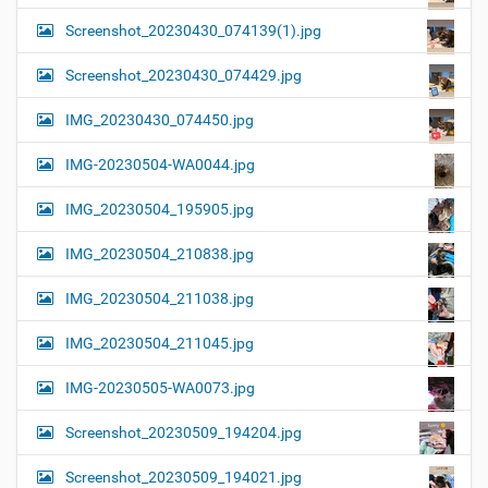
Screenshot_20230430_074139(1).jpg
Screenshot_20230430_074429.jpg
IMG_20230430_074450.jpg
IMG-20230504-WA0044.jpg
IMG_20230504_195905.jpg
IMG_20230504_210838.jpg
IMG_20230504_211038.jpg
IMG_20230504_211045.jpg
IMG-20230505-WA0073.jpg
Screenshot_20230509_194204.jpg
Screenshot_20230509_194021.jpg