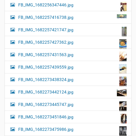
FB_IMG_1682256347446.jpg
FB_IMG_1682257416738.jpg
FB_IMG_1682257421747.jpg
FB_IMG_1682257427362.jpg
FB_IMG_1682257431563.jpg
FB_IMG_1682257439559.jpg
FB_IMG_1682273438324.jpg
FB_IMG_1682273442124.jpg
FB_IMG_1682273445747.jpg
FB_IMG_1682273451846.jpg
FB_IMG_1682273475986.jpg