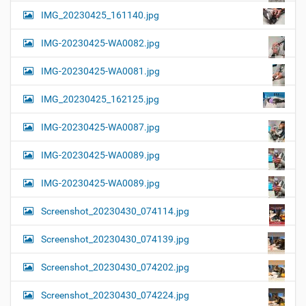
IMG_20230425_161140.jpg
IMG-20230425-WA0082.jpg
IMG-20230425-WA0081.jpg
IMG_20230425_162125.jpg
IMG-20230425-WA0087.jpg
IMG-20230425-WA0089.jpg
IMG-20230425-WA0089.jpg
Screenshot_20230430_074114.jpg
Screenshot_20230430_074139.jpg
Screenshot_20230430_074202.jpg
Screenshot_20230430_074224.jpg