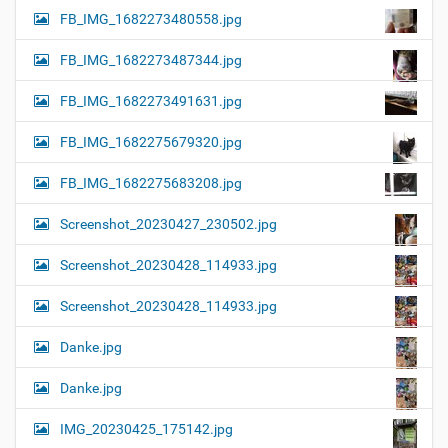
FB_IMG_1682273480558.jpg
FB_IMG_1682273487344.jpg
FB_IMG_1682273491631.jpg
FB_IMG_1682275679320.jpg
FB_IMG_1682275683208.jpg
Screenshot_20230427_230502.jpg
Screenshot_20230428_114933.jpg
Screenshot_20230428_114933.jpg
Danke.jpg
Danke.jpg
IMG_20230425_175142.jpg