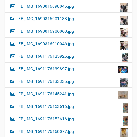
FB_IMG_1690816898046.jpg
FB_IMG_1690816901188.jpg
FB_IMG_1690816906060.jpg
FB_IMG_1690816910046.jpg
FB_IMG_1691176125925.jpg
FB_IMG_1691176139897.jpg
FB_IMG_1691176133336.jpg
FB_IMG_1691176145241.jpg
FB_IMG_1691176153616.jpg
FB_IMG_1691176153616.jpg
FB_IMG_1691176160077.jpg