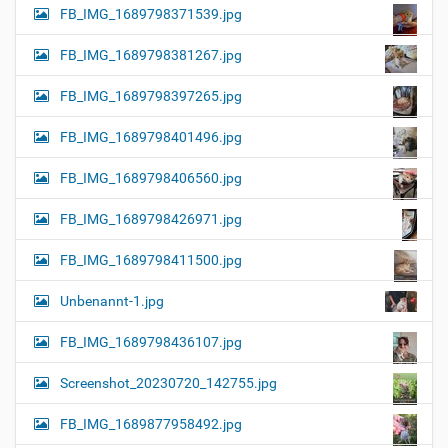
FB_IMG_1689798371539.jpg
FB_IMG_1689798381267.jpg
FB_IMG_1689798397265.jpg
FB_IMG_1689798401496.jpg
FB_IMG_1689798406560.jpg
FB_IMG_1689798426971.jpg
FB_IMG_1689798411500.jpg
Unbenannt-1.jpg
FB_IMG_1689798436107.jpg
Screenshot_20230720_142755.jpg
FB_IMG_1689877958492.jpg