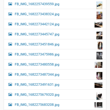
FB_IMG_1682257439559.jpg
FB_IMG_1682273438324.jpg
FB_IMG_1682273442124.jpg
FB_IMG_1682273445747.jpg
FB_IMG_1682273451846.jpg
FB_IMG_1682273475986.jpg
FB_IMG_1682273480558.jpg
FB_IMG_1682273487344.jpg
FB_IMG_1682273491631.jpg
FB_IMG_1682275679320.jpg
FB_IMG_1682275683208.jpg