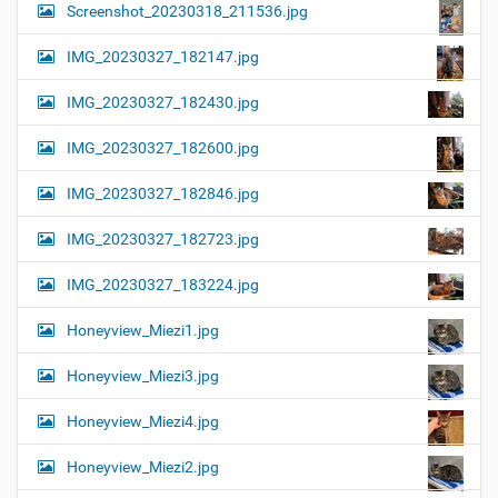
Screenshot_20230318_211536.jpg
IMG_20230327_182147.jpg
IMG_20230327_182430.jpg
IMG_20230327_182600.jpg
IMG_20230327_182846.jpg
IMG_20230327_182723.jpg
IMG_20230327_183224.jpg
Honeyview_Miezi1.jpg
Honeyview_Miezi3.jpg
Honeyview_Miezi4.jpg
Honeyview_Miezi2.jpg