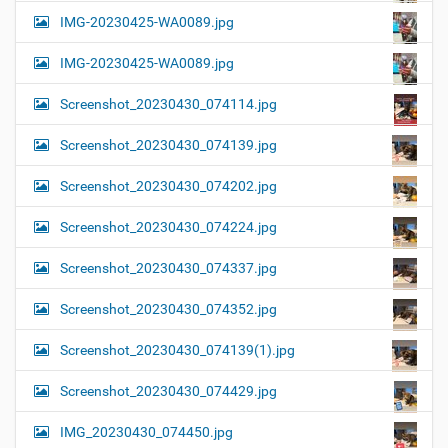
IMG-20230425-WA0089.jpg
IMG-20230425-WA0089.jpg
Screenshot_20230430_074114.jpg
Screenshot_20230430_074139.jpg
Screenshot_20230430_074202.jpg
Screenshot_20230430_074224.jpg
Screenshot_20230430_074337.jpg
Screenshot_20230430_074352.jpg
Screenshot_20230430_074139(1).jpg
Screenshot_20230430_074429.jpg
IMG_20230430_074450.jpg