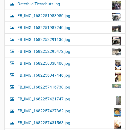
Osterbild Tierschutz.jpg
FB_IMG_1682251983980.jpg
FB_IMG_1682251987240.jpg
FB_IMG_1682252291136.jpg
FB_IMG_1682252295472.jpg
FB_IMG_1682256338406.jpg
FB_IMG_1682256347446.jpg
FB_IMG_1682257416738.jpg
FB_IMG_1682257421747.jpg
FB_IMG_1682257427362.jpg
FB_IMG_1682257431563.jpg