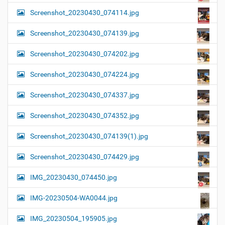
Screenshot_20230430_074114.jpg
Screenshot_20230430_074139.jpg
Screenshot_20230430_074202.jpg
Screenshot_20230430_074224.jpg
Screenshot_20230430_074337.jpg
Screenshot_20230430_074352.jpg
Screenshot_20230430_074139(1).jpg
Screenshot_20230430_074429.jpg
IMG_20230430_074450.jpg
IMG-20230504-WA0044.jpg
IMG_20230504_195905.jpg