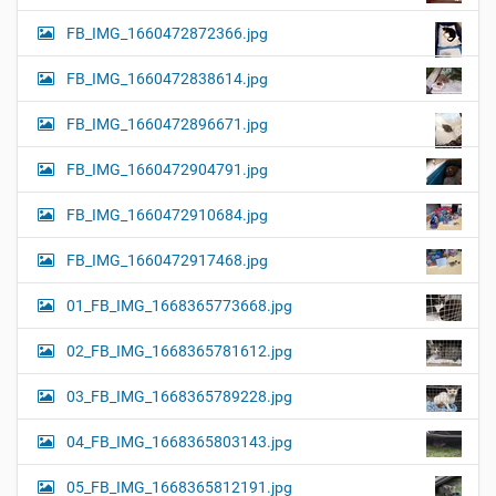
FB_IMG_1660472872366.jpg
FB_IMG_1660472838614.jpg
FB_IMG_1660472896671.jpg
FB_IMG_1660472904791.jpg
FB_IMG_1660472910684.jpg
FB_IMG_1660472917468.jpg
01_FB_IMG_1668365773668.jpg
02_FB_IMG_1668365781612.jpg
03_FB_IMG_1668365789228.jpg
04_FB_IMG_1668365803143.jpg
05_FB_IMG_1668365812191.jpg