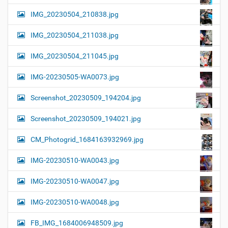
IMG_20230504_210838.jpg
IMG_20230504_211038.jpg
IMG_20230504_211045.jpg
IMG-20230505-WA0073.jpg
Screenshot_20230509_194204.jpg
Screenshot_20230509_194021.jpg
CM_Photogrid_1684163932969.jpg
IMG-20230510-WA0043.jpg
IMG-20230510-WA0047.jpg
IMG-20230510-WA0048.jpg
FB_IMG_1684006948509.jpg