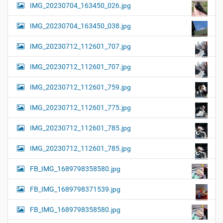
IMG_20230704_163450_026.jpg
IMG_20230704_163450_038.jpg
IMG_20230712_112601_707.jpg
IMG_20230712_112601_707.jpg
IMG_20230712_112601_759.jpg
IMG_20230712_112601_775.jpg
IMG_20230712_112601_785.jpg
IMG_20230712_112601_785.jpg
FB_IMG_1689798358580.jpg
FB_IMG_1689798371539.jpg
FB_IMG_1689798358580.jpg