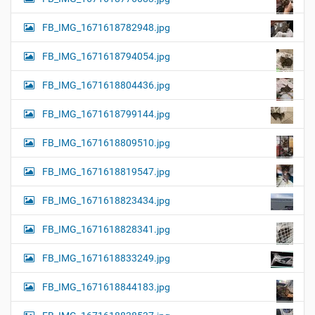
FB_IMG_1671618782948.jpg
FB_IMG_1671618794054.jpg
FB_IMG_1671618804436.jpg
FB_IMG_1671618799144.jpg
FB_IMG_1671618809510.jpg
FB_IMG_1671618819547.jpg
FB_IMG_1671618823434.jpg
FB_IMG_1671618828341.jpg
FB_IMG_1671618833249.jpg
FB_IMG_1671618844183.jpg