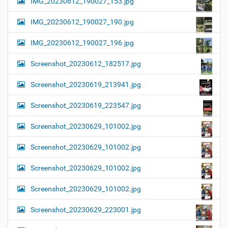
IMG_20230612_190027_153.jpg
IMG_20230612_190027_190.jpg
IMG_20230612_190027_196.jpg
Screenshot_20230612_182517.jpg
Screenshot_20230619_213941.jpg
Screenshot_20230619_223547.jpg
Screenshot_20230629_101002.jpg
Screenshot_20230629_101002.jpg
Screenshot_20230629_101002.jpg
Screenshot_20230629_101002.jpg
Screenshot_20230629_223001.jpg