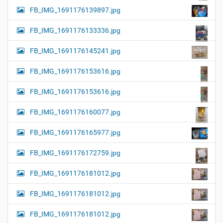
FB_IMG_1691176139897.jpg
FB_IMG_1691176133336.jpg
FB_IMG_1691176145241.jpg
FB_IMG_1691176153616.jpg
FB_IMG_1691176153616.jpg
FB_IMG_1691176160077.jpg
FB_IMG_1691176165977.jpg
FB_IMG_1691176172759.jpg
FB_IMG_1691176181012.jpg
FB_IMG_1691176181012.jpg
FB_IMG_1691176181012.jpg