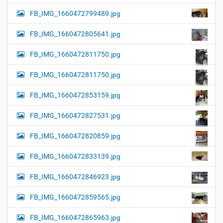
FB_IMG_1660472799489.jpg
FB_IMG_1660472805641.jpg
FB_IMG_1660472811750.jpg
FB_IMG_1660472811750.jpg
FB_IMG_1660472853159.jpg
FB_IMG_1660472827531.jpg
FB_IMG_1660472820859.jpg
FB_IMG_1660472833139.jpg
FB_IMG_1660472846923.jpg
FB_IMG_1660472859565.jpg
FB_IMG_1660472865963.jpg