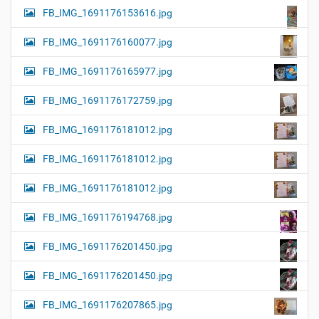
FB_IMG_1691176153616.jpg
FB_IMG_1691176160077.jpg
FB_IMG_1691176165977.jpg
FB_IMG_1691176172759.jpg
FB_IMG_1691176181012.jpg
FB_IMG_1691176181012.jpg
FB_IMG_1691176181012.jpg
FB_IMG_1691176194768.jpg
FB_IMG_1691176201450.jpg
FB_IMG_1691176201450.jpg
FB_IMG_1691176207865.jpg