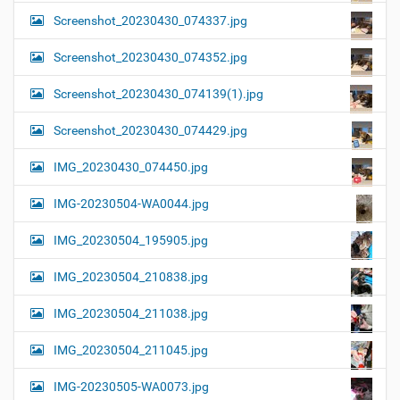
Screenshot_20230430_074337.jpg
Screenshot_20230430_074352.jpg
Screenshot_20230430_074139(1).jpg
Screenshot_20230430_074429.jpg
IMG_20230430_074450.jpg
IMG-20230504-WA0044.jpg
IMG_20230504_195905.jpg
IMG_20230504_210838.jpg
IMG_20230504_211038.jpg
IMG_20230504_211045.jpg
IMG-20230505-WA0073.jpg