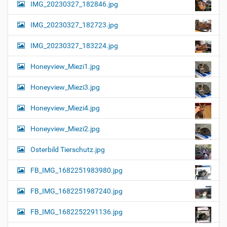
IMG_20230327_182846.jpg
IMG_20230327_182723.jpg
IMG_20230327_183224.jpg
Honeyview_Miezi1.jpg
Honeyview_Miezi3.jpg
Honeyview_Miezi4.jpg
Honeyview_Miezi2.jpg
Osterbild Tierschutz.jpg
FB_IMG_1682251983980.jpg
FB_IMG_1682251987240.jpg
FB_IMG_1682252291136.jpg