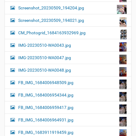
Screenshot_20230509_194204.jpg
Screenshot_20230509_194021.jpg
CM_Photogrid_1684163932969.jpg
IMG-20230510-WA0043.jpg
IMG-20230510-WA0047.jpg
IMG-20230510-WA0048.jpg
FB_IMG_1684006948509.jpg
FB_IMG_1684006954344.jpg
FB_IMG_1684006959417.jpg
FB_IMG_1684006964931.jpg
FB_IMG_1683911919459.jpg