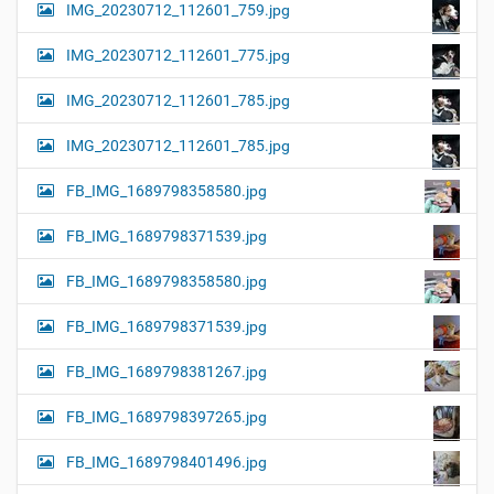
IMG_20230712_112601_759.jpg
IMG_20230712_112601_775.jpg
IMG_20230712_112601_785.jpg
IMG_20230712_112601_785.jpg
FB_IMG_1689798358580.jpg
FB_IMG_1689798371539.jpg
FB_IMG_1689798358580.jpg
FB_IMG_1689798371539.jpg
FB_IMG_1689798381267.jpg
FB_IMG_1689798397265.jpg
FB_IMG_1689798401496.jpg