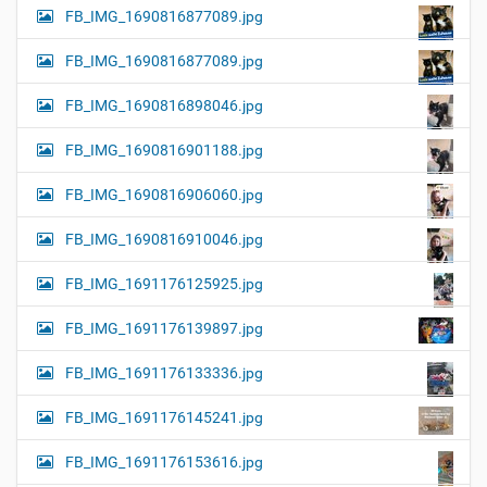
FB_IMG_1690816877089.jpg
FB_IMG_1690816877089.jpg
FB_IMG_1690816898046.jpg
FB_IMG_1690816901188.jpg
FB_IMG_1690816906060.jpg
FB_IMG_1690816910046.jpg
FB_IMG_1691176125925.jpg
FB_IMG_1691176139897.jpg
FB_IMG_1691176133336.jpg
FB_IMG_1691176145241.jpg
FB_IMG_1691176153616.jpg