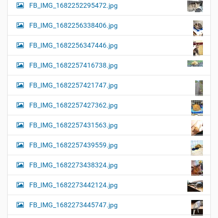
FB_IMG_1682252295472.jpg
FB_IMG_1682256338406.jpg
FB_IMG_1682256347446.jpg
FB_IMG_1682257416738.jpg
FB_IMG_1682257421747.jpg
FB_IMG_1682257427362.jpg
FB_IMG_1682257431563.jpg
FB_IMG_1682257439559.jpg
FB_IMG_1682273438324.jpg
FB_IMG_1682273442124.jpg
FB_IMG_1682273445747.jpg