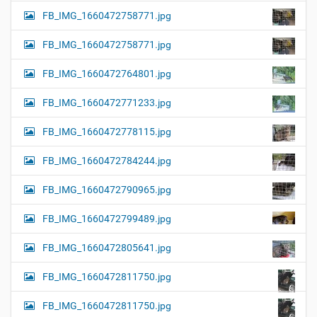
FB_IMG_1660472758771.jpg
FB_IMG_1660472758771.jpg
FB_IMG_1660472764801.jpg
FB_IMG_1660472771233.jpg
FB_IMG_1660472778115.jpg
FB_IMG_1660472784244.jpg
FB_IMG_1660472790965.jpg
FB_IMG_1660472799489.jpg
FB_IMG_1660472805641.jpg
FB_IMG_1660472811750.jpg
FB_IMG_1660472811750.jpg