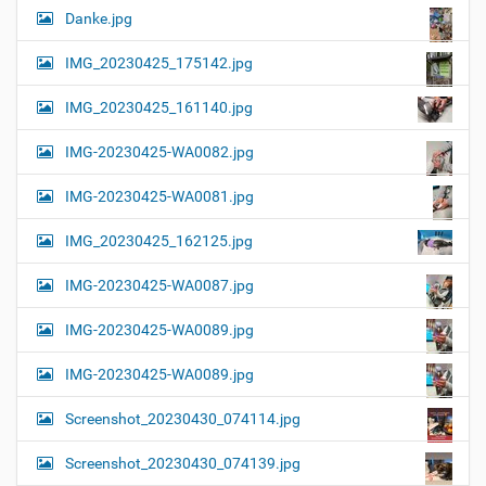
Danke.jpg
IMG_20230425_175142.jpg
IMG_20230425_161140.jpg
IMG-20230425-WA0082.jpg
IMG-20230425-WA0081.jpg
IMG_20230425_162125.jpg
IMG-20230425-WA0087.jpg
IMG-20230425-WA0089.jpg
IMG-20230425-WA0089.jpg
Screenshot_20230430_074114.jpg
Screenshot_20230430_074139.jpg