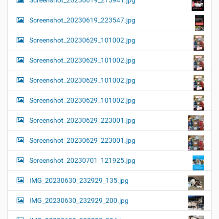
Screenshot_20230619_213941.jpg
Screenshot_20230619_223547.jpg
Screenshot_20230629_101002.jpg
Screenshot_20230629_101002.jpg
Screenshot_20230629_101002.jpg
Screenshot_20230629_101002.jpg
Screenshot_20230629_223001.jpg
Screenshot_20230629_223001.jpg
Screenshot_20230701_121925.jpg
IMG_20230630_232929_135.jpg
IMG_20230630_232929_200.jpg