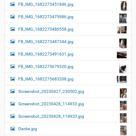
FB_IMG_1682273451846.jpg
FB_IMG_1682273475986.jpg
FB_IMG_1682273480558.jpg
FB_IMG_1682273487344.jpg
FB_IMG_1682273491631.jpg
FB_IMG_1682275679320.jpg
FB_IMG_1682275683208.jpg
Screenshot_20230427_230502.jpg
Screenshot_20230428_114933.jpg
Screenshot_20230428_114933.jpg
Danke.jpg