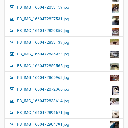
FB_IMG_1660472853159.jpg
FB_IMG_1660472827531.jpg
FB_IMG_1660472820859.jpg
FB_IMG_1660472833139.jpg
FB_IMG_1660472846923.jpg
FB_IMG_1660472859565.jpg
FB_IMG_1660472865963.jpg
FB_IMG_1660472872366.jpg
FB_IMG_1660472838614.jpg
FB_IMG_1660472896671.jpg
FB_IMG_1660472904791.jpg