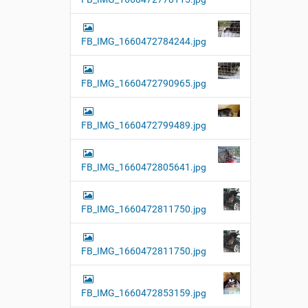
FB_IMG_1660472784244.jpg
FB_IMG_1660472790965.jpg
FB_IMG_1660472799489.jpg
FB_IMG_1660472805641.jpg
FB_IMG_1660472811750.jpg
FB_IMG_1660472811750.jpg
FB_IMG_1660472853159.jpg