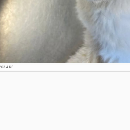
203.4 KB