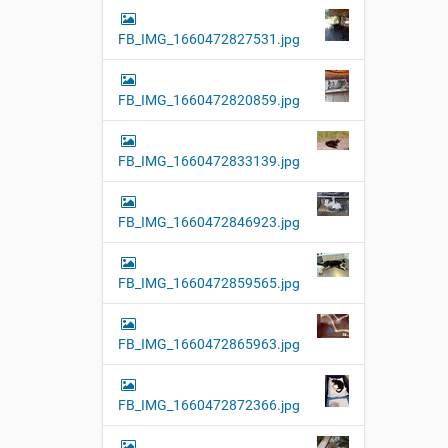
FB_IMG_1660472827531.jpg
FB_IMG_1660472820859.jpg
FB_IMG_1660472833139.jpg
FB_IMG_1660472846923.jpg
FB_IMG_1660472859565.jpg
FB_IMG_1660472865963.jpg
FB_IMG_1660472872366.jpg