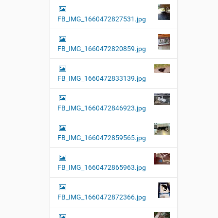
FB_IMG_1660472827531.jpg
FB_IMG_1660472820859.jpg
FB_IMG_1660472833139.jpg
FB_IMG_1660472846923.jpg
FB_IMG_1660472859565.jpg
FB_IMG_1660472865963.jpg
FB_IMG_1660472872366.jpg