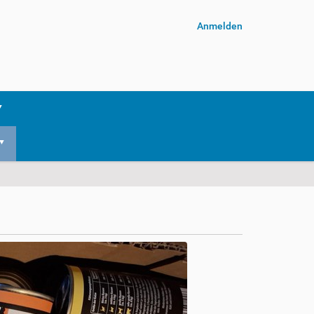
Anmelden