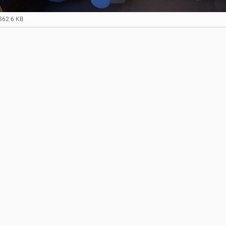
362.6 KB