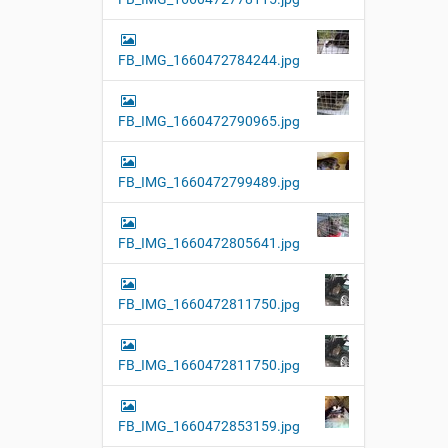
FB_IMG_1660472784244.jpg
FB_IMG_1660472790965.jpg
FB_IMG_1660472799489.jpg
FB_IMG_1660472805641.jpg
FB_IMG_1660472811750.jpg
FB_IMG_1660472811750.jpg
FB_IMG_1660472853159.jpg