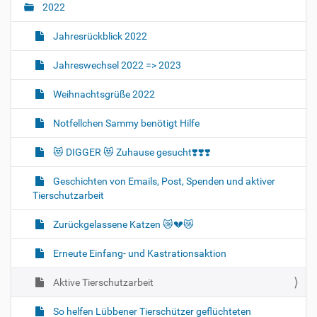
2022
Jahresrückblick 2022
Jahreswechsel 2022 => 2023
Weihnachtsgrüße 2022
Notfellchen Sammy benötigt Hilfe
😻 DIGGER 😻 Zuhause gesucht❣️❣️❣️
Geschichten von Emails, Post, Spenden und aktiver
Tierschutzarbeit
Zurückgelassene Katzen 😿💔😿
Erneute Einfang- und Kastrationsaktion
Aktive Tierschutzarbeit
So helfen Lübbener Tierschützer geflüchteten