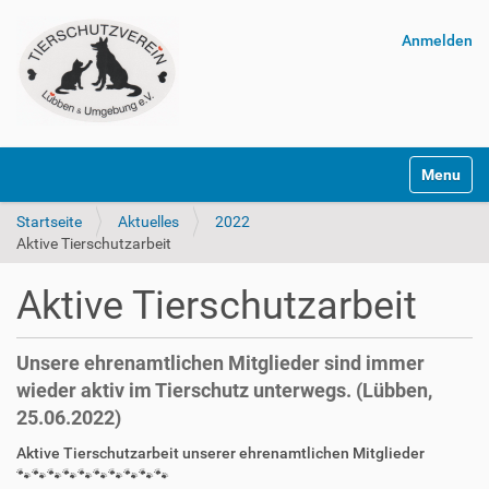
Anmelden
Navigatio
Startseite
Aktuelles
2022
Aktive Tierschutzarbeit
Aktive Tierschutzarbeit
Unsere ehrenamtlichen Mitglieder sind immer
wieder aktiv im Tierschutz unterwegs. (Lübben,
25.06.2022)
Aktive Tierschutzarbeit unserer ehrenamtlichen Mitglieder
🐾🐾🐾🐾🐾🐾🐾🐾🐾🐾