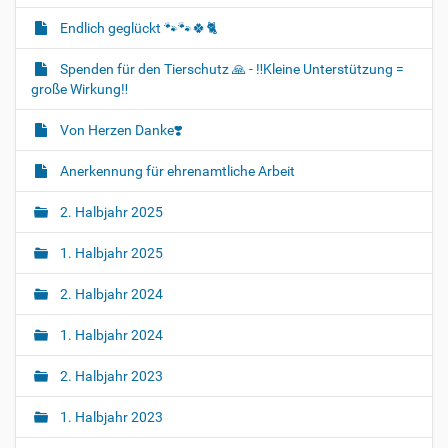
Endlich geglückt 🐾🐾🍀🐈‍
Spenden für den Tierschutz 🙏 - ‼️Kleine Unterstützung =
große Wirkung‼️
Von Herzen Danke❣️
Anerkennung für ehrenamtliche Arbeit
2. Halbjahr 2025
1. Halbjahr 2025
2. Halbjahr 2024
1. Halbjahr 2024
2. Halbjahr 2023
1. Halbjahr 2023