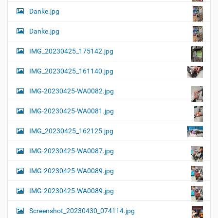
Danke.jpg
Danke.jpg
IMG_20230425_175142.jpg
IMG_20230425_161140.jpg
IMG-20230425-WA0082.jpg
IMG-20230425-WA0081.jpg
IMG_20230425_162125.jpg
IMG-20230425-WA0087.jpg
IMG-20230425-WA0089.jpg
IMG-20230425-WA0089.jpg
Screenshot_20230430_074114.jpg