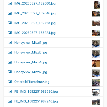
IMG_20230327_182600.jpg
IMG_20230327_182846.jpg
IMG_20230327_182723.jpg
IMG_20230327_183224.jpg
Honeyview_Miezi1.jpg
Honeyview_Miezi3.jpg
Honeyview_Miezi4.jpg
Honeyview_Miezi2.jpg
Osterbild Tierschutz.jpg
FB_IMG_1682251983980.jpg
FB_IMG_1682251987240.jpg