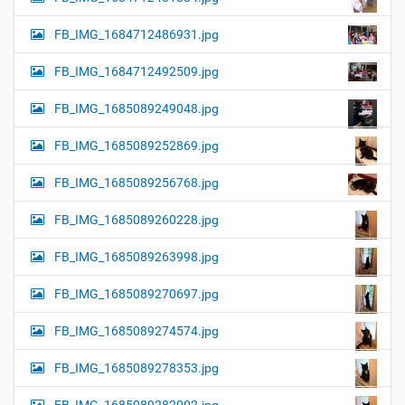
FB_IMG_1684712486931.jpg
FB_IMG_1684712492509.jpg
FB_IMG_1685089249048.jpg
FB_IMG_1685089252869.jpg
FB_IMG_1685089256768.jpg
FB_IMG_1685089260228.jpg
FB_IMG_1685089263998.jpg
FB_IMG_1685089270697.jpg
FB_IMG_1685089274574.jpg
FB_IMG_1685089278353.jpg