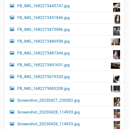
FB_IMG_1682273445747.jpg
FB_IMG_1682273451846.jpg
FB_IMG_1682273475986.jpg
FB_IMG_1682273480558.jpg
FB_IMG_1682273487344.jpg
FB_IMG_1682273491631.jpg
FB_IMG_1682275679320.jpg
FB_IMG_1682275683208.jpg
Screenshot_20230427_230502.jpg
Screenshot_20230428_114933.jpg
Screenshot_20230428_114933.jpg