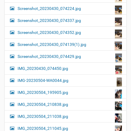
Screenshot_20230430_074224.jpg
Screenshot_20230430_074337.jpg
Screenshot_20230430_074352.jpg
Screenshot_20230430_074139(1).jpg
Screenshot_20230430_074429.jpg
IMG_20230430_074450.jpg
IMG-20230504-WA0044.jpg
IMG_20230504_195905.jpg
IMG_20230504_210838.jpg
IMG_20230504_211038.jpg
IMG_20230504_211045.jpg