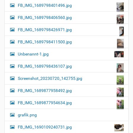
FB_IMG_1689798401496.jpg
FB_IMG_1689798406560.jpg
FB_IMG_1689798426971.jpg
FB_IMG_1689798411500.jpg
Unbenannt-1.jpg
FB_IMG_1689798436107.jpg
Screenshot_20230720_142755.jpg
FB_IMG_1689877958492.jpg
FB_IMG_1689877954634.jpg
grafik.png
FB_IMG_1690109240731.jpg