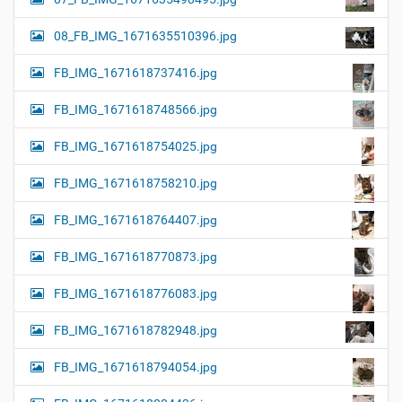
08_FB_IMG_1671635510396.jpg
FB_IMG_1671618737416.jpg
FB_IMG_1671618748566.jpg
FB_IMG_1671618754025.jpg
FB_IMG_1671618758210.jpg
FB_IMG_1671618764407.jpg
FB_IMG_1671618770873.jpg
FB_IMG_1671618776083.jpg
FB_IMG_1671618782948.jpg
FB_IMG_1671618794054.jpg