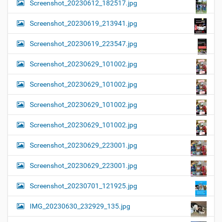
Screenshot_20230612_182517.jpg
Screenshot_20230619_213941.jpg
Screenshot_20230619_223547.jpg
Screenshot_20230629_101002.jpg
Screenshot_20230629_101002.jpg
Screenshot_20230629_101002.jpg
Screenshot_20230629_101002.jpg
Screenshot_20230629_223001.jpg
Screenshot_20230629_223001.jpg
Screenshot_20230701_121925.jpg
IMG_20230630_232929_135.jpg