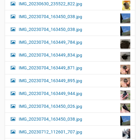
IMG_20230630_235522_822.jpg
IMG_20230704_163450_038.jpg
IMG_20230704_163450_038.jpg
IMG_20230704_163449_784.jpg
IMG_20230704_163449_834.jpg
IMG_20230704_163449_871.jpg
IMG_20230704_163449_895.jpg
IMG_20230704_163449_944.jpg
IMG_20230704_163450_026.jpg
IMG_20230704_163450_038.jpg
IMG_20230712_112601_707.jpg