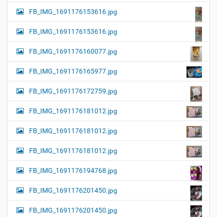
FB_IMG_1691176153616.jpg
FB_IMG_1691176153616.jpg
FB_IMG_1691176160077.jpg
FB_IMG_1691176165977.jpg
FB_IMG_1691176172759.jpg
FB_IMG_1691176181012.jpg
FB_IMG_1691176181012.jpg
FB_IMG_1691176181012.jpg
FB_IMG_1691176194768.jpg
FB_IMG_1691176201450.jpg
FB_IMG_1691176201450.jpg