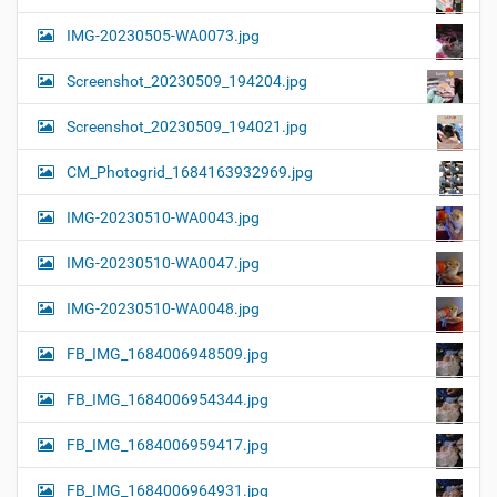
IMG-20230505-WA0073.jpg
Screenshot_20230509_194204.jpg
Screenshot_20230509_194021.jpg
CM_Photogrid_1684163932969.jpg
IMG-20230510-WA0043.jpg
IMG-20230510-WA0047.jpg
IMG-20230510-WA0048.jpg
FB_IMG_1684006948509.jpg
FB_IMG_1684006954344.jpg
FB_IMG_1684006959417.jpg
FB_IMG_1684006964931.jpg