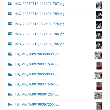
IMG_20230712_112601_707.jpg
IMG_20230712_112601_759.jpg
IMG_20230712_112601_775.jpg
IMG_20230712_112601_785.jpg
IMG_20230712_112601_785.jpg
FB_IMG_1689798358580.jpg
FB_IMG_1689798371539.jpg
FB_IMG_1689798358580.jpg
FB_IMG_1689798371539.jpg
FB_IMG_1689798381267.jpg
FB_IMG_1689798397265.jpg