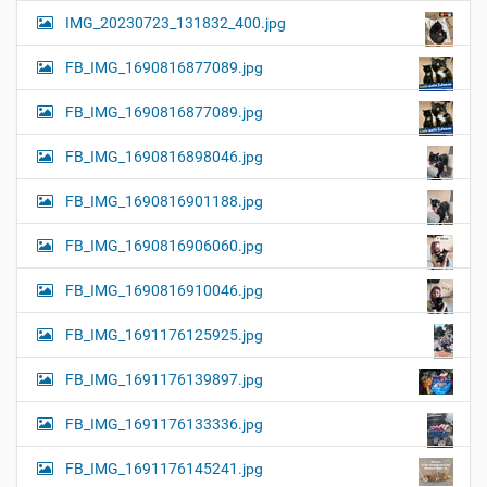
IMG_20230723_131832_400.jpg
FB_IMG_1690816877089.jpg
FB_IMG_1690816877089.jpg
FB_IMG_1690816898046.jpg
FB_IMG_1690816901188.jpg
FB_IMG_1690816906060.jpg
FB_IMG_1690816910046.jpg
FB_IMG_1691176125925.jpg
FB_IMG_1691176139897.jpg
FB_IMG_1691176133336.jpg
FB_IMG_1691176145241.jpg