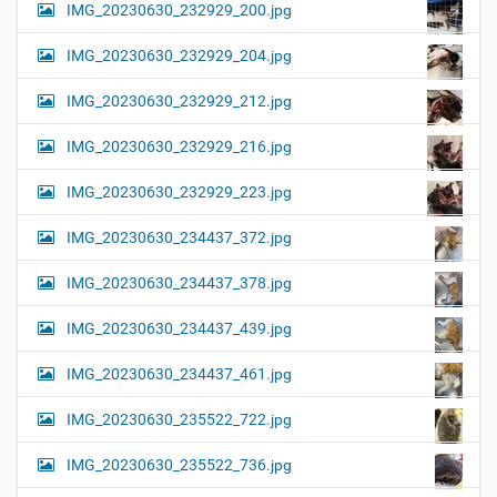
IMG_20230630_232929_200.jpg
IMG_20230630_232929_204.jpg
IMG_20230630_232929_212.jpg
IMG_20230630_232929_216.jpg
IMG_20230630_232929_223.jpg
IMG_20230630_234437_372.jpg
IMG_20230630_234437_378.jpg
IMG_20230630_234437_439.jpg
IMG_20230630_234437_461.jpg
IMG_20230630_235522_722.jpg
IMG_20230630_235522_736.jpg