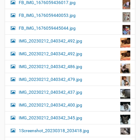
FB_IMG_1676059436017.jpg
FB_IMG_1676059440053.jpg
FB_IMG_1676059445044.jpg
IMG_20230212_040342_492.jpg
IMG_20230212_040342_492.jpg
IMG_20230212_040342_486.jpg
IMG_20230212_040342_479.jpg
IMG_20230212_040342_437.jpg
IMG_20230212_040342_400.jpg
IMG_20230212_040342_345.jpg
1Screenshot_20230318_203418.jpg