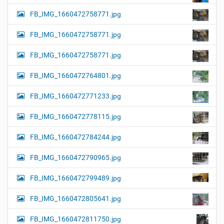
FB_IMG_1660472758771.jpg
FB_IMG_1660472758771.jpg
FB_IMG_1660472758771.jpg
FB_IMG_1660472764801.jpg
FB_IMG_1660472771233.jpg
FB_IMG_1660472778115.jpg
FB_IMG_1660472784244.jpg
FB_IMG_1660472790965.jpg
FB_IMG_1660472799489.jpg
FB_IMG_1660472805641.jpg
FB_IMG_1660472811750.jpg