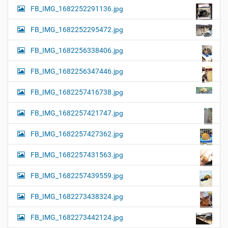
FB_IMG_1682252291136.jpg
FB_IMG_1682252295472.jpg
FB_IMG_1682256338406.jpg
FB_IMG_1682256347446.jpg
FB_IMG_1682257416738.jpg
FB_IMG_1682257421747.jpg
FB_IMG_1682257427362.jpg
FB_IMG_1682257431563.jpg
FB_IMG_1682257439559.jpg
FB_IMG_1682273438324.jpg
FB_IMG_1682273442124.jpg