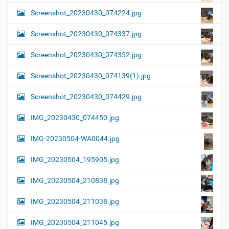
Screenshot_20230430_074224.jpg
Screenshot_20230430_074337.jpg
Screenshot_20230430_074352.jpg
Screenshot_20230430_074139(1).jpg
Screenshot_20230430_074429.jpg
IMG_20230430_074450.jpg
IMG-20230504-WA0044.jpg
IMG_20230504_195905.jpg
IMG_20230504_210838.jpg
IMG_20230504_211038.jpg
IMG_20230504_211045.jpg