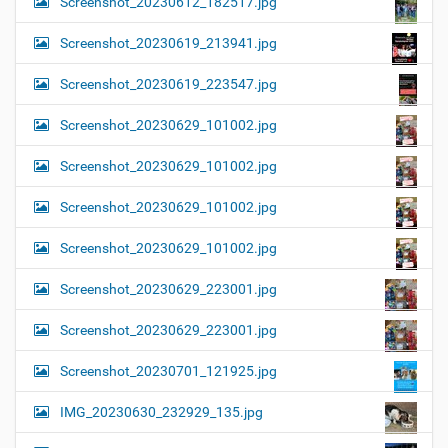
Screenshot_20230612_182517.jpg
Screenshot_20230619_213941.jpg
Screenshot_20230619_223547.jpg
Screenshot_20230629_101002.jpg
Screenshot_20230629_101002.jpg
Screenshot_20230629_101002.jpg
Screenshot_20230629_101002.jpg
Screenshot_20230629_223001.jpg
Screenshot_20230629_223001.jpg
Screenshot_20230701_121925.jpg
IMG_20230630_232929_135.jpg