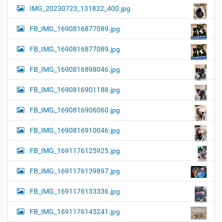
IMG_20230723_131832_400.jpg
FB_IMG_1690816877089.jpg
FB_IMG_1690816877089.jpg
FB_IMG_1690816898046.jpg
FB_IMG_1690816901188.jpg
FB_IMG_1690816906060.jpg
FB_IMG_1690816910046.jpg
FB_IMG_1691176125925.jpg
FB_IMG_1691176139897.jpg
FB_IMG_1691176133336.jpg
FB_IMG_1691176145241.jpg