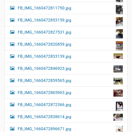
FB_IMG_1660472811750.jpg
FB_IMG_1660472853159.jpg
FB_IMG_1660472827531.jpg
FB_IMG_1660472820859.jpg
FB_IMG_1660472833139.jpg
FB_IMG_1660472846923.jpg
FB_IMG_1660472859565.jpg
FB_IMG_1660472865963.jpg
FB_IMG_1660472872366.jpg
FB_IMG_1660472838614.jpg
FB_IMG_1660472896671.jpg