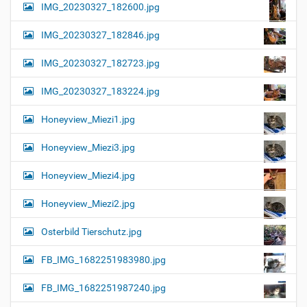
IMG_20230327_182600.jpg
IMG_20230327_182846.jpg
IMG_20230327_182723.jpg
IMG_20230327_183224.jpg
Honeyview_Miezi1.jpg
Honeyview_Miezi3.jpg
Honeyview_Miezi4.jpg
Honeyview_Miezi2.jpg
Osterbild Tierschutz.jpg
FB_IMG_1682251983980.jpg
FB_IMG_1682251987240.jpg