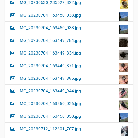
IMG_20230630_235522_822.jpg
IMG_20230704_163450_038.jpg
IMG_20230704_163450_038.jpg
IMG_20230704_163449_784.jpg
IMG_20230704_163449_834.jpg
IMG_20230704_163449_871.jpg
IMG_20230704_163449_895.jpg
IMG_20230704_163449_944.jpg
IMG_20230704_163450_026.jpg
IMG_20230704_163450_038.jpg
IMG_20230712_112601_707.jpg