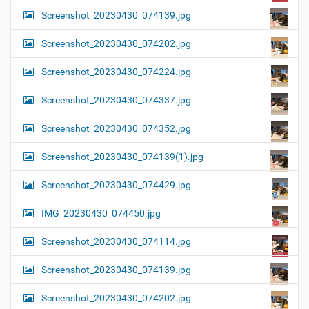
Screenshot_20230430_074139.jpg
Screenshot_20230430_074202.jpg
Screenshot_20230430_074224.jpg
Screenshot_20230430_074337.jpg
Screenshot_20230430_074352.jpg
Screenshot_20230430_074139(1).jpg
Screenshot_20230430_074429.jpg
IMG_20230430_074450.jpg
Screenshot_20230430_074114.jpg
Screenshot_20230430_074139.jpg
Screenshot_20230430_074202.jpg