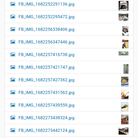
FB_IMG_1682252291136.jpg
FB_IMG_1682252295472.jpg
FB_IMG_1682256338406.jpg
FB_IMG_1682256347446.jpg
FB_IMG_1682257416738.jpg
FB_IMG_1682257421747.jpg
FB_IMG_1682257427362.jpg
FB_IMG_1682257431563.jpg
FB_IMG_1682257439559.jpg
FB_IMG_1682273438324.jpg
FB_IMG_1682273442124.jpg