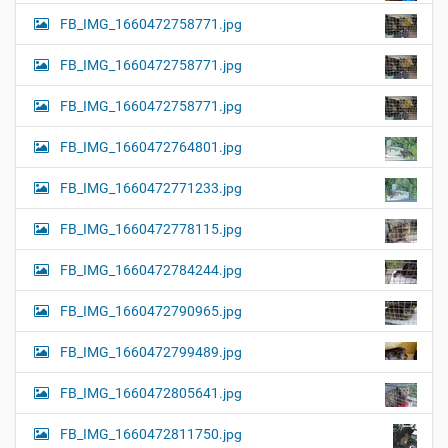
FB_IMG_1660472758771.jpg
FB_IMG_1660472758771.jpg
FB_IMG_1660472758771.jpg
FB_IMG_1660472764801.jpg
FB_IMG_1660472771233.jpg
FB_IMG_1660472778115.jpg
FB_IMG_1660472784244.jpg
FB_IMG_1660472790965.jpg
FB_IMG_1660472799489.jpg
FB_IMG_1660472805641.jpg
FB_IMG_1660472811750.jpg