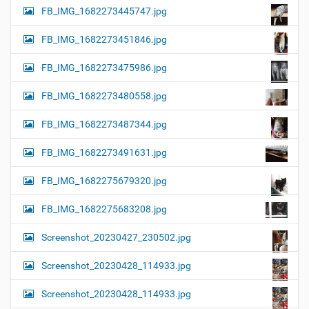
FB_IMG_1682273445747.jpg
FB_IMG_1682273451846.jpg
FB_IMG_1682273475986.jpg
FB_IMG_1682273480558.jpg
FB_IMG_1682273487344.jpg
FB_IMG_1682273491631.jpg
FB_IMG_1682275679320.jpg
FB_IMG_1682275683208.jpg
Screenshot_20230427_230502.jpg
Screenshot_20230428_114933.jpg
Screenshot_20230428_114933.jpg