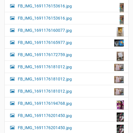
FB_IMG_1691176153616.jpg
FB_IMG_1691176153616.jpg
FB_IMG_1691176160077.jpg
FB_IMG_1691176165977.jpg
FB_IMG_1691176172759.jpg
FB_IMG_1691176181012.jpg
FB_IMG_1691176181012.jpg
FB_IMG_1691176181012.jpg
FB_IMG_1691176194768.jpg
FB_IMG_1691176201450.jpg
FB_IMG_1691176201450.jpg