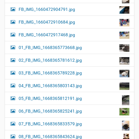
FB_IMG_1660472904791.jpg
FB_IMG_1660472910684.jpg
FB_IMG_1660472917468.jpg
01_FB_IMG_1668365773668.jpg
02_FB_IMG_1668365781612.jpg
03_FB_IMG_1668365789228.jpg
04_FB_IMG_1668365803143.jpg
05_FB_IMG_1668365812191.jpg
06_FB_IMG_1668365825241.jpg
07_FB_IMG_1668365833579.jpg
08_FB_IMG_1668365843624.jpg