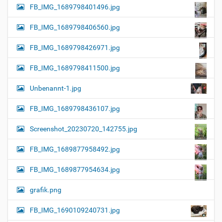
FB_IMG_1689798401496.jpg
FB_IMG_1689798406560.jpg
FB_IMG_1689798426971.jpg
FB_IMG_1689798411500.jpg
Unbenannt-1.jpg
FB_IMG_1689798436107.jpg
Screenshot_20230720_142755.jpg
FB_IMG_1689877958492.jpg
FB_IMG_1689877954634.jpg
grafik.png
FB_IMG_1690109240731.jpg