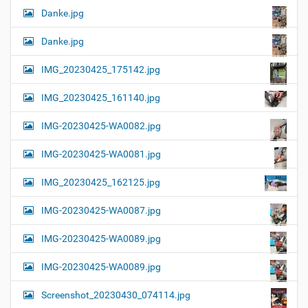
Danke.jpg
Danke.jpg
IMG_20230425_175142.jpg
IMG_20230425_161140.jpg
IMG-20230425-WA0082.jpg
IMG-20230425-WA0081.jpg
IMG_20230425_162125.jpg
IMG-20230425-WA0087.jpg
IMG-20230425-WA0089.jpg
IMG-20230425-WA0089.jpg
Screenshot_20230430_074114.jpg