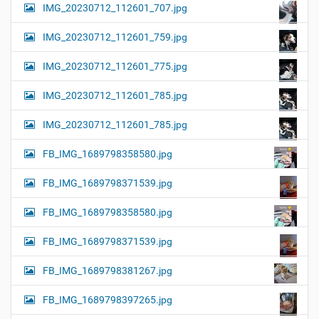
IMG_20230712_112601_707.jpg
IMG_20230712_112601_759.jpg
IMG_20230712_112601_775.jpg
IMG_20230712_112601_785.jpg
IMG_20230712_112601_785.jpg
FB_IMG_1689798358580.jpg
FB_IMG_1689798371539.jpg
FB_IMG_1689798358580.jpg
FB_IMG_1689798371539.jpg
FB_IMG_1689798381267.jpg
FB_IMG_1689798397265.jpg