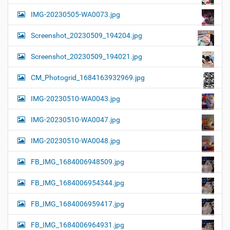
IMG-20230505-WA0073.jpg
Screenshot_20230509_194204.jpg
Screenshot_20230509_194021.jpg
CM_Photogrid_1684163932969.jpg
IMG-20230510-WA0043.jpg
IMG-20230510-WA0047.jpg
IMG-20230510-WA0048.jpg
FB_IMG_1684006948509.jpg
FB_IMG_1684006954344.jpg
FB_IMG_1684006959417.jpg
FB_IMG_1684006964931.jpg