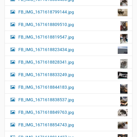
FB_IMG_1671618799144.jpg
FB_IMG_1671618809510.jpg
FB_IMG_1671618819547.jpg
FB_IMG_1671618823434.jpg
FB_IMG_1671618828341.jpg
FB_IMG_1671618833249.jpg
FB_IMG_1671618844183.jpg
FB_IMG_1671618838537.jpg
FB_IMG_1671618849763.jpg
FB_IMG_1671618854743.jpg