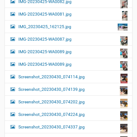
IMG-20230425-WA0082.jpg
IMG-20230425-WA0081.jpg
IMG_20230425_162125.jpg
IMG-20230425-WA0087.jpg
IMG-20230425-WA0089.jpg
IMG-20230425-WA0089.jpg
Screenshot_20230430_074114.jpg
Screenshot_20230430_074139.jpg
Screenshot_20230430_074202.jpg
Screenshot_20230430_074224.jpg
Screenshot_20230430_074337.jpg