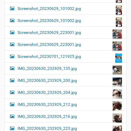
Screenshot_20230629_101002.jpg
Screenshot_20230629_101002.jpg
Screenshot_20230629_223001.jpg
Screenshot_20230629_223001.jpg
Screenshot_20230701_121925.jpg
IMG_20230630_232929_135.jpg
IMG_20230630_232929_200.jpg
IMG_20230630_232929_204.jpg
IMG_20230630_232929_212.jpg
IMG_20230630_232929_216.jpg
IMG_20230630_232929_223.jpg