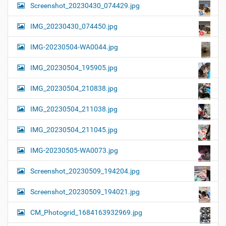
Screenshot_20230430_074429.jpg
IMG_20230430_074450.jpg
IMG-20230504-WA0044.jpg
IMG_20230504_195905.jpg
IMG_20230504_210838.jpg
IMG_20230504_211038.jpg
IMG_20230504_211045.jpg
IMG-20230505-WA0073.jpg
Screenshot_20230509_194204.jpg
Screenshot_20230509_194021.jpg
CM_Photogrid_1684163932969.jpg