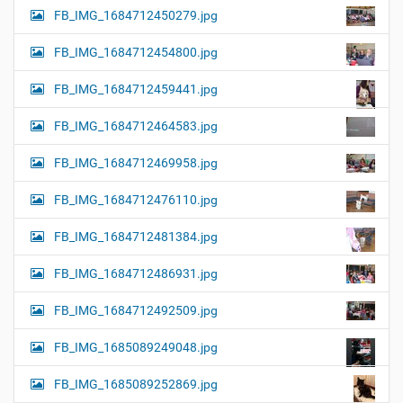
FB_IMG_1684712450279.jpg
FB_IMG_1684712454800.jpg
FB_IMG_1684712459441.jpg
FB_IMG_1684712464583.jpg
FB_IMG_1684712469958.jpg
FB_IMG_1684712476110.jpg
FB_IMG_1684712481384.jpg
FB_IMG_1684712486931.jpg
FB_IMG_1684712492509.jpg
FB_IMG_1685089249048.jpg
FB_IMG_1685089252869.jpg