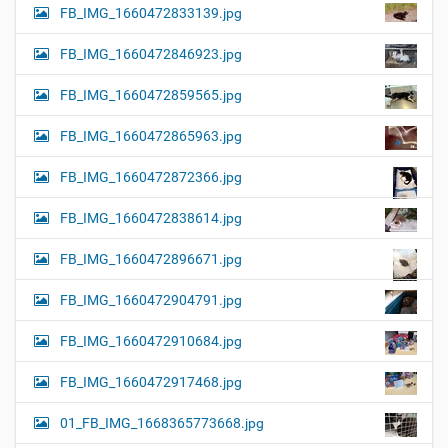
FB_IMG_1660472833139.jpg
FB_IMG_1660472846923.jpg
FB_IMG_1660472859565.jpg
FB_IMG_1660472865963.jpg
FB_IMG_1660472872366.jpg
FB_IMG_1660472838614.jpg
FB_IMG_1660472896671.jpg
FB_IMG_1660472904791.jpg
FB_IMG_1660472910684.jpg
FB_IMG_1660472917468.jpg
01_FB_IMG_1668365773668.jpg