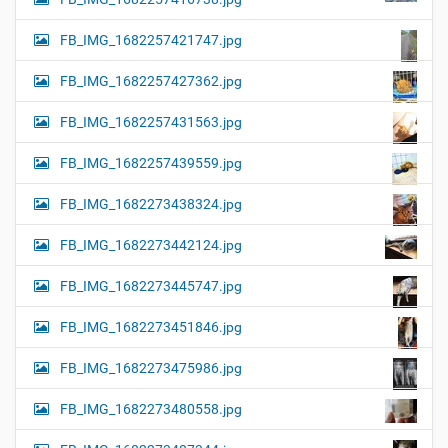
FB_IMG_1682257421747.jpg
FB_IMG_1682257427362.jpg
FB_IMG_1682257431563.jpg
FB_IMG_1682257439559.jpg
FB_IMG_1682273438324.jpg
FB_IMG_1682273442124.jpg
FB_IMG_1682273445747.jpg
FB_IMG_1682273451846.jpg
FB_IMG_1682273475986.jpg
FB_IMG_1682273480558.jpg