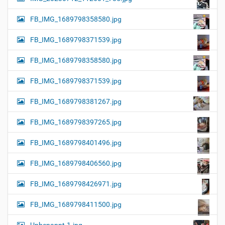
FB_IMG_1689798358580.jpg
FB_IMG_1689798371539.jpg
FB_IMG_1689798358580.jpg
FB_IMG_1689798371539.jpg
FB_IMG_1689798381267.jpg
FB_IMG_1689798397265.jpg
FB_IMG_1689798401496.jpg
FB_IMG_1689798406560.jpg
FB_IMG_1689798426971.jpg
FB_IMG_1689798411500.jpg