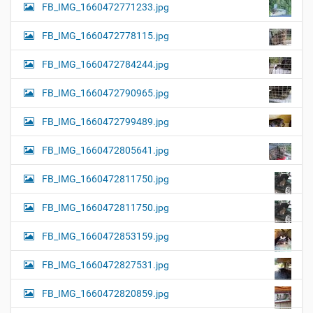
FB_IMG_1660472771233.jpg
FB_IMG_1660472778115.jpg
FB_IMG_1660472784244.jpg
FB_IMG_1660472790965.jpg
FB_IMG_1660472799489.jpg
FB_IMG_1660472805641.jpg
FB_IMG_1660472811750.jpg
FB_IMG_1660472811750.jpg
FB_IMG_1660472853159.jpg
FB_IMG_1660472827531.jpg
FB_IMG_1660472820859.jpg