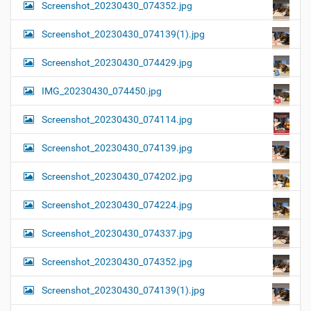
Screenshot_20230430_074352.jpg
Screenshot_20230430_074139(1).jpg
Screenshot_20230430_074429.jpg
IMG_20230430_074450.jpg
Screenshot_20230430_074114.jpg
Screenshot_20230430_074139.jpg
Screenshot_20230430_074202.jpg
Screenshot_20230430_074224.jpg
Screenshot_20230430_074337.jpg
Screenshot_20230430_074352.jpg
Screenshot_20230430_074139(1).jpg