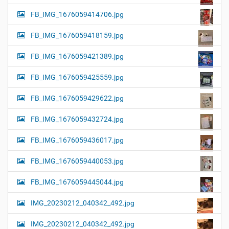
FB_IMG_1676059414706.jpg
FB_IMG_1676059418159.jpg
FB_IMG_1676059421389.jpg
FB_IMG_1676059425559.jpg
FB_IMG_1676059429622.jpg
FB_IMG_1676059432724.jpg
FB_IMG_1676059436017.jpg
FB_IMG_1676059440053.jpg
FB_IMG_1676059445044.jpg
IMG_20230212_040342_492.jpg
IMG_20230212_040342_492.jpg