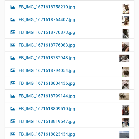
FB_IMG_1671618758210.jpg
FB_IMG_1671618764407.jpg
FB_IMG_1671618770873.jpg
FB_IMG_1671618776083.jpg
FB_IMG_1671618782948.jpg
FB_IMG_1671618794054.jpg
FB_IMG_1671618804436.jpg
FB_IMG_1671618799144.jpg
FB_IMG_1671618809510.jpg
FB_IMG_1671618819547.jpg
FB_IMG_1671618823434.jpg