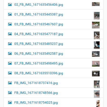
02_FB_IMG_1671635456406.jpg
01_FB_IMG_1671635445387.jpg
03_FB_IMG_1671635467607.jpg
04_FB_IMG_1671635477187.jpg
05_FB_IMG_1671635485237.jpg
06_FB_IMG_1671635492587.jpg
07_FB_IMG_1671635498495.jpg
08_FB_IMG_1671635510396.jpg
FB_IMG_1671618737416.jpg
FB_IMG_1671618748566.jpg
FB_IMG_1671618754025.jpg