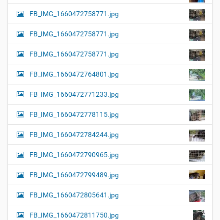
FB_IMG_1660472758771.jpg
FB_IMG_1660472758771.jpg
FB_IMG_1660472758771.jpg
FB_IMG_1660472764801.jpg
FB_IMG_1660472771233.jpg
FB_IMG_1660472778115.jpg
FB_IMG_1660472784244.jpg
FB_IMG_1660472790965.jpg
FB_IMG_1660472799489.jpg
FB_IMG_1660472805641.jpg
FB_IMG_1660472811750.jpg