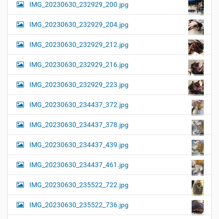
IMG_20230630_232929_200.jpg
IMG_20230630_232929_204.jpg
IMG_20230630_232929_212.jpg
IMG_20230630_232929_216.jpg
IMG_20230630_232929_223.jpg
IMG_20230630_234437_372.jpg
IMG_20230630_234437_378.jpg
IMG_20230630_234437_439.jpg
IMG_20230630_234437_461.jpg
IMG_20230630_235522_722.jpg
IMG_20230630_235522_736.jpg