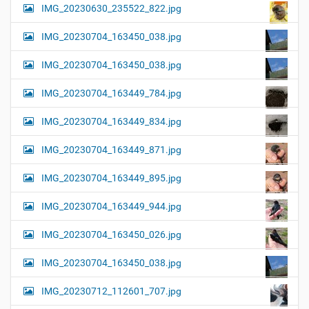
IMG_20230630_235522_822.jpg
IMG_20230704_163450_038.jpg
IMG_20230704_163450_038.jpg
IMG_20230704_163449_784.jpg
IMG_20230704_163449_834.jpg
IMG_20230704_163449_871.jpg
IMG_20230704_163449_895.jpg
IMG_20230704_163449_944.jpg
IMG_20230704_163450_026.jpg
IMG_20230704_163450_038.jpg
IMG_20230712_112601_707.jpg