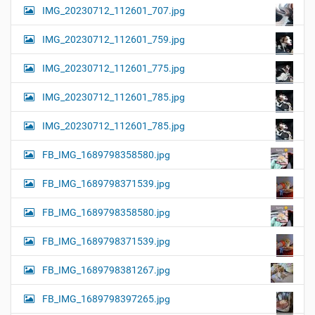
IMG_20230712_112601_707.jpg
IMG_20230712_112601_759.jpg
IMG_20230712_112601_775.jpg
IMG_20230712_112601_785.jpg
IMG_20230712_112601_785.jpg
FB_IMG_1689798358580.jpg
FB_IMG_1689798371539.jpg
FB_IMG_1689798358580.jpg
FB_IMG_1689798371539.jpg
FB_IMG_1689798381267.jpg
FB_IMG_1689798397265.jpg