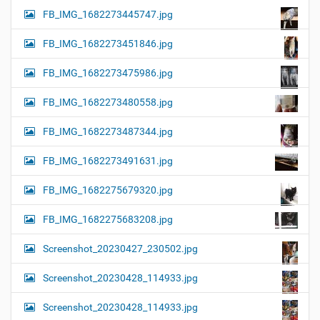
FB_IMG_1682273445747.jpg
FB_IMG_1682273451846.jpg
FB_IMG_1682273475986.jpg
FB_IMG_1682273480558.jpg
FB_IMG_1682273487344.jpg
FB_IMG_1682273491631.jpg
FB_IMG_1682275679320.jpg
FB_IMG_1682275683208.jpg
Screenshot_20230427_230502.jpg
Screenshot_20230428_114933.jpg
Screenshot_20230428_114933.jpg