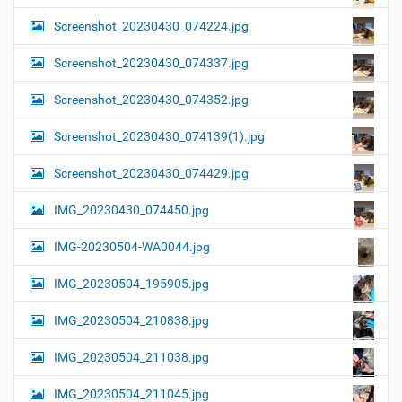
Screenshot_20230430_074224.jpg
Screenshot_20230430_074337.jpg
Screenshot_20230430_074352.jpg
Screenshot_20230430_074139(1).jpg
Screenshot_20230430_074429.jpg
IMG_20230430_074450.jpg
IMG-20230504-WA0044.jpg
IMG_20230504_195905.jpg
IMG_20230504_210838.jpg
IMG_20230504_211038.jpg
IMG_20230504_211045.jpg