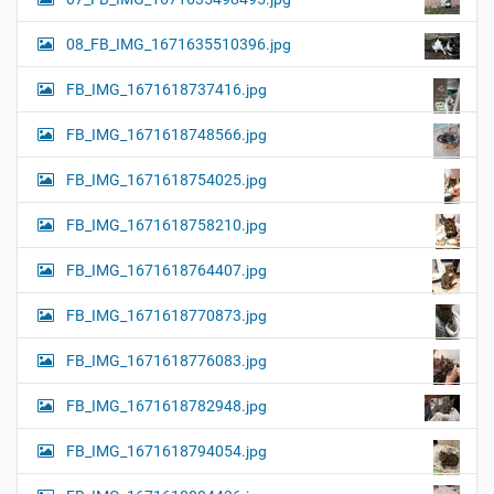
08_FB_IMG_1671635510396.jpg
FB_IMG_1671618737416.jpg
FB_IMG_1671618748566.jpg
FB_IMG_1671618754025.jpg
FB_IMG_1671618758210.jpg
FB_IMG_1671618764407.jpg
FB_IMG_1671618770873.jpg
FB_IMG_1671618776083.jpg
FB_IMG_1671618782948.jpg
FB_IMG_1671618794054.jpg