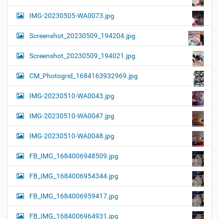
IMG-20230505-WA0073.jpg
Screenshot_20230509_194204.jpg
Screenshot_20230509_194021.jpg
CM_Photogrid_1684163932969.jpg
IMG-20230510-WA0043.jpg
IMG-20230510-WA0047.jpg
IMG-20230510-WA0048.jpg
FB_IMG_1684006948509.jpg
FB_IMG_1684006954344.jpg
FB_IMG_1684006959417.jpg
FB_IMG_1684006964931.jpg