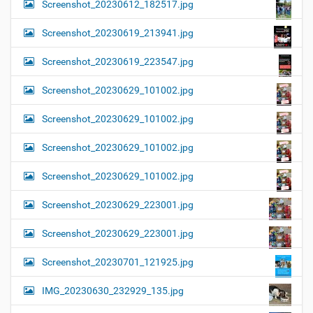
Screenshot_20230612_182517.jpg
Screenshot_20230619_213941.jpg
Screenshot_20230619_223547.jpg
Screenshot_20230629_101002.jpg
Screenshot_20230629_101002.jpg
Screenshot_20230629_101002.jpg
Screenshot_20230629_101002.jpg
Screenshot_20230629_223001.jpg
Screenshot_20230629_223001.jpg
Screenshot_20230701_121925.jpg
IMG_20230630_232929_135.jpg