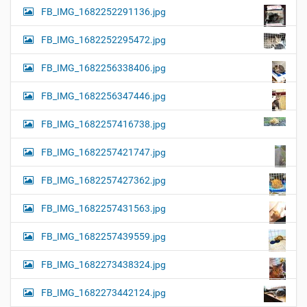
FB_IMG_1682252291136.jpg
FB_IMG_1682252295472.jpg
FB_IMG_1682256338406.jpg
FB_IMG_1682256347446.jpg
FB_IMG_1682257416738.jpg
FB_IMG_1682257421747.jpg
FB_IMG_1682257427362.jpg
FB_IMG_1682257431563.jpg
FB_IMG_1682257439559.jpg
FB_IMG_1682273438324.jpg
FB_IMG_1682273442124.jpg