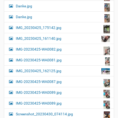
Danke.jpg
Danke.jpg
IMG_20230425_175142.jpg
IMG_20230425_161140.jpg
IMG-20230425-WA0082.jpg
IMG-20230425-WA0081.jpg
IMG_20230425_162125.jpg
IMG-20230425-WA0087.jpg
IMG-20230425-WA0089.jpg
IMG-20230425-WA0089.jpg
Screenshot_20230430_074114.jpg