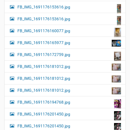
FB_IMG_1691176153616.jpg
FB_IMG_1691176153616.jpg
FB_IMG_1691176160077.jpg
FB_IMG_1691176165977.jpg
FB_IMG_1691176172759.jpg
FB_IMG_1691176181012.jpg
FB_IMG_1691176181012.jpg
FB_IMG_1691176181012.jpg
FB_IMG_1691176194768.jpg
FB_IMG_1691176201450.jpg
FB_IMG_1691176201450.jpg