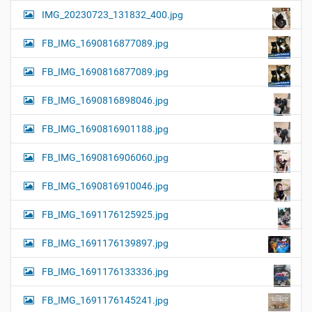
IMG_20230723_131832_400.jpg
FB_IMG_1690816877089.jpg
FB_IMG_1690816877089.jpg
FB_IMG_1690816898046.jpg
FB_IMG_1690816901188.jpg
FB_IMG_1690816906060.jpg
FB_IMG_1690816910046.jpg
FB_IMG_1691176125925.jpg
FB_IMG_1691176139897.jpg
FB_IMG_1691176133336.jpg
FB_IMG_1691176145241.jpg