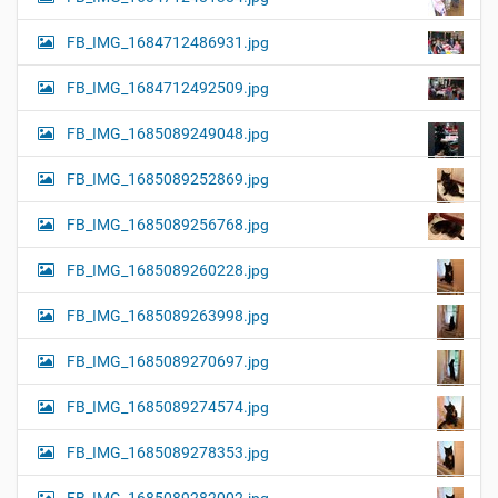
FB_IMG_1684712486931.jpg
FB_IMG_1684712492509.jpg
FB_IMG_1685089249048.jpg
FB_IMG_1685089252869.jpg
FB_IMG_1685089256768.jpg
FB_IMG_1685089260228.jpg
FB_IMG_1685089263998.jpg
FB_IMG_1685089270697.jpg
FB_IMG_1685089274574.jpg
FB_IMG_1685089278353.jpg