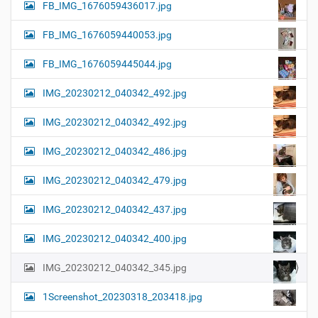
FB_IMG_1676059436017.jpg
FB_IMG_1676059440053.jpg
FB_IMG_1676059445044.jpg
IMG_20230212_040342_492.jpg
IMG_20230212_040342_492.jpg
IMG_20230212_040342_486.jpg
IMG_20230212_040342_479.jpg
IMG_20230212_040342_437.jpg
IMG_20230212_040342_400.jpg
IMG_20230212_040342_345.jpg
1Screenshot_20230318_203418.jpg