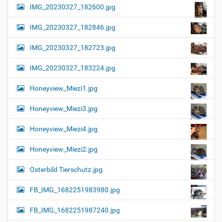
IMG_20230327_182600.jpg
IMG_20230327_182846.jpg
IMG_20230327_182723.jpg
IMG_20230327_183224.jpg
Honeyview_Miezi1.jpg
Honeyview_Miezi3.jpg
Honeyview_Miezi4.jpg
Honeyview_Miezi2.jpg
Osterbild Tierschutz.jpg
FB_IMG_1682251983980.jpg
FB_IMG_1682251987240.jpg