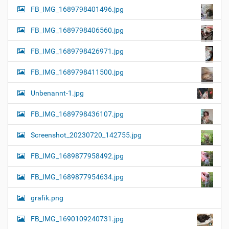
FB_IMG_1689798401496.jpg
FB_IMG_1689798406560.jpg
FB_IMG_1689798426971.jpg
FB_IMG_1689798411500.jpg
Unbenannt-1.jpg
FB_IMG_1689798436107.jpg
Screenshot_20230720_142755.jpg
FB_IMG_1689877958492.jpg
FB_IMG_1689877954634.jpg
grafik.png
FB_IMG_1690109240731.jpg