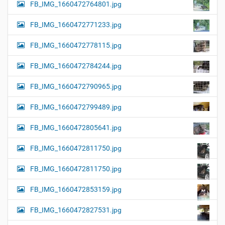
FB_IMG_1660472764801.jpg
FB_IMG_1660472771233.jpg
FB_IMG_1660472778115.jpg
FB_IMG_1660472784244.jpg
FB_IMG_1660472790965.jpg
FB_IMG_1660472799489.jpg
FB_IMG_1660472805641.jpg
FB_IMG_1660472811750.jpg
FB_IMG_1660472811750.jpg
FB_IMG_1660472853159.jpg
FB_IMG_1660472827531.jpg