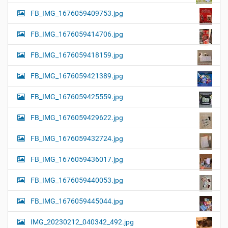
FB_IMG_1676059409753.jpg
FB_IMG_1676059414706.jpg
FB_IMG_1676059418159.jpg
FB_IMG_1676059421389.jpg
FB_IMG_1676059425559.jpg
FB_IMG_1676059429622.jpg
FB_IMG_1676059432724.jpg
FB_IMG_1676059436017.jpg
FB_IMG_1676059440053.jpg
FB_IMG_1676059445044.jpg
IMG_20230212_040342_492.jpg