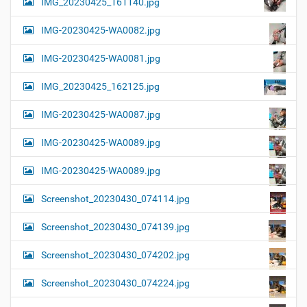
IMG_20230425_161140.jpg
IMG-20230425-WA0082.jpg
IMG-20230425-WA0081.jpg
IMG_20230425_162125.jpg
IMG-20230425-WA0087.jpg
IMG-20230425-WA0089.jpg
IMG-20230425-WA0089.jpg
Screenshot_20230430_074114.jpg
Screenshot_20230430_074139.jpg
Screenshot_20230430_074202.jpg
Screenshot_20230430_074224.jpg