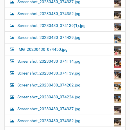
Screenshot_20230430_074337.jpg
Screenshot_20230430_074352.jpg
Screenshot_20230430_074139(1).jpg
Screenshot_20230430_074429.jpg
IMG_20230430_074450.jpg
Screenshot_20230430_074114.jpg
Screenshot_20230430_074139.jpg
Screenshot_20230430_074202.jpg
Screenshot_20230430_074224.jpg
Screenshot_20230430_074337.jpg
Screenshot_20230430_074352.jpg