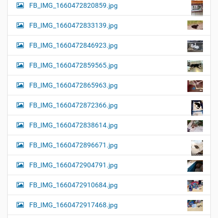
FB_IMG_1660472820859.jpg
FB_IMG_1660472833139.jpg
FB_IMG_1660472846923.jpg
FB_IMG_1660472859565.jpg
FB_IMG_1660472865963.jpg
FB_IMG_1660472872366.jpg
FB_IMG_1660472838614.jpg
FB_IMG_1660472896671.jpg
FB_IMG_1660472904791.jpg
FB_IMG_1660472910684.jpg
FB_IMG_1660472917468.jpg