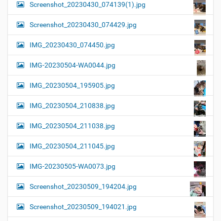
Screenshot_20230430_074139(1).jpg
Screenshot_20230430_074429.jpg
IMG_20230430_074450.jpg
IMG-20230504-WA0044.jpg
IMG_20230504_195905.jpg
IMG_20230504_210838.jpg
IMG_20230504_211038.jpg
IMG_20230504_211045.jpg
IMG-20230505-WA0073.jpg
Screenshot_20230509_194204.jpg
Screenshot_20230509_194021.jpg