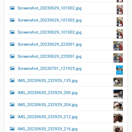
Screenshot_20230629_101002.jpg
Screenshot_20230629_101002.jpg
Screenshot_20230629_101002.jpg
Screenshot_20230629_223001.jpg
Screenshot_20230629_223001.jpg
Screenshot_20230701_121925.jpg
IMG_20230630_232929_135.jpg
IMG_20230630_232929_200.jpg
IMG_20230630_232929_204.jpg
IMG_20230630_232929_212.jpg
IMG_20230630_232929_216.jpg