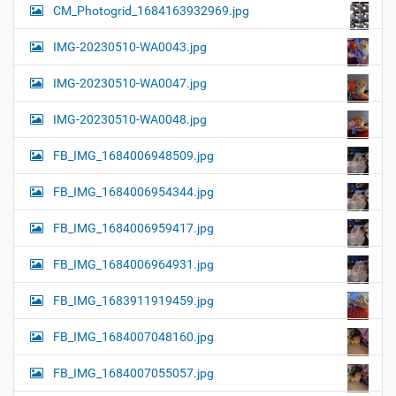
CM_Photogrid_1684163932969.jpg
IMG-20230510-WA0043.jpg
IMG-20230510-WA0047.jpg
IMG-20230510-WA0048.jpg
FB_IMG_1684006948509.jpg
FB_IMG_1684006954344.jpg
FB_IMG_1684006959417.jpg
FB_IMG_1684006964931.jpg
FB_IMG_1683911919459.jpg
FB_IMG_1684007048160.jpg
FB_IMG_1684007055057.jpg