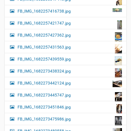
FB_IMG_1682257416738.jpg
FB_IMG_1682257421747.jpg
FB_IMG_1682257427362.jpg
FB_IMG_1682257431563.jpg
FB_IMG_1682257439559.jpg
FB_IMG_1682273438324.jpg
FB_IMG_1682273442124.jpg
FB_IMG_1682273445747.jpg
FB_IMG_1682273451846.jpg
FB_IMG_1682273475986.jpg