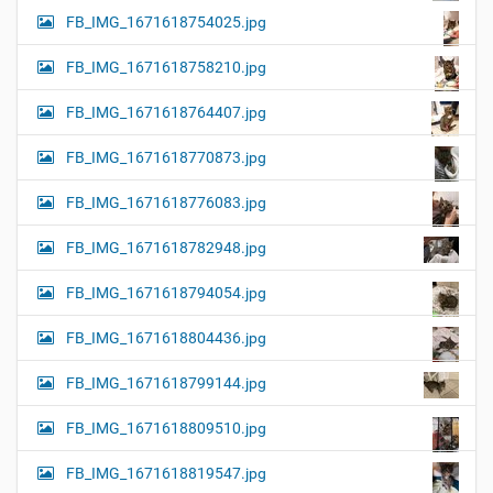
FB_IMG_1671618754025.jpg
FB_IMG_1671618758210.jpg
FB_IMG_1671618764407.jpg
FB_IMG_1671618770873.jpg
FB_IMG_1671618776083.jpg
FB_IMG_1671618782948.jpg
FB_IMG_1671618794054.jpg
FB_IMG_1671618804436.jpg
FB_IMG_1671618799144.jpg
FB_IMG_1671618809510.jpg
FB_IMG_1671618819547.jpg