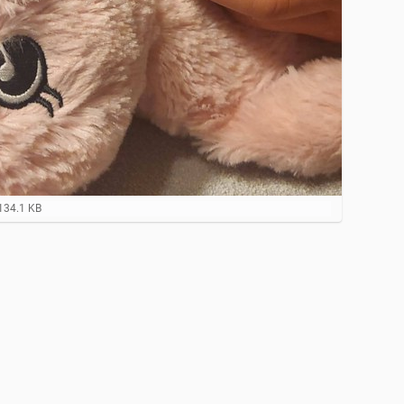
134.1 KB