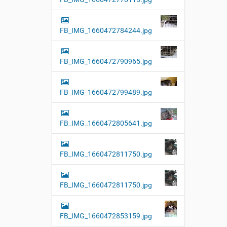
FB_IMG_1660472784244.jpg
FB_IMG_1660472790965.jpg
FB_IMG_1660472799489.jpg
FB_IMG_1660472805641.jpg
FB_IMG_1660472811750.jpg
FB_IMG_1660472811750.jpg
FB_IMG_1660472853159.jpg