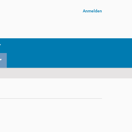
Anmelden