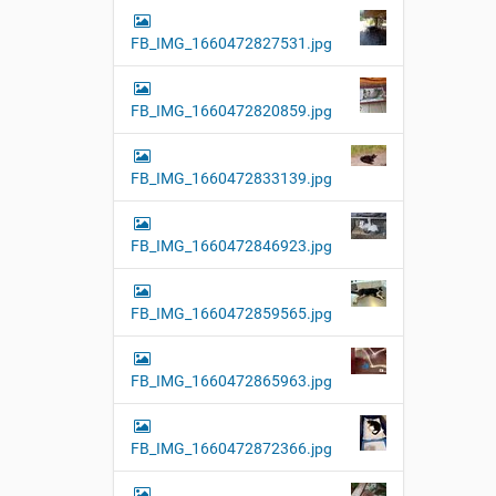
FB_IMG_1660472827531.jpg
FB_IMG_1660472820859.jpg
FB_IMG_1660472833139.jpg
FB_IMG_1660472846923.jpg
FB_IMG_1660472859565.jpg
FB_IMG_1660472865963.jpg
FB_IMG_1660472872366.jpg