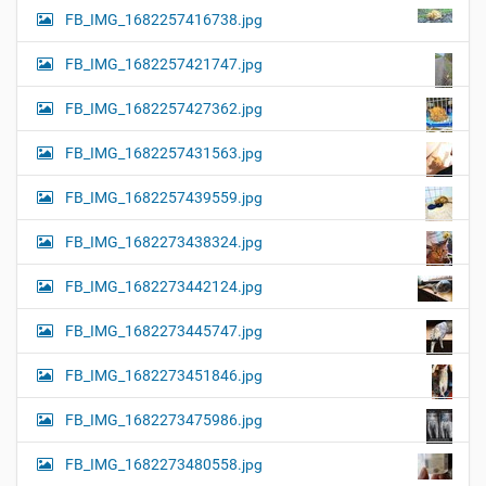
FB_IMG_1682257416738.jpg
FB_IMG_1682257421747.jpg
FB_IMG_1682257427362.jpg
FB_IMG_1682257431563.jpg
FB_IMG_1682257439559.jpg
FB_IMG_1682273438324.jpg
FB_IMG_1682273442124.jpg
FB_IMG_1682273445747.jpg
FB_IMG_1682273451846.jpg
FB_IMG_1682273475986.jpg
FB_IMG_1682273480558.jpg