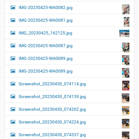
IMG-20230425-WA0082.jpg
IMG-20230425-WA0081.jpg
IMG_20230425_162125.jpg
IMG-20230425-WA0087.jpg
IMG-20230425-WA0089.jpg
IMG-20230425-WA0089.jpg
Screenshot_20230430_074114.jpg
Screenshot_20230430_074139.jpg
Screenshot_20230430_074202.jpg
Screenshot_20230430_074224.jpg
Screenshot_20230430_074337.jpg