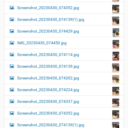
Screenshot_20230430_074352.jpg
Screenshot_20230430_074139(1).jpg
Screenshot_20230430_074429.jpg
IMG_20230430_074450.jpg
Screenshot_20230430_074114.jpg
Screenshot_20230430_074139.jpg
Screenshot_20230430_074202.jpg
Screenshot_20230430_074224.jpg
Screenshot_20230430_074337.jpg
Screenshot_20230430_074352.jpg
Screenshot_20230430_074139(1).jpg