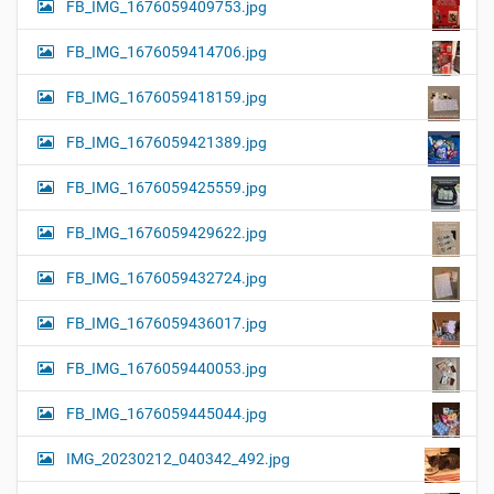
FB_IMG_1676059409753.jpg
FB_IMG_1676059414706.jpg
FB_IMG_1676059418159.jpg
FB_IMG_1676059421389.jpg
FB_IMG_1676059425559.jpg
FB_IMG_1676059429622.jpg
FB_IMG_1676059432724.jpg
FB_IMG_1676059436017.jpg
FB_IMG_1676059440053.jpg
FB_IMG_1676059445044.jpg
IMG_20230212_040342_492.jpg