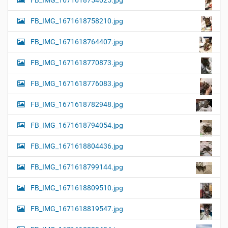
FB_IMG_1671618758210.jpg
FB_IMG_1671618764407.jpg
FB_IMG_1671618770873.jpg
FB_IMG_1671618776083.jpg
FB_IMG_1671618782948.jpg
FB_IMG_1671618794054.jpg
FB_IMG_1671618804436.jpg
FB_IMG_1671618799144.jpg
FB_IMG_1671618809510.jpg
FB_IMG_1671618819547.jpg