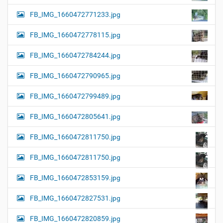
FB_IMG_1660472771233.jpg
FB_IMG_1660472778115.jpg
FB_IMG_1660472784244.jpg
FB_IMG_1660472790965.jpg
FB_IMG_1660472799489.jpg
FB_IMG_1660472805641.jpg
FB_IMG_1660472811750.jpg
FB_IMG_1660472811750.jpg
FB_IMG_1660472853159.jpg
FB_IMG_1660472827531.jpg
FB_IMG_1660472820859.jpg