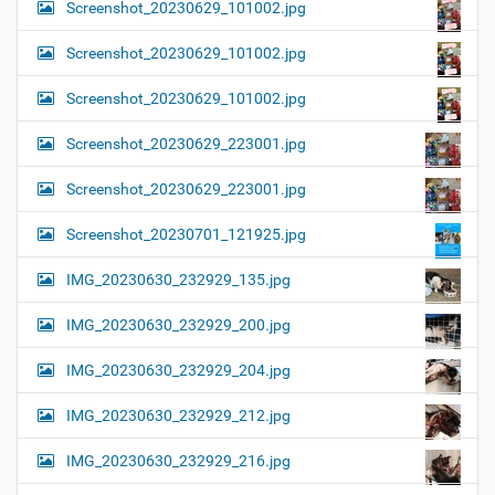
Screenshot_20230629_101002.jpg
Screenshot_20230629_101002.jpg
Screenshot_20230629_101002.jpg
Screenshot_20230629_223001.jpg
Screenshot_20230629_223001.jpg
Screenshot_20230701_121925.jpg
IMG_20230630_232929_135.jpg
IMG_20230630_232929_200.jpg
IMG_20230630_232929_204.jpg
IMG_20230630_232929_212.jpg
IMG_20230630_232929_216.jpg