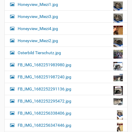
Honeyview_Miezi1.jpg
Honeyview_Miezi3.jpg
Honeyview_Miezi4.jpg
Honeyview_Miezi2.jpg
Osterbild Tierschutz.jpg
FB_IMG_1682251983980.jpg
FB_IMG_1682251987240.jpg
FB_IMG_1682252291136.jpg
FB_IMG_1682252295472.jpg
FB_IMG_1682256338406.jpg
FB_IMG_1682256347446.jpg