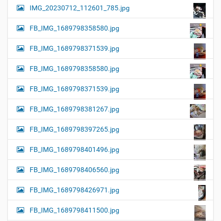
IMG_20230712_112601_785.jpg
FB_IMG_1689798358580.jpg
FB_IMG_1689798371539.jpg
FB_IMG_1689798358580.jpg
FB_IMG_1689798371539.jpg
FB_IMG_1689798381267.jpg
FB_IMG_1689798397265.jpg
FB_IMG_1689798401496.jpg
FB_IMG_1689798406560.jpg
FB_IMG_1689798426971.jpg
FB_IMG_1689798411500.jpg