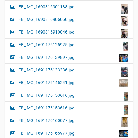
FB_IMG_1690816901188.jpg
FB_IMG_1690816906060.jpg
FB_IMG_1690816910046.jpg
FB_IMG_1691176125925.jpg
FB_IMG_1691176139897.jpg
FB_IMG_1691176133336.jpg
FB_IMG_1691176145241.jpg
FB_IMG_1691176153616.jpg
FB_IMG_1691176153616.jpg
FB_IMG_1691176160077.jpg
FB_IMG_1691176165977.jpg