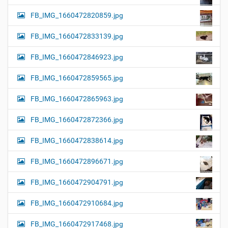
FB_IMG_1660472820859.jpg
FB_IMG_1660472833139.jpg
FB_IMG_1660472846923.jpg
FB_IMG_1660472859565.jpg
FB_IMG_1660472865963.jpg
FB_IMG_1660472872366.jpg
FB_IMG_1660472838614.jpg
FB_IMG_1660472896671.jpg
FB_IMG_1660472904791.jpg
FB_IMG_1660472910684.jpg
FB_IMG_1660472917468.jpg