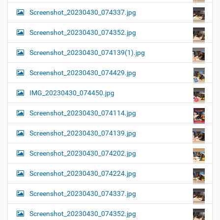
Screenshot_20230430_074337.jpg
Screenshot_20230430_074352.jpg
Screenshot_20230430_074139(1).jpg
Screenshot_20230430_074429.jpg
IMG_20230430_074450.jpg
Screenshot_20230430_074114.jpg
Screenshot_20230430_074139.jpg
Screenshot_20230430_074202.jpg
Screenshot_20230430_074224.jpg
Screenshot_20230430_074337.jpg
Screenshot_20230430_074352.jpg