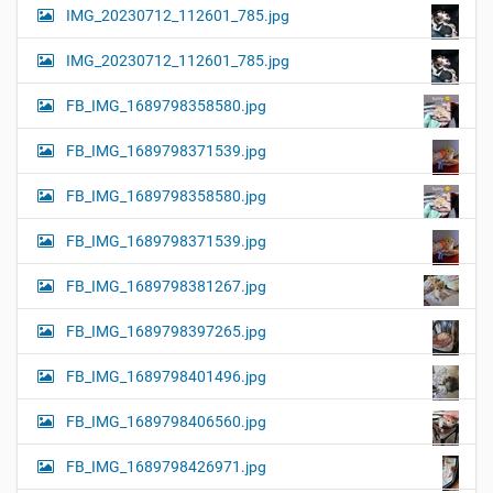
IMG_20230712_112601_785.jpg
IMG_20230712_112601_785.jpg
FB_IMG_1689798358580.jpg
FB_IMG_1689798371539.jpg
FB_IMG_1689798358580.jpg
FB_IMG_1689798371539.jpg
FB_IMG_1689798381267.jpg
FB_IMG_1689798397265.jpg
FB_IMG_1689798401496.jpg
FB_IMG_1689798406560.jpg
FB_IMG_1689798426971.jpg