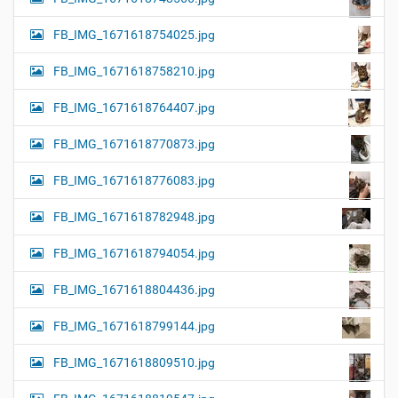
FB_IMG_1671618754025.jpg
FB_IMG_1671618758210.jpg
FB_IMG_1671618764407.jpg
FB_IMG_1671618770873.jpg
FB_IMG_1671618776083.jpg
FB_IMG_1671618782948.jpg
FB_IMG_1671618794054.jpg
FB_IMG_1671618804436.jpg
FB_IMG_1671618799144.jpg
FB_IMG_1671618809510.jpg