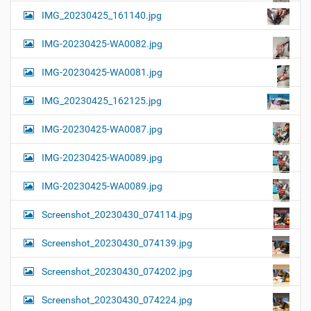
IMG_20230425_161140.jpg
IMG-20230425-WA0082.jpg
IMG-20230425-WA0081.jpg
IMG_20230425_162125.jpg
IMG-20230425-WA0087.jpg
IMG-20230425-WA0089.jpg
IMG-20230425-WA0089.jpg
Screenshot_20230430_074114.jpg
Screenshot_20230430_074139.jpg
Screenshot_20230430_074202.jpg
Screenshot_20230430_074224.jpg