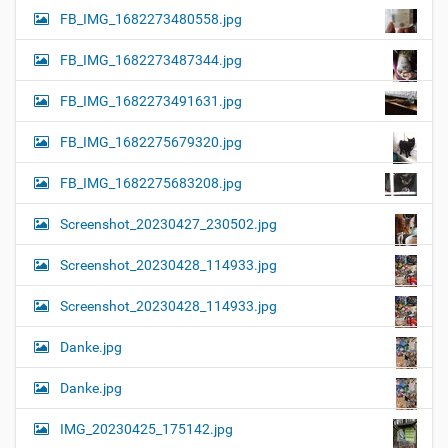
FB_IMG_1682273480558.jpg
FB_IMG_1682273487344.jpg
FB_IMG_1682273491631.jpg
FB_IMG_1682275679320.jpg
FB_IMG_1682275683208.jpg
Screenshot_20230427_230502.jpg
Screenshot_20230428_114933.jpg
Screenshot_20230428_114933.jpg
Danke.jpg
Danke.jpg
IMG_20230425_175142.jpg