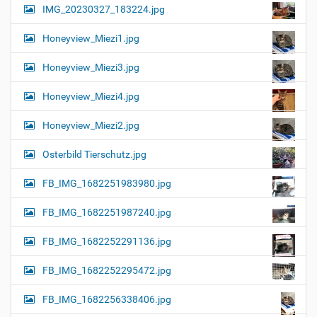
IMG_20230327_183224.jpg
Honeyview_Miezi1.jpg
Honeyview_Miezi3.jpg
Honeyview_Miezi4.jpg
Honeyview_Miezi2.jpg
Osterbild Tierschutz.jpg
FB_IMG_1682251983980.jpg
FB_IMG_1682251987240.jpg
FB_IMG_1682252291136.jpg
FB_IMG_1682252295472.jpg
FB_IMG_1682256338406.jpg