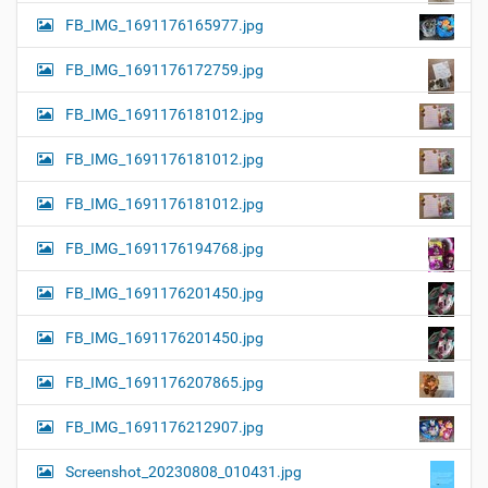
FB_IMG_1691176165977.jpg
FB_IMG_1691176172759.jpg
FB_IMG_1691176181012.jpg
FB_IMG_1691176181012.jpg
FB_IMG_1691176181012.jpg
FB_IMG_1691176194768.jpg
FB_IMG_1691176201450.jpg
FB_IMG_1691176201450.jpg
FB_IMG_1691176207865.jpg
FB_IMG_1691176212907.jpg
Screenshot_20230808_010431.jpg