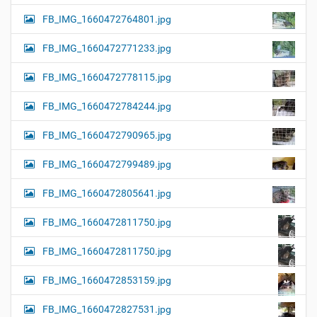
FB_IMG_1660472764801.jpg
FB_IMG_1660472771233.jpg
FB_IMG_1660472778115.jpg
FB_IMG_1660472784244.jpg
FB_IMG_1660472790965.jpg
FB_IMG_1660472799489.jpg
FB_IMG_1660472805641.jpg
FB_IMG_1660472811750.jpg
FB_IMG_1660472811750.jpg
FB_IMG_1660472853159.jpg
FB_IMG_1660472827531.jpg