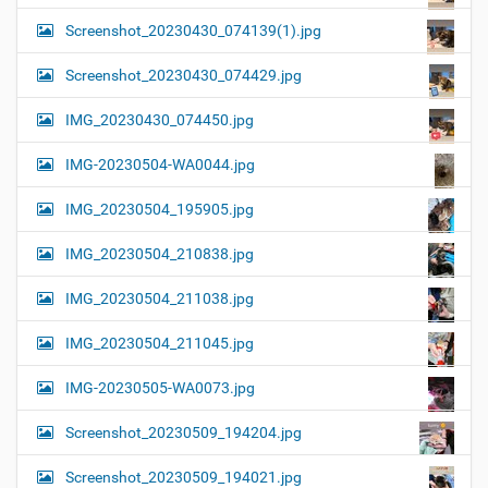
Screenshot_20230430_074139(1).jpg
Screenshot_20230430_074429.jpg
IMG_20230430_074450.jpg
IMG-20230504-WA0044.jpg
IMG_20230504_195905.jpg
IMG_20230504_210838.jpg
IMG_20230504_211038.jpg
IMG_20230504_211045.jpg
IMG-20230505-WA0073.jpg
Screenshot_20230509_194204.jpg
Screenshot_20230509_194021.jpg