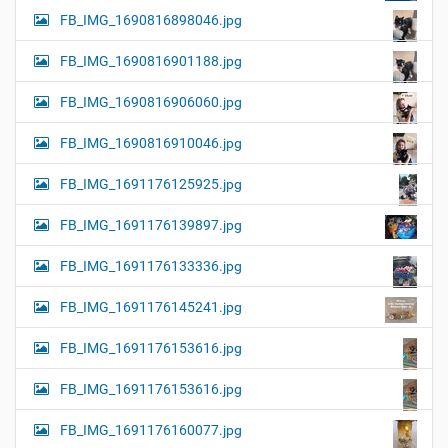
FB_IMG_1690816898046.jpg
FB_IMG_1690816901188.jpg
FB_IMG_1690816906060.jpg
FB_IMG_1690816910046.jpg
FB_IMG_1691176125925.jpg
FB_IMG_1691176139897.jpg
FB_IMG_1691176133336.jpg
FB_IMG_1691176145241.jpg
FB_IMG_1691176153616.jpg
FB_IMG_1691176153616.jpg
FB_IMG_1691176160077.jpg