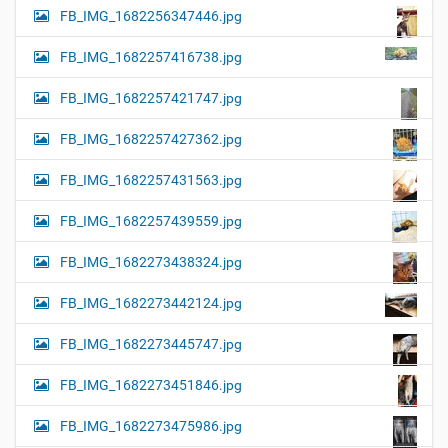
FB_IMG_1682256347446.jpg
FB_IMG_1682257416738.jpg
FB_IMG_1682257421747.jpg
FB_IMG_1682257427362.jpg
FB_IMG_1682257431563.jpg
FB_IMG_1682257439559.jpg
FB_IMG_1682273438324.jpg
FB_IMG_1682273442124.jpg
FB_IMG_1682273445747.jpg
FB_IMG_1682273451846.jpg
FB_IMG_1682273475986.jpg