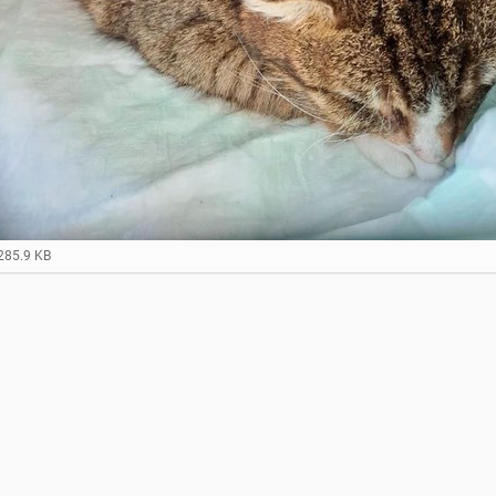
285.9 KB