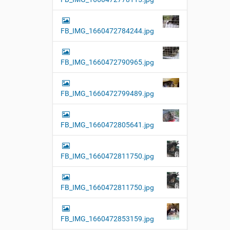
FB_IMG_1660472784244.jpg
FB_IMG_1660472790965.jpg
FB_IMG_1660472799489.jpg
FB_IMG_1660472805641.jpg
FB_IMG_1660472811750.jpg
FB_IMG_1660472811750.jpg
FB_IMG_1660472853159.jpg