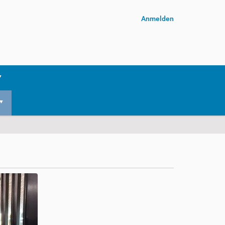
Anmelden