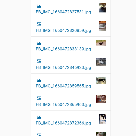
FB_IMG_1660472827531.jpg
FB_IMG_1660472820859.jpg
FB_IMG_1660472833139.jpg
FB_IMG_1660472846923.jpg
FB_IMG_1660472859565.jpg
FB_IMG_1660472865963.jpg
FB_IMG_1660472872366.jpg