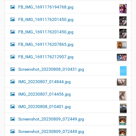
FB_IMG_1691176194768.jpg
FB_IMG_1691176201450.jpg
FB_IMG_1691176201450.jpg
FB_IMG_1691176207865.jpg
FB_IMG_1691176212907.jpg
Screenshot_20230808_010431.jpg
IMG_20230807_014844.jpg
IMG_20230807_014456.jpg
IMG_20230808_010401.jpg
Screenshot_20230809_072449.jpg
Screenshot_20230809_072449.jpg