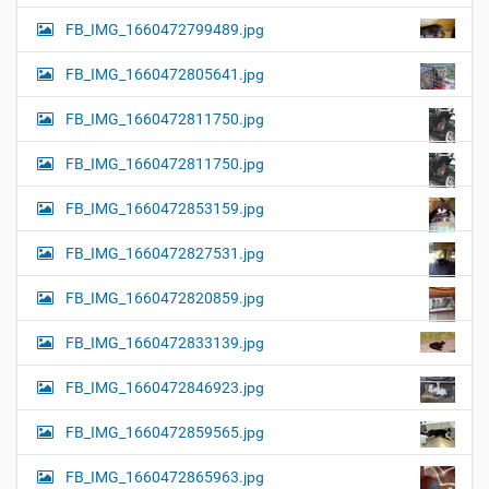
FB_IMG_1660472799489.jpg
FB_IMG_1660472805641.jpg
FB_IMG_1660472811750.jpg
FB_IMG_1660472811750.jpg
FB_IMG_1660472853159.jpg
FB_IMG_1660472827531.jpg
FB_IMG_1660472820859.jpg
FB_IMG_1660472833139.jpg
FB_IMG_1660472846923.jpg
FB_IMG_1660472859565.jpg
FB_IMG_1660472865963.jpg