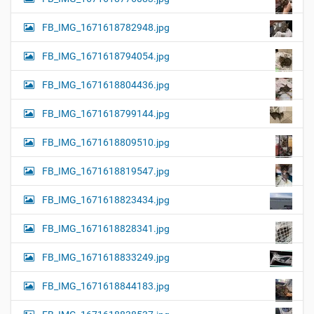
FB_IMG_1671618782948.jpg
FB_IMG_1671618794054.jpg
FB_IMG_1671618804436.jpg
FB_IMG_1671618799144.jpg
FB_IMG_1671618809510.jpg
FB_IMG_1671618819547.jpg
FB_IMG_1671618823434.jpg
FB_IMG_1671618828341.jpg
FB_IMG_1671618833249.jpg
FB_IMG_1671618844183.jpg