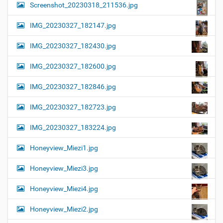
Screenshot_20230318_211536.jpg
IMG_20230327_182147.jpg
IMG_20230327_182430.jpg
IMG_20230327_182600.jpg
IMG_20230327_182846.jpg
IMG_20230327_182723.jpg
IMG_20230327_183224.jpg
Honeyview_Miezi1.jpg
Honeyview_Miezi3.jpg
Honeyview_Miezi4.jpg
Honeyview_Miezi2.jpg