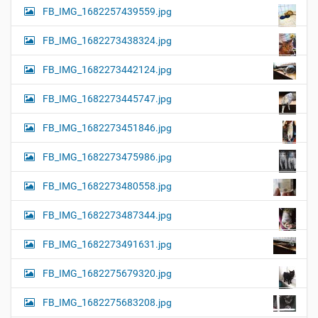
FB_IMG_1682257439559.jpg
FB_IMG_1682273438324.jpg
FB_IMG_1682273442124.jpg
FB_IMG_1682273445747.jpg
FB_IMG_1682273451846.jpg
FB_IMG_1682273475986.jpg
FB_IMG_1682273480558.jpg
FB_IMG_1682273487344.jpg
FB_IMG_1682273491631.jpg
FB_IMG_1682275679320.jpg
FB_IMG_1682275683208.jpg