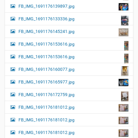
FB_IMG_1691176139897.jpg
FB_IMG_1691176133336.jpg
FB_IMG_1691176145241.jpg
FB_IMG_1691176153616.jpg
FB_IMG_1691176153616.jpg
FB_IMG_1691176160077.jpg
FB_IMG_1691176165977.jpg
FB_IMG_1691176172759.jpg
FB_IMG_1691176181012.jpg
FB_IMG_1691176181012.jpg
FB_IMG_1691176181012.jpg