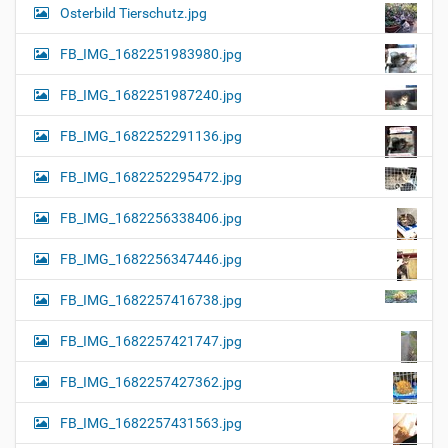
Osterbild Tierschutz.jpg
FB_IMG_1682251983980.jpg
FB_IMG_1682251987240.jpg
FB_IMG_1682252291136.jpg
FB_IMG_1682252295472.jpg
FB_IMG_1682256338406.jpg
FB_IMG_1682256347446.jpg
FB_IMG_1682257416738.jpg
FB_IMG_1682257421747.jpg
FB_IMG_1682257427362.jpg
FB_IMG_1682257431563.jpg