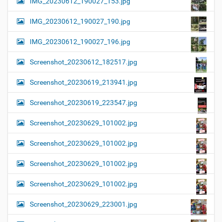
IMG_20230612_190027_153.jpg
IMG_20230612_190027_190.jpg
IMG_20230612_190027_196.jpg
Screenshot_20230612_182517.jpg
Screenshot_20230619_213941.jpg
Screenshot_20230619_223547.jpg
Screenshot_20230629_101002.jpg
Screenshot_20230629_101002.jpg
Screenshot_20230629_101002.jpg
Screenshot_20230629_101002.jpg
Screenshot_20230629_223001.jpg