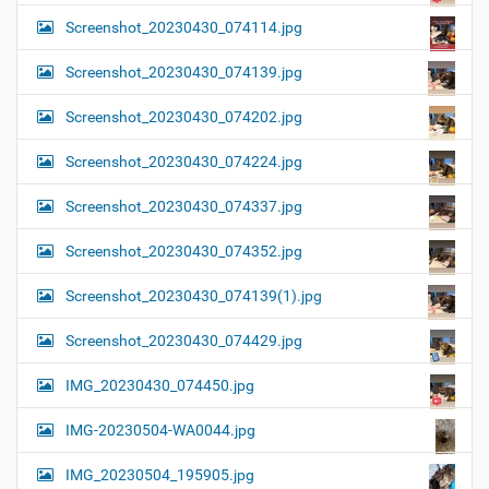
Screenshot_20230430_074114.jpg
Screenshot_20230430_074139.jpg
Screenshot_20230430_074202.jpg
Screenshot_20230430_074224.jpg
Screenshot_20230430_074337.jpg
Screenshot_20230430_074352.jpg
Screenshot_20230430_074139(1).jpg
Screenshot_20230430_074429.jpg
IMG_20230430_074450.jpg
IMG-20230504-WA0044.jpg
IMG_20230504_195905.jpg