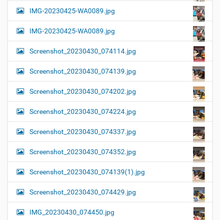
IMG-20230425-WA0089.jpg
IMG-20230425-WA0089.jpg
Screenshot_20230430_074114.jpg
Screenshot_20230430_074139.jpg
Screenshot_20230430_074202.jpg
Screenshot_20230430_074224.jpg
Screenshot_20230430_074337.jpg
Screenshot_20230430_074352.jpg
Screenshot_20230430_074139(1).jpg
Screenshot_20230430_074429.jpg
IMG_20230430_074450.jpg