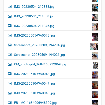
IMG_20230504_210838.jpg
IMG_20230504_211038.jpg
IMG_20230504_211045.jpg
IMG-20230505-WA0073.jpg
Screenshot_20230509_194204.jpg
Screenshot_20230509_194021.jpg
CM_Photogrid_1684163932969.jpg
IMG-20230510-WA0043.jpg
IMG-20230510-WA0047.jpg
IMG-20230510-WA0048.jpg
FB_IMG_1684006948509.jpg