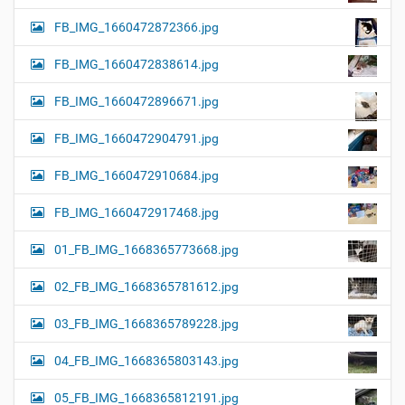
FB_IMG_1660472872366.jpg
FB_IMG_1660472838614.jpg
FB_IMG_1660472896671.jpg
FB_IMG_1660472904791.jpg
FB_IMG_1660472910684.jpg
FB_IMG_1660472917468.jpg
01_FB_IMG_1668365773668.jpg
02_FB_IMG_1668365781612.jpg
03_FB_IMG_1668365789228.jpg
04_FB_IMG_1668365803143.jpg
05_FB_IMG_1668365812191.jpg