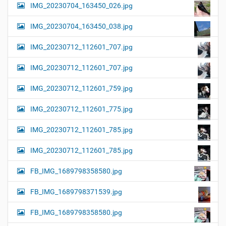
IMG_20230704_163450_026.jpg
IMG_20230704_163450_038.jpg
IMG_20230712_112601_707.jpg
IMG_20230712_112601_707.jpg
IMG_20230712_112601_759.jpg
IMG_20230712_112601_775.jpg
IMG_20230712_112601_785.jpg
IMG_20230712_112601_785.jpg
FB_IMG_1689798358580.jpg
FB_IMG_1689798371539.jpg
FB_IMG_1689798358580.jpg