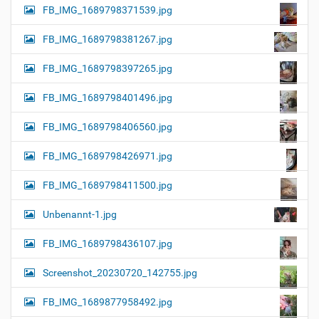
FB_IMG_1689798371539.jpg
FB_IMG_1689798381267.jpg
FB_IMG_1689798397265.jpg
FB_IMG_1689798401496.jpg
FB_IMG_1689798406560.jpg
FB_IMG_1689798426971.jpg
FB_IMG_1689798411500.jpg
Unbenannt-1.jpg
FB_IMG_1689798436107.jpg
Screenshot_20230720_142755.jpg
FB_IMG_1689877958492.jpg