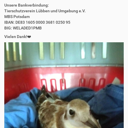
Unsere Bankverbindung:
Tierschutzverein Lübben und Umgebung e.V.
MBS Potsdam
IBAN: DE83 1605 0000 3681 0250 95
BIG: WELADED1PMB
Vielen Dank!❤️