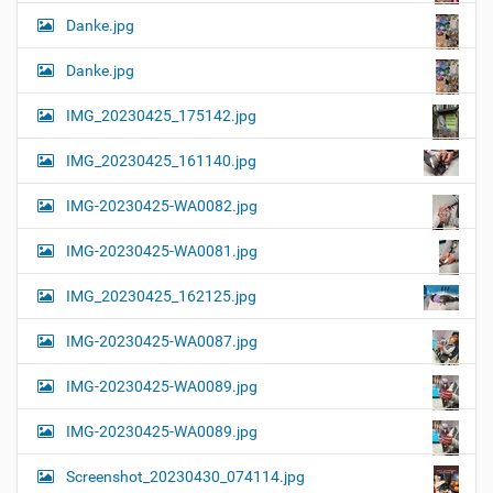
Danke.jpg
Danke.jpg
IMG_20230425_175142.jpg
IMG_20230425_161140.jpg
IMG-20230425-WA0082.jpg
IMG-20230425-WA0081.jpg
IMG_20230425_162125.jpg
IMG-20230425-WA0087.jpg
IMG-20230425-WA0089.jpg
IMG-20230425-WA0089.jpg
Screenshot_20230430_074114.jpg