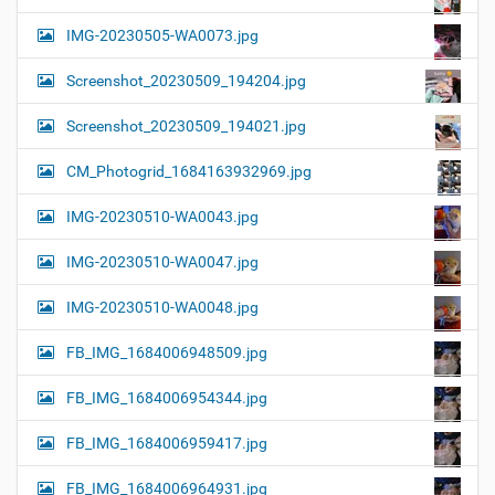
IMG-20230505-WA0073.jpg
Screenshot_20230509_194204.jpg
Screenshot_20230509_194021.jpg
CM_Photogrid_1684163932969.jpg
IMG-20230510-WA0043.jpg
IMG-20230510-WA0047.jpg
IMG-20230510-WA0048.jpg
FB_IMG_1684006948509.jpg
FB_IMG_1684006954344.jpg
FB_IMG_1684006959417.jpg
FB_IMG_1684006964931.jpg