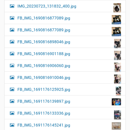
IMG_20230723_131832_400.jpg
FB_IMG_1690816877089.jpg
FB_IMG_1690816877089.jpg
FB_IMG_1690816898046.jpg
FB_IMG_1690816901188.jpg
FB_IMG_1690816906060.jpg
FB_IMG_1690816910046.jpg
FB_IMG_1691176125925.jpg
FB_IMG_1691176139897.jpg
FB_IMG_1691176133336.jpg
FB_IMG_1691176145241.jpg