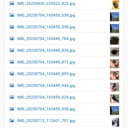
IMG_20230630_235522_822.jpg
IMG_20230704_163450_038.jpg
IMG_20230704_163450_038.jpg
IMG_20230704_163449_784.jpg
IMG_20230704_163449_834.jpg
IMG_20230704_163449_871.jpg
IMG_20230704_163449_895.jpg
IMG_20230704_163449_944.jpg
IMG_20230704_163450_026.jpg
IMG_20230704_163450_038.jpg
IMG_20230712_112601_707.jpg