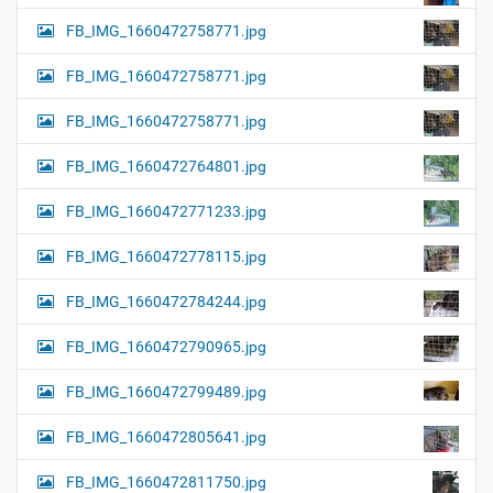
FB_IMG_1660472758771.jpg
FB_IMG_1660472758771.jpg
FB_IMG_1660472758771.jpg
FB_IMG_1660472764801.jpg
FB_IMG_1660472771233.jpg
FB_IMG_1660472778115.jpg
FB_IMG_1660472784244.jpg
FB_IMG_1660472790965.jpg
FB_IMG_1660472799489.jpg
FB_IMG_1660472805641.jpg
FB_IMG_1660472811750.jpg