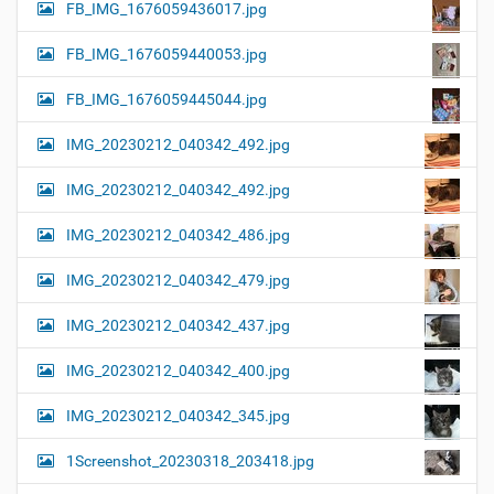
FB_IMG_1676059436017.jpg
FB_IMG_1676059440053.jpg
FB_IMG_1676059445044.jpg
IMG_20230212_040342_492.jpg
IMG_20230212_040342_492.jpg
IMG_20230212_040342_486.jpg
IMG_20230212_040342_479.jpg
IMG_20230212_040342_437.jpg
IMG_20230212_040342_400.jpg
IMG_20230212_040342_345.jpg
1Screenshot_20230318_203418.jpg