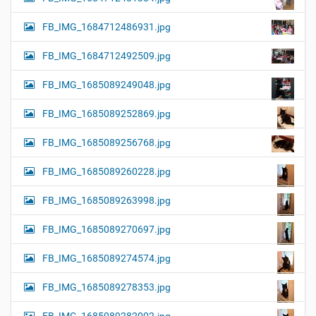
FB_IMG_1684712486931.jpg
FB_IMG_1684712492509.jpg
FB_IMG_1685089249048.jpg
FB_IMG_1685089252869.jpg
FB_IMG_1685089256768.jpg
FB_IMG_1685089260228.jpg
FB_IMG_1685089263998.jpg
FB_IMG_1685089270697.jpg
FB_IMG_1685089274574.jpg
FB_IMG_1685089278353.jpg