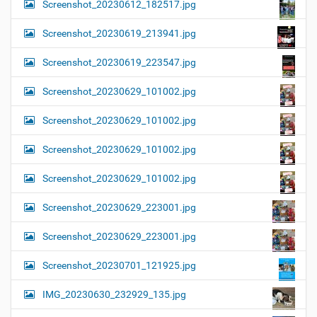
Screenshot_20230612_182517.jpg
Screenshot_20230619_213941.jpg
Screenshot_20230619_223547.jpg
Screenshot_20230629_101002.jpg
Screenshot_20230629_101002.jpg
Screenshot_20230629_101002.jpg
Screenshot_20230629_101002.jpg
Screenshot_20230629_223001.jpg
Screenshot_20230629_223001.jpg
Screenshot_20230701_121925.jpg
IMG_20230630_232929_135.jpg