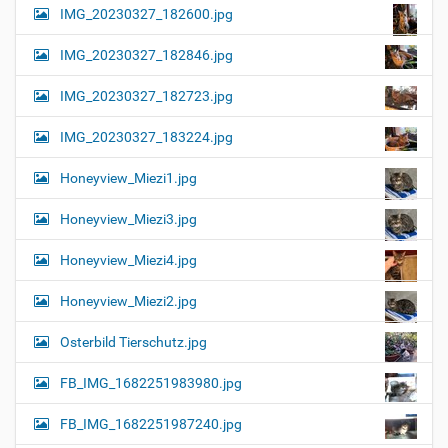
IMG_20230327_182600.jpg
IMG_20230327_182846.jpg
IMG_20230327_182723.jpg
IMG_20230327_183224.jpg
Honeyview_Miezi1.jpg
Honeyview_Miezi3.jpg
Honeyview_Miezi4.jpg
Honeyview_Miezi2.jpg
Osterbild Tierschutz.jpg
FB_IMG_1682251983980.jpg
FB_IMG_1682251987240.jpg