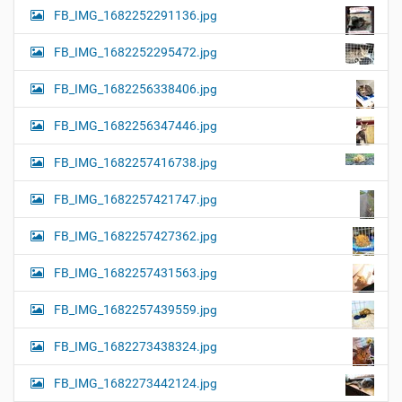
FB_IMG_1682252291136.jpg
FB_IMG_1682252295472.jpg
FB_IMG_1682256338406.jpg
FB_IMG_1682256347446.jpg
FB_IMG_1682257416738.jpg
FB_IMG_1682257421747.jpg
FB_IMG_1682257427362.jpg
FB_IMG_1682257431563.jpg
FB_IMG_1682257439559.jpg
FB_IMG_1682273438324.jpg
FB_IMG_1682273442124.jpg