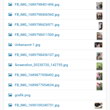
FB_IMG_1689798401496.jpg
FB_IMG_1689798406560.jpg
FB_IMG_1689798426971.jpg
FB_IMG_1689798411500.jpg
Unbenannt-1.jpg
FB_IMG_1689798436107.jpg
Screenshot_20230720_142755.jpg
FB_IMG_1689877958492.jpg
FB_IMG_1689877954634.jpg
grafik.png
FB_IMG_1690109240731.jpg