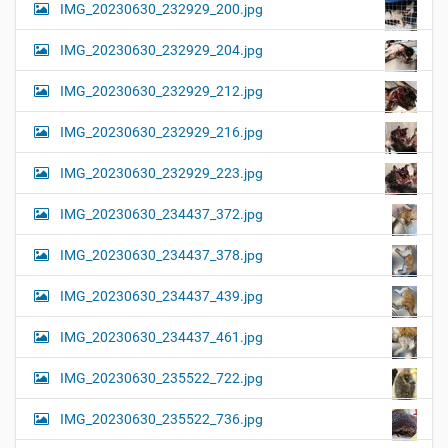
IMG_20230630_232929_200.jpg
IMG_20230630_232929_204.jpg
IMG_20230630_232929_212.jpg
IMG_20230630_232929_216.jpg
IMG_20230630_232929_223.jpg
IMG_20230630_234437_372.jpg
IMG_20230630_234437_378.jpg
IMG_20230630_234437_439.jpg
IMG_20230630_234437_461.jpg
IMG_20230630_235522_722.jpg
IMG_20230630_235522_736.jpg