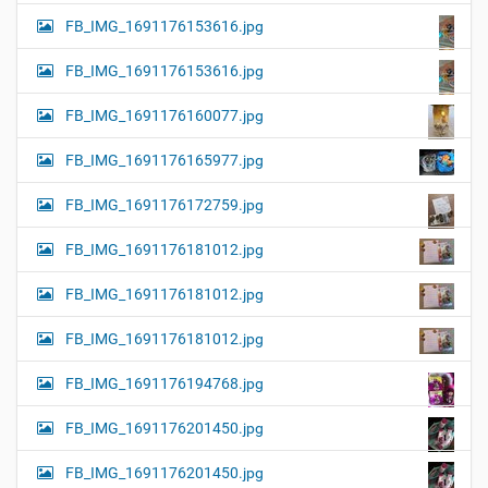
FB_IMG_1691176153616.jpg
FB_IMG_1691176153616.jpg
FB_IMG_1691176160077.jpg
FB_IMG_1691176165977.jpg
FB_IMG_1691176172759.jpg
FB_IMG_1691176181012.jpg
FB_IMG_1691176181012.jpg
FB_IMG_1691176181012.jpg
FB_IMG_1691176194768.jpg
FB_IMG_1691176201450.jpg
FB_IMG_1691176201450.jpg