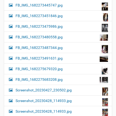
FB_IMG_1682273445747.jpg
FB_IMG_1682273451846.jpg
FB_IMG_1682273475986.jpg
FB_IMG_1682273480558.jpg
FB_IMG_1682273487344.jpg
FB_IMG_1682273491631.jpg
FB_IMG_1682275679320.jpg
FB_IMG_1682275683208.jpg
Screenshot_20230427_230502.jpg
Screenshot_20230428_114933.jpg
Screenshot_20230428_114933.jpg