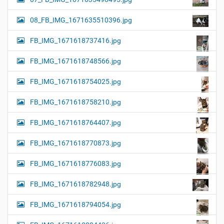
08_FB_IMG_1671635510396.jpg
FB_IMG_1671618737416.jpg
FB_IMG_1671618748566.jpg
FB_IMG_1671618754025.jpg
FB_IMG_1671618758210.jpg
FB_IMG_1671618764407.jpg
FB_IMG_1671618770873.jpg
FB_IMG_1671618776083.jpg
FB_IMG_1671618782948.jpg
FB_IMG_1671618794054.jpg