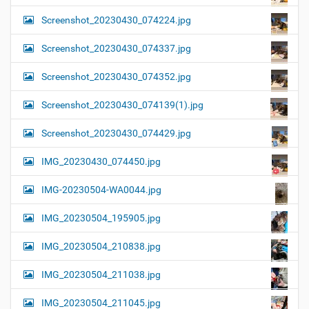
Screenshot_20230430_074224.jpg
Screenshot_20230430_074337.jpg
Screenshot_20230430_074352.jpg
Screenshot_20230430_074139(1).jpg
Screenshot_20230430_074429.jpg
IMG_20230430_074450.jpg
IMG-20230504-WA0044.jpg
IMG_20230504_195905.jpg
IMG_20230504_210838.jpg
IMG_20230504_211038.jpg
IMG_20230504_211045.jpg