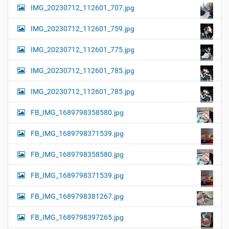
IMG_20230712_112601_707.jpg
IMG_20230712_112601_759.jpg
IMG_20230712_112601_775.jpg
IMG_20230712_112601_785.jpg
IMG_20230712_112601_785.jpg
FB_IMG_1689798358580.jpg
FB_IMG_1689798371539.jpg
FB_IMG_1689798358580.jpg
FB_IMG_1689798371539.jpg
FB_IMG_1689798381267.jpg
FB_IMG_1689798397265.jpg