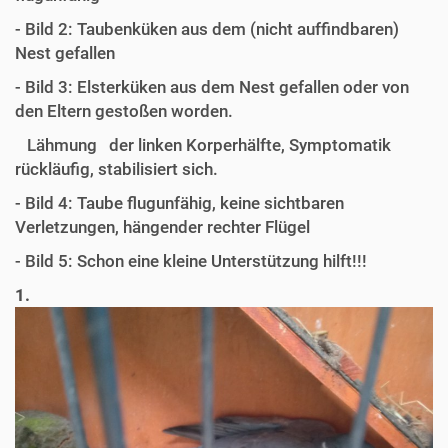
- Bild 2: Taubenküken aus dem (nicht auffindbaren)
Nest gefallen
- Bild 3: Elsterküken aus dem Nest gefallen oder von
den Eltern gestoßen worden.
Lähmung der linken Korperhälfte, Symptomatik
rückläufig, stabilisiert sich.
- Bild 4: Taube flugunfähig, keine sichtbaren
Verletzungen, hängender rechter Flügel
- Bild 5: Schon eine kleine Unterstützung hilft!!!
1.