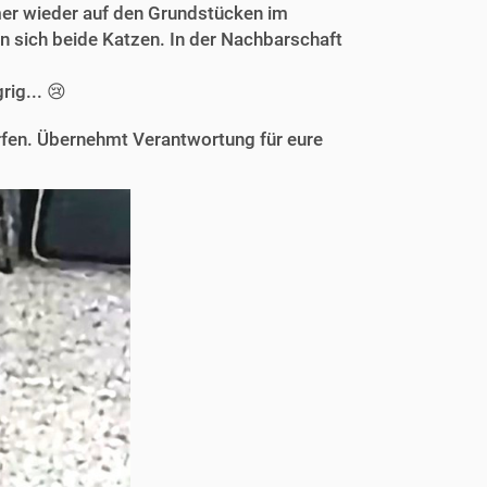
er wieder auf den Grundstücken im
n sich beide Katzen. In der Nachbarschaft
ig... 😢
ürfen. Übernehmt Verantwortung für eure