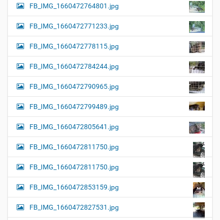
FB_IMG_1660472764801.jpg
FB_IMG_1660472771233.jpg
FB_IMG_1660472778115.jpg
FB_IMG_1660472784244.jpg
FB_IMG_1660472790965.jpg
FB_IMG_1660472799489.jpg
FB_IMG_1660472805641.jpg
FB_IMG_1660472811750.jpg
FB_IMG_1660472811750.jpg
FB_IMG_1660472853159.jpg
FB_IMG_1660472827531.jpg