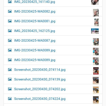
IMG_20230425_161140.jpg
IMG-20230425-WA0082.jpg
IMG-20230425-WA0081.jpg
IMG_20230425_162125.jpg
IMG-20230425-WA0087.jpg
IMG-20230425-WA0089.jpg
IMG-20230425-WA0089.jpg
Screenshot_20230430_074114.jpg
Screenshot_20230430_074139.jpg
Screenshot_20230430_074202.jpg
Screenshot_20230430_074224.jpg