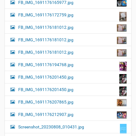
FB_IMG_1691176165977.jpg
FB_IMG_1691176172759.jpg
FB_IMG_1691176181012.jpg
FB_IMG_1691176181012.jpg
FB_IMG_1691176181012.jpg
FB_IMG_1691176194768.jpg
FB_IMG_1691176201450.jpg
FB_IMG_1691176201450.jpg
FB_IMG_1691176207865.jpg
FB_IMG_1691176212907.jpg
Screenshot_20230808_010431.jpg