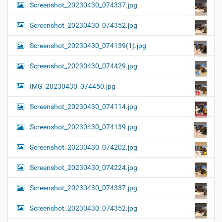
Screenshot_20230430_074337.jpg
Screenshot_20230430_074352.jpg
Screenshot_20230430_074139(1).jpg
Screenshot_20230430_074429.jpg
IMG_20230430_074450.jpg
Screenshot_20230430_074114.jpg
Screenshot_20230430_074139.jpg
Screenshot_20230430_074202.jpg
Screenshot_20230430_074224.jpg
Screenshot_20230430_074337.jpg
Screenshot_20230430_074352.jpg