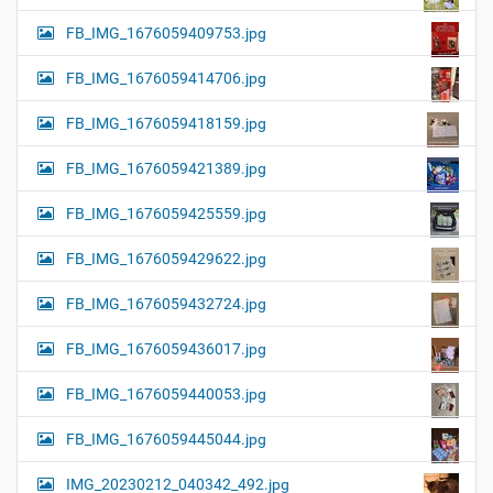
FB_IMG_1676059409753.jpg
FB_IMG_1676059414706.jpg
FB_IMG_1676059418159.jpg
FB_IMG_1676059421389.jpg
FB_IMG_1676059425559.jpg
FB_IMG_1676059429622.jpg
FB_IMG_1676059432724.jpg
FB_IMG_1676059436017.jpg
FB_IMG_1676059440053.jpg
FB_IMG_1676059445044.jpg
IMG_20230212_040342_492.jpg