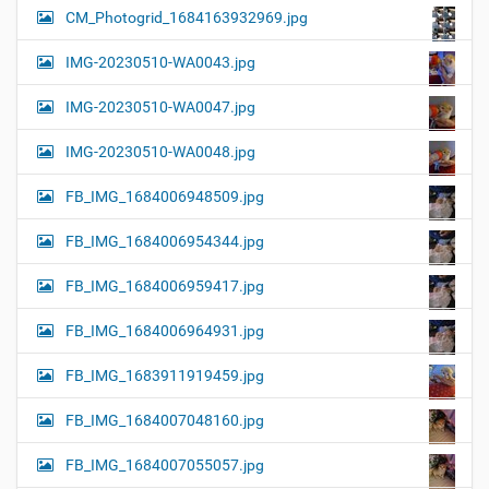
CM_Photogrid_1684163932969.jpg
IMG-20230510-WA0043.jpg
IMG-20230510-WA0047.jpg
IMG-20230510-WA0048.jpg
FB_IMG_1684006948509.jpg
FB_IMG_1684006954344.jpg
FB_IMG_1684006959417.jpg
FB_IMG_1684006964931.jpg
FB_IMG_1683911919459.jpg
FB_IMG_1684007048160.jpg
FB_IMG_1684007055057.jpg