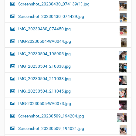
Screenshot_20230430_074139(1).jpg
Screenshot_20230430_074429.jpg
IMG_20230430_074450.jpg
IMG-20230504-WA0044.jpg
IMG_20230504_195905.jpg
IMG_20230504_210838.jpg
IMG_20230504_211038.jpg
IMG_20230504_211045.jpg
IMG-20230505-WA0073.jpg
Screenshot_20230509_194204.jpg
Screenshot_20230509_194021.jpg