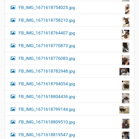
FB_IMG_1671618754025.jpg
FB_IMG_1671618758210.jpg
FB_IMG_1671618764407.jpg
FB_IMG_1671618770873.jpg
FB_IMG_1671618776083.jpg
FB_IMG_1671618782948.jpg
FB_IMG_1671618794054.jpg
FB_IMG_1671618804436.jpg
FB_IMG_1671618799144.jpg
FB_IMG_1671618809510.jpg
FB_IMG_1671618819547.jpg