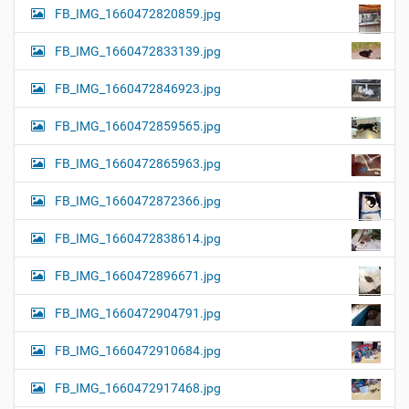
FB_IMG_1660472820859.jpg
FB_IMG_1660472833139.jpg
FB_IMG_1660472846923.jpg
FB_IMG_1660472859565.jpg
FB_IMG_1660472865963.jpg
FB_IMG_1660472872366.jpg
FB_IMG_1660472838614.jpg
FB_IMG_1660472896671.jpg
FB_IMG_1660472904791.jpg
FB_IMG_1660472910684.jpg
FB_IMG_1660472917468.jpg