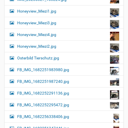
Honeyview_Miezi1.jpg
Honeyview_Miezi3.jpg
Honeyview_Miezi4.jpg
Honeyview_Miezi2.jpg
Osterbild Tierschutz.jpg
FB_IMG_1682251983980.jpg
FB_IMG_1682251987240.jpg
FB_IMG_1682252291136.jpg
FB_IMG_1682252295472.jpg
FB_IMG_1682256338406.jpg