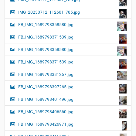
IMG_20230712_112601_785.jpg
FB_IMG_1689798358580.jpg
FB_IMG_1689798371539.jpg
FB_IMG_1689798358580.jpg
FB_IMG_1689798371539.jpg
FB_IMG_1689798381267.jpg
FB_IMG_1689798397265.jpg
FB_IMG_1689798401496.jpg
FB_IMG_1689798406560.jpg
FB_IMG_1689798426971.jpg