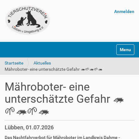
Anmelden
Navigatio
Startseite
Aktuelles
Mähroboter- eine unterschätzte Gefahr 🦔🌱🦔🌱🦔
Mähroboter- eine
unterschätzte Gefahr 🦔
🌱🦔🌱🦔
Lübben, 01.07.2026
Das Nachtfahrverbot für Mähroboter im Landkreis Dahme -