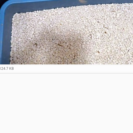
124.7 KB