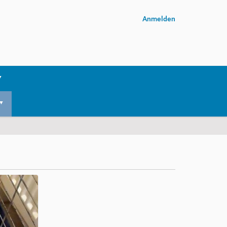
Anmelden