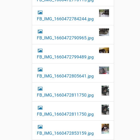
FB_IMG_1660472784244.jpg
FB_IMG_1660472790965.jpg
FB_IMG_1660472799489.jpg
FB_IMG_1660472805641.jpg
FB_IMG_1660472811750.jpg
FB_IMG_1660472811750.jpg
FB_IMG_1660472853159.jpg