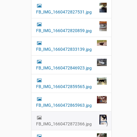
FB_IMG_1660472827531.jpg
FB_IMG_1660472820859.jpg
FB_IMG_1660472833139.jpg
FB_IMG_1660472846923.jpg
FB_IMG_1660472859565.jpg
FB_IMG_1660472865963.jpg
FB_IMG_1660472872366.jpg