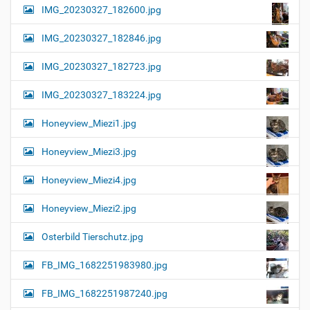
IMG_20230327_182600.jpg
IMG_20230327_182846.jpg
IMG_20230327_182723.jpg
IMG_20230327_183224.jpg
Honeyview_Miezi1.jpg
Honeyview_Miezi3.jpg
Honeyview_Miezi4.jpg
Honeyview_Miezi2.jpg
Osterbild Tierschutz.jpg
FB_IMG_1682251983980.jpg
FB_IMG_1682251987240.jpg