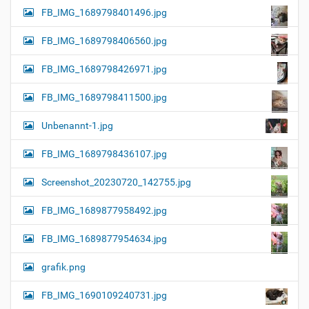
FB_IMG_1689798401496.jpg
FB_IMG_1689798406560.jpg
FB_IMG_1689798426971.jpg
FB_IMG_1689798411500.jpg
Unbenannt-1.jpg
FB_IMG_1689798436107.jpg
Screenshot_20230720_142755.jpg
FB_IMG_1689877958492.jpg
FB_IMG_1689877954634.jpg
grafik.png
FB_IMG_1690109240731.jpg