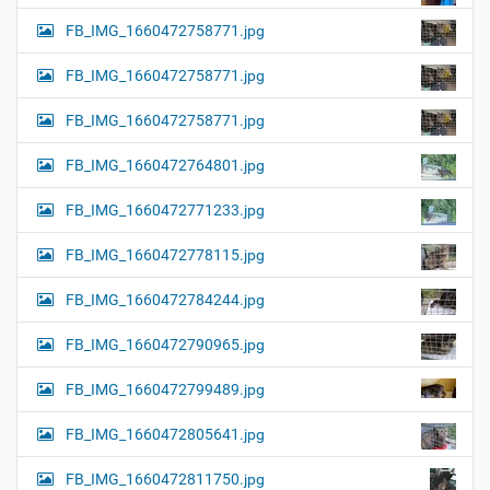
FB_IMG_1660472758771.jpg
FB_IMG_1660472758771.jpg
FB_IMG_1660472758771.jpg
FB_IMG_1660472764801.jpg
FB_IMG_1660472771233.jpg
FB_IMG_1660472778115.jpg
FB_IMG_1660472784244.jpg
FB_IMG_1660472790965.jpg
FB_IMG_1660472799489.jpg
FB_IMG_1660472805641.jpg
FB_IMG_1660472811750.jpg