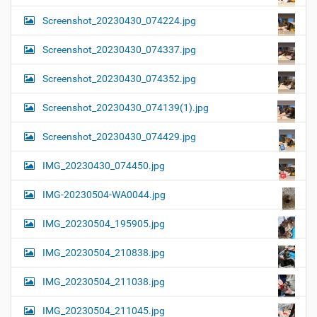
Screenshot_20230430_074224.jpg
Screenshot_20230430_074337.jpg
Screenshot_20230430_074352.jpg
Screenshot_20230430_074139(1).jpg
Screenshot_20230430_074429.jpg
IMG_20230430_074450.jpg
IMG-20230504-WA0044.jpg
IMG_20230504_195905.jpg
IMG_20230504_210838.jpg
IMG_20230504_211038.jpg
IMG_20230504_211045.jpg