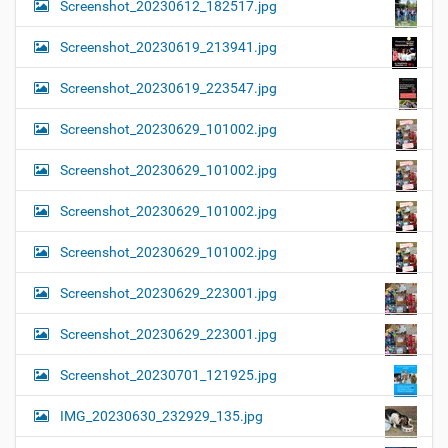
Screenshot_20230612_182517.jpg
Screenshot_20230619_213941.jpg
Screenshot_20230619_223547.jpg
Screenshot_20230629_101002.jpg
Screenshot_20230629_101002.jpg
Screenshot_20230629_101002.jpg
Screenshot_20230629_101002.jpg
Screenshot_20230629_223001.jpg
Screenshot_20230629_223001.jpg
Screenshot_20230701_121925.jpg
IMG_20230630_232929_135.jpg