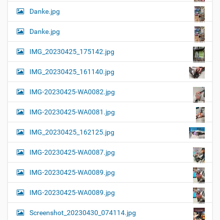
Danke.jpg
Danke.jpg
IMG_20230425_175142.jpg
IMG_20230425_161140.jpg
IMG-20230425-WA0082.jpg
IMG-20230425-WA0081.jpg
IMG_20230425_162125.jpg
IMG-20230425-WA0087.jpg
IMG-20230425-WA0089.jpg
IMG-20230425-WA0089.jpg
Screenshot_20230430_074114.jpg