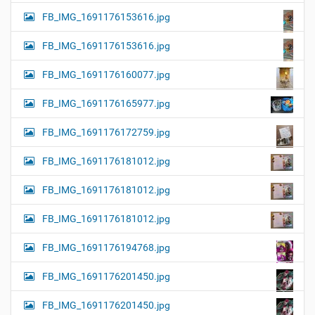
FB_IMG_1691176153616.jpg
FB_IMG_1691176153616.jpg
FB_IMG_1691176160077.jpg
FB_IMG_1691176165977.jpg
FB_IMG_1691176172759.jpg
FB_IMG_1691176181012.jpg
FB_IMG_1691176181012.jpg
FB_IMG_1691176181012.jpg
FB_IMG_1691176194768.jpg
FB_IMG_1691176201450.jpg
FB_IMG_1691176201450.jpg