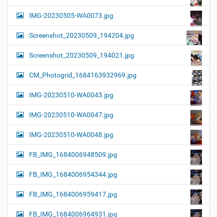
IMG-20230505-WA0073.jpg
Screenshot_20230509_194204.jpg
Screenshot_20230509_194021.jpg
CM_Photogrid_1684163932969.jpg
IMG-20230510-WA0043.jpg
IMG-20230510-WA0047.jpg
IMG-20230510-WA0048.jpg
FB_IMG_1684006948509.jpg
FB_IMG_1684006954344.jpg
FB_IMG_1684006959417.jpg
FB_IMG_1684006964931.jpg