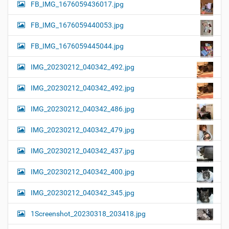
FB_IMG_1676059436017.jpg
FB_IMG_1676059440053.jpg
FB_IMG_1676059445044.jpg
IMG_20230212_040342_492.jpg
IMG_20230212_040342_492.jpg
IMG_20230212_040342_486.jpg
IMG_20230212_040342_479.jpg
IMG_20230212_040342_437.jpg
IMG_20230212_040342_400.jpg
IMG_20230212_040342_345.jpg
1Screenshot_20230318_203418.jpg