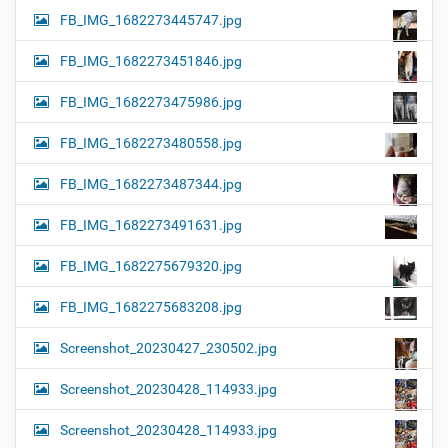
FB_IMG_1682273445747.jpg
FB_IMG_1682273451846.jpg
FB_IMG_1682273475986.jpg
FB_IMG_1682273480558.jpg
FB_IMG_1682273487344.jpg
FB_IMG_1682273491631.jpg
FB_IMG_1682275679320.jpg
FB_IMG_1682275683208.jpg
Screenshot_20230427_230502.jpg
Screenshot_20230428_114933.jpg
Screenshot_20230428_114933.jpg