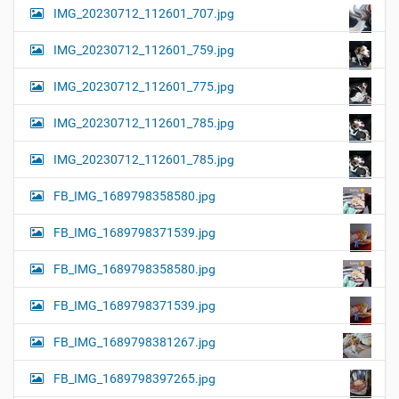
IMG_20230712_112601_707.jpg
IMG_20230712_112601_759.jpg
IMG_20230712_112601_775.jpg
IMG_20230712_112601_785.jpg
IMG_20230712_112601_785.jpg
FB_IMG_1689798358580.jpg
FB_IMG_1689798371539.jpg
FB_IMG_1689798358580.jpg
FB_IMG_1689798371539.jpg
FB_IMG_1689798381267.jpg
FB_IMG_1689798397265.jpg