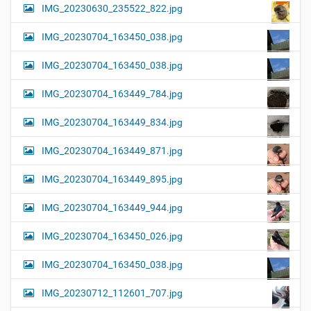
IMG_20230630_235522_822.jpg
IMG_20230704_163450_038.jpg
IMG_20230704_163450_038.jpg
IMG_20230704_163449_784.jpg
IMG_20230704_163449_834.jpg
IMG_20230704_163449_871.jpg
IMG_20230704_163449_895.jpg
IMG_20230704_163449_944.jpg
IMG_20230704_163450_026.jpg
IMG_20230704_163450_038.jpg
IMG_20230712_112601_707.jpg