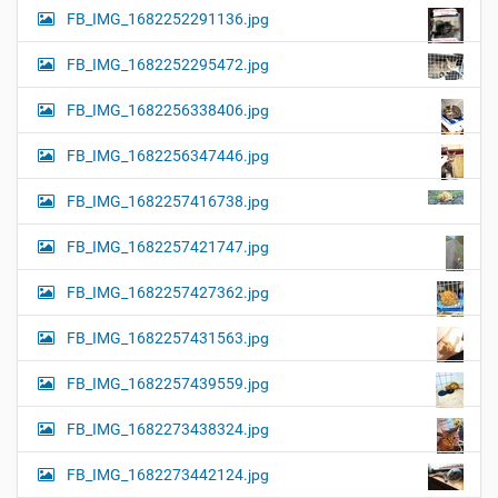
FB_IMG_1682252291136.jpg
FB_IMG_1682252295472.jpg
FB_IMG_1682256338406.jpg
FB_IMG_1682256347446.jpg
FB_IMG_1682257416738.jpg
FB_IMG_1682257421747.jpg
FB_IMG_1682257427362.jpg
FB_IMG_1682257431563.jpg
FB_IMG_1682257439559.jpg
FB_IMG_1682273438324.jpg
FB_IMG_1682273442124.jpg