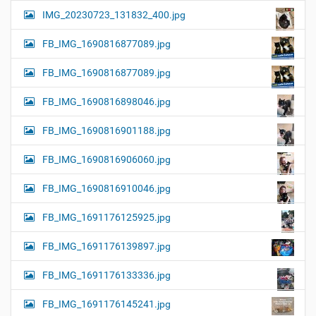
IMG_20230723_131832_400.jpg
FB_IMG_1690816877089.jpg
FB_IMG_1690816877089.jpg
FB_IMG_1690816898046.jpg
FB_IMG_1690816901188.jpg
FB_IMG_1690816906060.jpg
FB_IMG_1690816910046.jpg
FB_IMG_1691176125925.jpg
FB_IMG_1691176139897.jpg
FB_IMG_1691176133336.jpg
FB_IMG_1691176145241.jpg