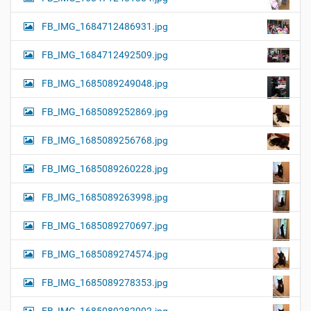
FB_IMG_1684712486931.jpg
FB_IMG_1684712492509.jpg
FB_IMG_1685089249048.jpg
FB_IMG_1685089252869.jpg
FB_IMG_1685089256768.jpg
FB_IMG_1685089260228.jpg
FB_IMG_1685089263998.jpg
FB_IMG_1685089270697.jpg
FB_IMG_1685089274574.jpg
FB_IMG_1685089278353.jpg