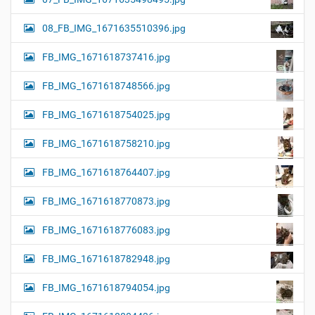
08_FB_IMG_1671635510396.jpg
FB_IMG_1671618737416.jpg
FB_IMG_1671618748566.jpg
FB_IMG_1671618754025.jpg
FB_IMG_1671618758210.jpg
FB_IMG_1671618764407.jpg
FB_IMG_1671618770873.jpg
FB_IMG_1671618776083.jpg
FB_IMG_1671618782948.jpg
FB_IMG_1671618794054.jpg