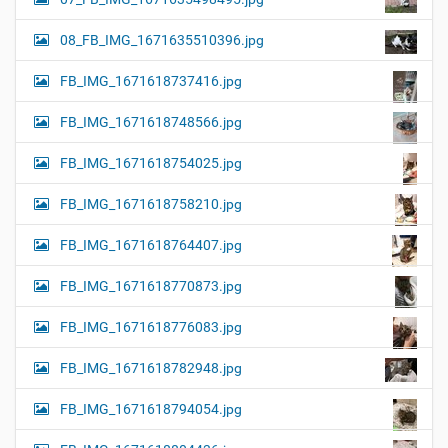
08_FB_IMG_1671635510396.jpg
FB_IMG_1671618737416.jpg
FB_IMG_1671618748566.jpg
FB_IMG_1671618754025.jpg
FB_IMG_1671618758210.jpg
FB_IMG_1671618764407.jpg
FB_IMG_1671618770873.jpg
FB_IMG_1671618776083.jpg
FB_IMG_1671618782948.jpg
FB_IMG_1671618794054.jpg