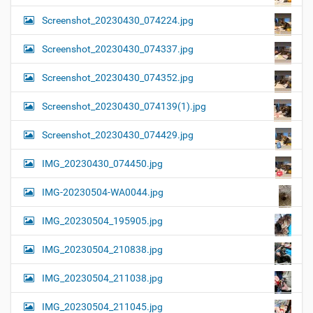
Screenshot_20230430_074224.jpg
Screenshot_20230430_074337.jpg
Screenshot_20230430_074352.jpg
Screenshot_20230430_074139(1).jpg
Screenshot_20230430_074429.jpg
IMG_20230430_074450.jpg
IMG-20230504-WA0044.jpg
IMG_20230504_195905.jpg
IMG_20230504_210838.jpg
IMG_20230504_211038.jpg
IMG_20230504_211045.jpg