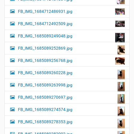
FB_IMG_1684712486931.jpg
FB_IMG_1684712492509.jpg
FB_IMG_1685089249048.jpg
FB_IMG_1685089252869.jpg
FB_IMG_1685089256768.jpg
FB_IMG_1685089260228.jpg
FB_IMG_1685089263998.jpg
FB_IMG_1685089270697.jpg
FB_IMG_1685089274574.jpg
FB_IMG_1685089278353.jpg