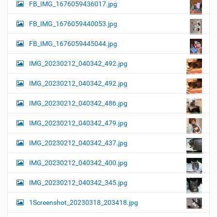
FB_IMG_1676059436017.jpg
FB_IMG_1676059440053.jpg
FB_IMG_1676059445044.jpg
IMG_20230212_040342_492.jpg
IMG_20230212_040342_492.jpg
IMG_20230212_040342_486.jpg
IMG_20230212_040342_479.jpg
IMG_20230212_040342_437.jpg
IMG_20230212_040342_400.jpg
IMG_20230212_040342_345.jpg
1Screenshot_20230318_203418.jpg