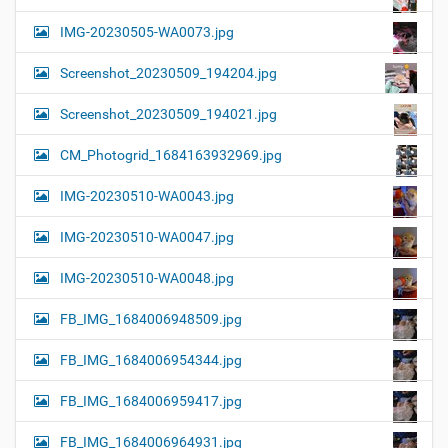
IMG-20230505-WA0073.jpg
Screenshot_20230509_194204.jpg
Screenshot_20230509_194021.jpg
CM_Photogrid_1684163932969.jpg
IMG-20230510-WA0043.jpg
IMG-20230510-WA0047.jpg
IMG-20230510-WA0048.jpg
FB_IMG_1684006948509.jpg
FB_IMG_1684006954344.jpg
FB_IMG_1684006959417.jpg
FB_IMG_1684006964931.jpg