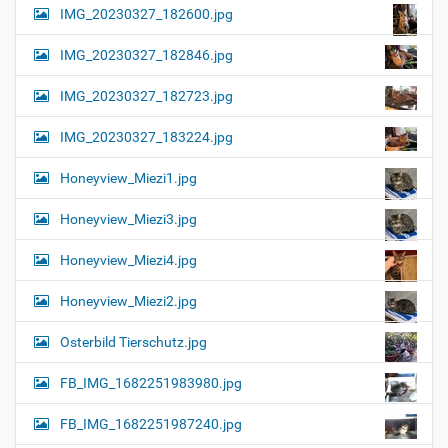
IMG_20230327_182600.jpg
IMG_20230327_182846.jpg
IMG_20230327_182723.jpg
IMG_20230327_183224.jpg
Honeyview_Miezi1.jpg
Honeyview_Miezi3.jpg
Honeyview_Miezi4.jpg
Honeyview_Miezi2.jpg
Osterbild Tierschutz.jpg
FB_IMG_1682251983980.jpg
FB_IMG_1682251987240.jpg