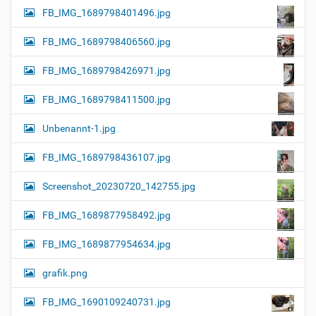
FB_IMG_1689798401496.jpg
FB_IMG_1689798406560.jpg
FB_IMG_1689798426971.jpg
FB_IMG_1689798411500.jpg
Unbenannt-1.jpg
FB_IMG_1689798436107.jpg
Screenshot_20230720_142755.jpg
FB_IMG_1689877958492.jpg
FB_IMG_1689877954634.jpg
grafik.png
FB_IMG_1690109240731.jpg