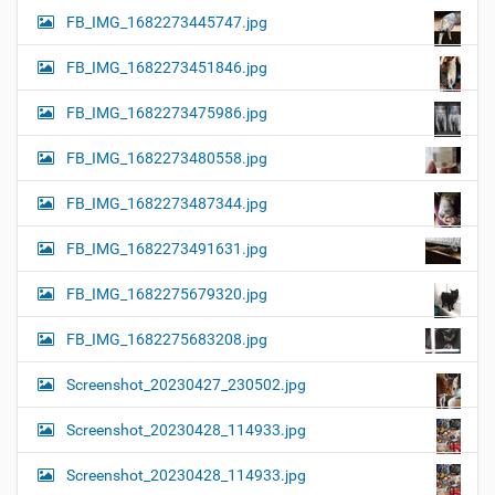
FB_IMG_1682273445747.jpg
FB_IMG_1682273451846.jpg
FB_IMG_1682273475986.jpg
FB_IMG_1682273480558.jpg
FB_IMG_1682273487344.jpg
FB_IMG_1682273491631.jpg
FB_IMG_1682275679320.jpg
FB_IMG_1682275683208.jpg
Screenshot_20230427_230502.jpg
Screenshot_20230428_114933.jpg
Screenshot_20230428_114933.jpg