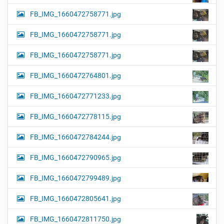
FB_IMG_1660472758771.jpg
FB_IMG_1660472758771.jpg
FB_IMG_1660472758771.jpg
FB_IMG_1660472764801.jpg
FB_IMG_1660472771233.jpg
FB_IMG_1660472778115.jpg
FB_IMG_1660472784244.jpg
FB_IMG_1660472790965.jpg
FB_IMG_1660472799489.jpg
FB_IMG_1660472805641.jpg
FB_IMG_1660472811750.jpg