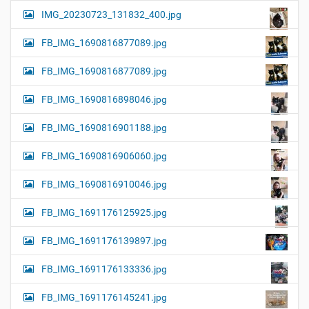
IMG_20230723_131832_400.jpg
FB_IMG_1690816877089.jpg
FB_IMG_1690816877089.jpg
FB_IMG_1690816898046.jpg
FB_IMG_1690816901188.jpg
FB_IMG_1690816906060.jpg
FB_IMG_1690816910046.jpg
FB_IMG_1691176125925.jpg
FB_IMG_1691176139897.jpg
FB_IMG_1691176133336.jpg
FB_IMG_1691176145241.jpg