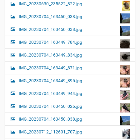
IMG_20230630_235522_822.jpg
IMG_20230704_163450_038.jpg
IMG_20230704_163450_038.jpg
IMG_20230704_163449_784.jpg
IMG_20230704_163449_834.jpg
IMG_20230704_163449_871.jpg
IMG_20230704_163449_895.jpg
IMG_20230704_163449_944.jpg
IMG_20230704_163450_026.jpg
IMG_20230704_163450_038.jpg
IMG_20230712_112601_707.jpg