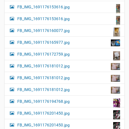
FB_IMG_1691176153616.jpg
FB_IMG_1691176153616.jpg
FB_IMG_1691176160077.jpg
FB_IMG_1691176165977.jpg
FB_IMG_1691176172759.jpg
FB_IMG_1691176181012.jpg
FB_IMG_1691176181012.jpg
FB_IMG_1691176181012.jpg
FB_IMG_1691176194768.jpg
FB_IMG_1691176201450.jpg
FB_IMG_1691176201450.jpg