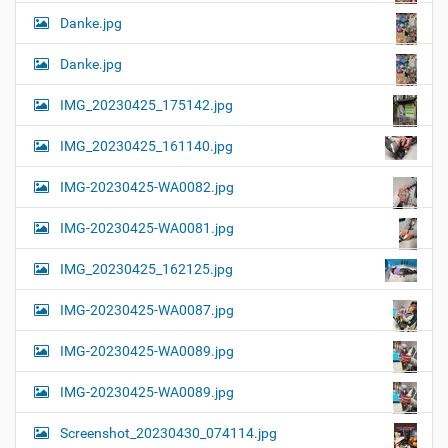
Danke.jpg
Danke.jpg
IMG_20230425_175142.jpg
IMG_20230425_161140.jpg
IMG-20230425-WA0082.jpg
IMG-20230425-WA0081.jpg
IMG_20230425_162125.jpg
IMG-20230425-WA0087.jpg
IMG-20230425-WA0089.jpg
IMG-20230425-WA0089.jpg
Screenshot_20230430_074114.jpg