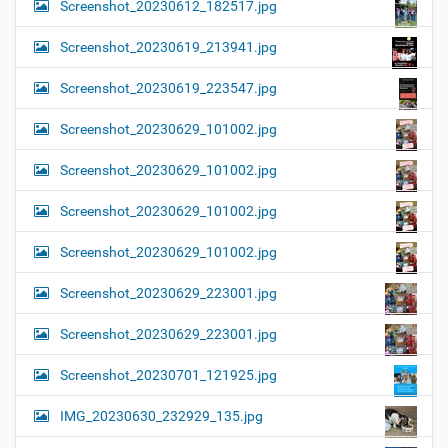
Screenshot_20230612_182517.jpg
Screenshot_20230619_213941.jpg
Screenshot_20230619_223547.jpg
Screenshot_20230629_101002.jpg
Screenshot_20230629_101002.jpg
Screenshot_20230629_101002.jpg
Screenshot_20230629_101002.jpg
Screenshot_20230629_223001.jpg
Screenshot_20230629_223001.jpg
Screenshot_20230701_121925.jpg
IMG_20230630_232929_135.jpg