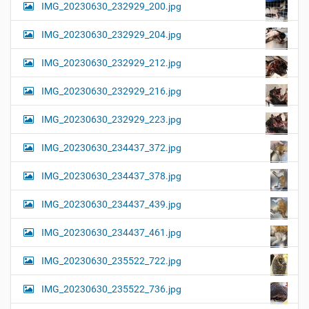
IMG_20230630_232929_200.jpg
IMG_20230630_232929_204.jpg
IMG_20230630_232929_212.jpg
IMG_20230630_232929_216.jpg
IMG_20230630_232929_223.jpg
IMG_20230630_234437_372.jpg
IMG_20230630_234437_378.jpg
IMG_20230630_234437_439.jpg
IMG_20230630_234437_461.jpg
IMG_20230630_235522_722.jpg
IMG_20230630_235522_736.jpg