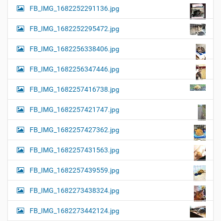
FB_IMG_1682252291136.jpg
FB_IMG_1682252295472.jpg
FB_IMG_1682256338406.jpg
FB_IMG_1682256347446.jpg
FB_IMG_1682257416738.jpg
FB_IMG_1682257421747.jpg
FB_IMG_1682257427362.jpg
FB_IMG_1682257431563.jpg
FB_IMG_1682257439559.jpg
FB_IMG_1682273438324.jpg
FB_IMG_1682273442124.jpg