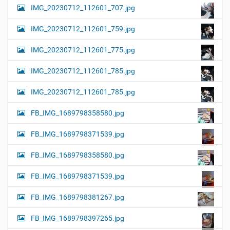
IMG_20230712_112601_707.jpg
IMG_20230712_112601_759.jpg
IMG_20230712_112601_775.jpg
IMG_20230712_112601_785.jpg
IMG_20230712_112601_785.jpg
FB_IMG_1689798358580.jpg
FB_IMG_1689798371539.jpg
FB_IMG_1689798358580.jpg
FB_IMG_1689798371539.jpg
FB_IMG_1689798381267.jpg
FB_IMG_1689798397265.jpg