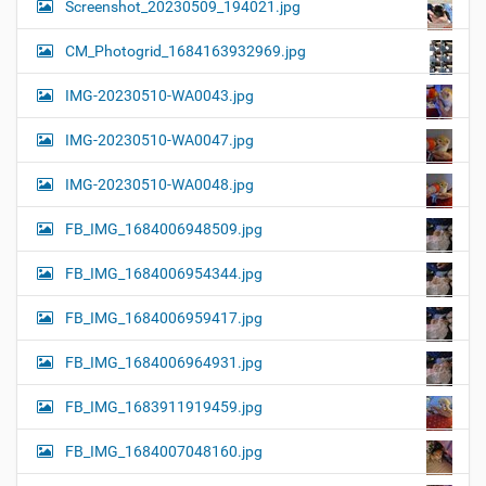
Screenshot_20230509_194021.jpg
CM_Photogrid_1684163932969.jpg
IMG-20230510-WA0043.jpg
IMG-20230510-WA0047.jpg
IMG-20230510-WA0048.jpg
FB_IMG_1684006948509.jpg
FB_IMG_1684006954344.jpg
FB_IMG_1684006959417.jpg
FB_IMG_1684006964931.jpg
FB_IMG_1683911919459.jpg
FB_IMG_1684007048160.jpg