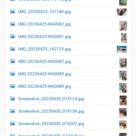
IMG_20230425_161140.jpg
IMG-20230425-WA0082.jpg
IMG-20230425-WA0081.jpg
IMG_20230425_162125.jpg
IMG-20230425-WA0087.jpg
IMG-20230425-WA0089.jpg
IMG-20230425-WA0089.jpg
Screenshot_20230430_074114.jpg
Screenshot_20230430_074139.jpg
Screenshot_20230430_074202.jpg
Screenshot_20230430_074224.jpg