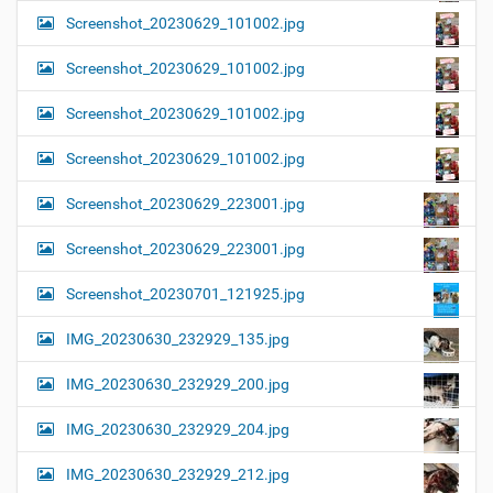
Screenshot_20230629_101002.jpg
Screenshot_20230629_101002.jpg
Screenshot_20230629_101002.jpg
Screenshot_20230629_101002.jpg
Screenshot_20230629_223001.jpg
Screenshot_20230629_223001.jpg
Screenshot_20230701_121925.jpg
IMG_20230630_232929_135.jpg
IMG_20230630_232929_200.jpg
IMG_20230630_232929_204.jpg
IMG_20230630_232929_212.jpg