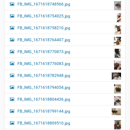
FB_IMG_1671618748566.jpg
FB_IMG_1671618754025.jpg
FB_IMG_1671618758210.jpg
FB_IMG_1671618764407.jpg
FB_IMG_1671618770873.jpg
FB_IMG_1671618776083.jpg
FB_IMG_1671618782948.jpg
FB_IMG_1671618794054.jpg
FB_IMG_1671618804436.jpg
FB_IMG_1671618799144.jpg
FB_IMG_1671618809510.jpg