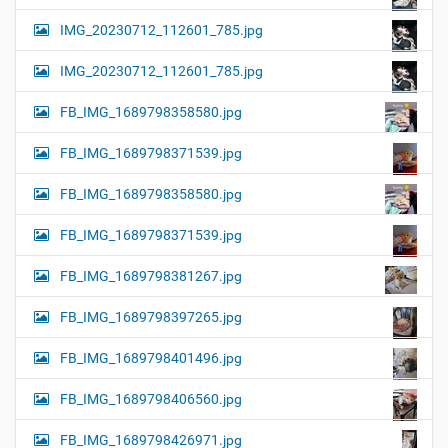
IMG_20230712_112601_785.jpg
IMG_20230712_112601_785.jpg
FB_IMG_1689798358580.jpg
FB_IMG_1689798371539.jpg
FB_IMG_1689798358580.jpg
FB_IMG_1689798371539.jpg
FB_IMG_1689798381267.jpg
FB_IMG_1689798397265.jpg
FB_IMG_1689798401496.jpg
FB_IMG_1689798406560.jpg
FB_IMG_1689798426971.jpg