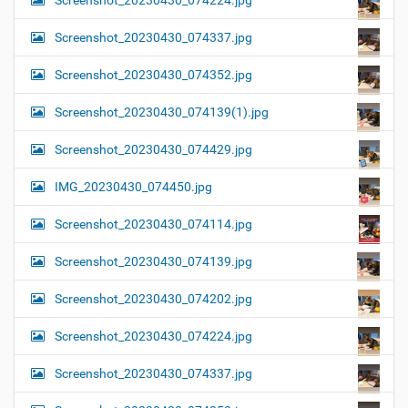
Screenshot_20230430_074337.jpg
Screenshot_20230430_074352.jpg
Screenshot_20230430_074139(1).jpg
Screenshot_20230430_074429.jpg
IMG_20230430_074450.jpg
Screenshot_20230430_074114.jpg
Screenshot_20230430_074139.jpg
Screenshot_20230430_074202.jpg
Screenshot_20230430_074224.jpg
Screenshot_20230430_074337.jpg