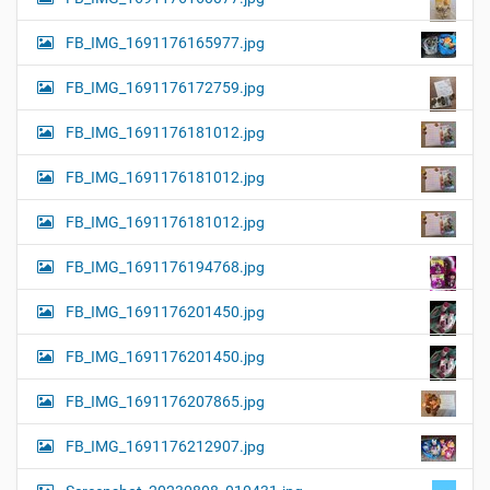
FB_IMG_1691176165977.jpg
FB_IMG_1691176172759.jpg
FB_IMG_1691176181012.jpg
FB_IMG_1691176181012.jpg
FB_IMG_1691176181012.jpg
FB_IMG_1691176194768.jpg
FB_IMG_1691176201450.jpg
FB_IMG_1691176201450.jpg
FB_IMG_1691176207865.jpg
FB_IMG_1691176212907.jpg