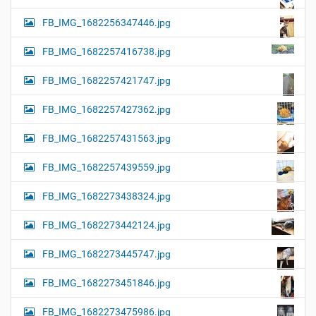
FB_IMG_1682256347446.jpg
FB_IMG_1682257416738.jpg
FB_IMG_1682257421747.jpg
FB_IMG_1682257427362.jpg
FB_IMG_1682257431563.jpg
FB_IMG_1682257439559.jpg
FB_IMG_1682273438324.jpg
FB_IMG_1682273442124.jpg
FB_IMG_1682273445747.jpg
FB_IMG_1682273451846.jpg
FB_IMG_1682273475986.jpg