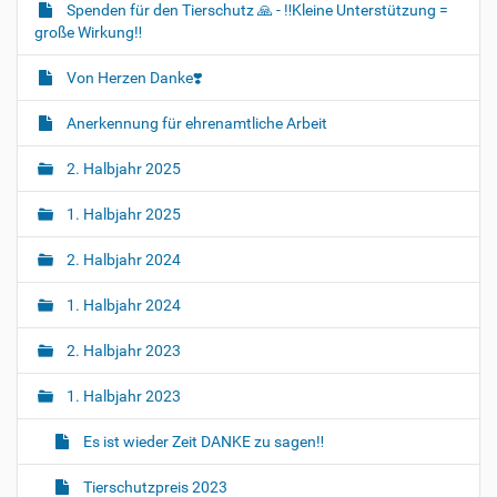
Spenden für den Tierschutz 🙏 - ‼️Kleine Unterstützung =
große Wirkung‼️
Von Herzen Danke❣️
Anerkennung für ehrenamtliche Arbeit
2. Halbjahr 2025
1. Halbjahr 2025
2. Halbjahr 2024
1. Halbjahr 2024
2. Halbjahr 2023
1. Halbjahr 2023
Es ist wieder Zeit DANKE zu sagen‼️
Tierschutzpreis 2023