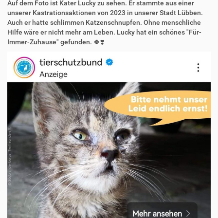
Auf dem Foto ist Kater Lucky zu sehen. Er stammte aus einer
unserer Kastrationsaktionen von 2023 in unserer Stadt Lübben.
Auch er hatte schlimmen Katzenschnupfen. Ohne menschliche
Hilfe wäre er nicht mehr am Leben. Lucky hat ein schönes "Für-
Immer-Zuhause" gefunden. 🍀❣️