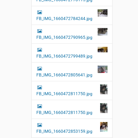
FB_IMG_1660472784244.jpg
FB_IMG_1660472790965.jpg
FB_IMG_1660472799489.jpg
FB_IMG_1660472805641.jpg
FB_IMG_1660472811750.jpg
FB_IMG_1660472811750.jpg
FB_IMG_1660472853159.jpg