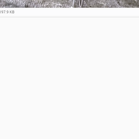
197.9 KB