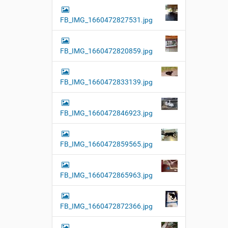
FB_IMG_1660472827531.jpg
FB_IMG_1660472820859.jpg
FB_IMG_1660472833139.jpg
FB_IMG_1660472846923.jpg
FB_IMG_1660472859565.jpg
FB_IMG_1660472865963.jpg
FB_IMG_1660472872366.jpg