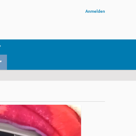
Anmelden