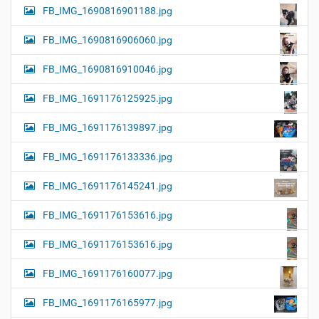
FB_IMG_1690816901188.jpg
FB_IMG_1690816906060.jpg
FB_IMG_1690816910046.jpg
FB_IMG_1691176125925.jpg
FB_IMG_1691176139897.jpg
FB_IMG_1691176133336.jpg
FB_IMG_1691176145241.jpg
FB_IMG_1691176153616.jpg
FB_IMG_1691176153616.jpg
FB_IMG_1691176160077.jpg
FB_IMG_1691176165977.jpg