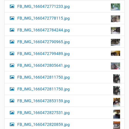
FB_IMG_1660472771233.jpg
FB_IMG_1660472778115.jpg
FB_IMG_1660472784244.jpg
FB_IMG_1660472790965.jpg
FB_IMG_1660472799489.jpg
FB_IMG_1660472805641.jpg
FB_IMG_1660472811750.jpg
FB_IMG_1660472811750.jpg
FB_IMG_1660472853159.jpg
FB_IMG_1660472827531.jpg
FB_IMG_1660472820859.jpg