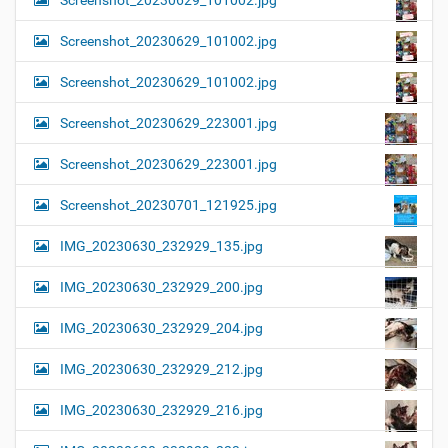
Screenshot_20230629_101002.jpg
Screenshot_20230629_101002.jpg
Screenshot_20230629_223001.jpg
Screenshot_20230629_223001.jpg
Screenshot_20230701_121925.jpg
IMG_20230630_232929_135.jpg
IMG_20230630_232929_200.jpg
IMG_20230630_232929_204.jpg
IMG_20230630_232929_212.jpg
IMG_20230630_232929_216.jpg