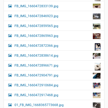
FB_IMG_1660472833139.jpg
FB_IMG_1660472846923.jpg
FB_IMG_1660472859565.jpg
FB_IMG_1660472865963.jpg
FB_IMG_1660472872366.jpg
FB_IMG_1660472838614.jpg
FB_IMG_1660472896671.jpg
FB_IMG_1660472904791.jpg
FB_IMG_1660472910684.jpg
FB_IMG_1660472917468.jpg
01_FB_IMG_1668365773668.jpg