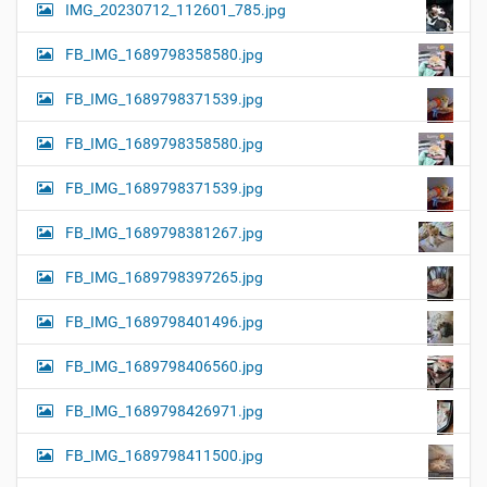
IMG_20230712_112601_785.jpg
FB_IMG_1689798358580.jpg
FB_IMG_1689798371539.jpg
FB_IMG_1689798358580.jpg
FB_IMG_1689798371539.jpg
FB_IMG_1689798381267.jpg
FB_IMG_1689798397265.jpg
FB_IMG_1689798401496.jpg
FB_IMG_1689798406560.jpg
FB_IMG_1689798426971.jpg
FB_IMG_1689798411500.jpg