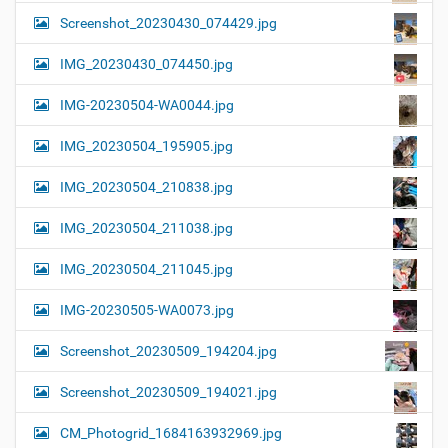
Screenshot_20230430_074429.jpg
IMG_20230430_074450.jpg
IMG-20230504-WA0044.jpg
IMG_20230504_195905.jpg
IMG_20230504_210838.jpg
IMG_20230504_211038.jpg
IMG_20230504_211045.jpg
IMG-20230505-WA0073.jpg
Screenshot_20230509_194204.jpg
Screenshot_20230509_194021.jpg
CM_Photogrid_1684163932969.jpg