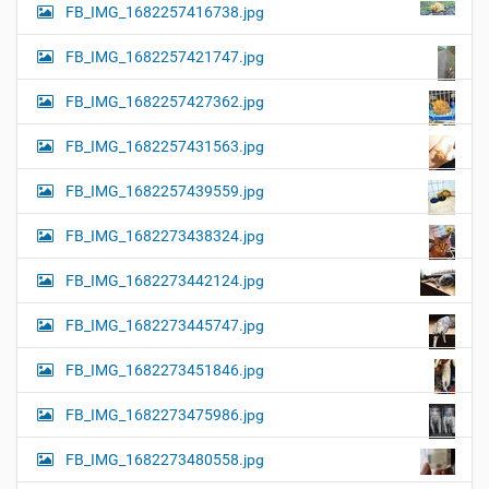
FB_IMG_1682257416738.jpg
FB_IMG_1682257421747.jpg
FB_IMG_1682257427362.jpg
FB_IMG_1682257431563.jpg
FB_IMG_1682257439559.jpg
FB_IMG_1682273438324.jpg
FB_IMG_1682273442124.jpg
FB_IMG_1682273445747.jpg
FB_IMG_1682273451846.jpg
FB_IMG_1682273475986.jpg
FB_IMG_1682273480558.jpg