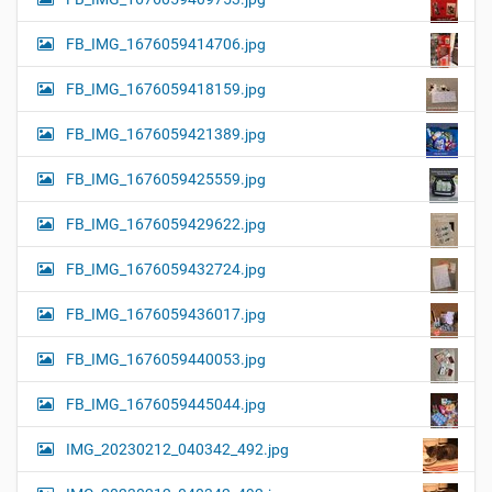
FB_IMG_1676059414706.jpg
FB_IMG_1676059418159.jpg
FB_IMG_1676059421389.jpg
FB_IMG_1676059425559.jpg
FB_IMG_1676059429622.jpg
FB_IMG_1676059432724.jpg
FB_IMG_1676059436017.jpg
FB_IMG_1676059440053.jpg
FB_IMG_1676059445044.jpg
IMG_20230212_040342_492.jpg