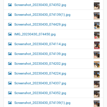
Screenshot_20230430_074352.jpg
Screenshot_20230430_074139(1).jpg
Screenshot_20230430_074429.jpg
IMG_20230430_074450.jpg
Screenshot_20230430_074114.jpg
Screenshot_20230430_074139.jpg
Screenshot_20230430_074202.jpg
Screenshot_20230430_074224.jpg
Screenshot_20230430_074337.jpg
Screenshot_20230430_074352.jpg
Screenshot_20230430_074139(1).jpg