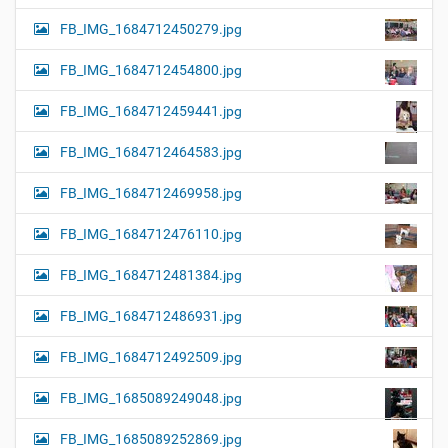
FB_IMG_1684712450279.jpg
FB_IMG_1684712454800.jpg
FB_IMG_1684712459441.jpg
FB_IMG_1684712464583.jpg
FB_IMG_1684712469958.jpg
FB_IMG_1684712476110.jpg
FB_IMG_1684712481384.jpg
FB_IMG_1684712486931.jpg
FB_IMG_1684712492509.jpg
FB_IMG_1685089249048.jpg
FB_IMG_1685089252869.jpg