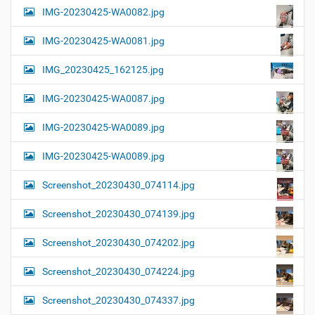
IMG-20230425-WA0082.jpg
IMG-20230425-WA0081.jpg
IMG_20230425_162125.jpg
IMG-20230425-WA0087.jpg
IMG-20230425-WA0089.jpg
IMG-20230425-WA0089.jpg
Screenshot_20230430_074114.jpg
Screenshot_20230430_074139.jpg
Screenshot_20230430_074202.jpg
Screenshot_20230430_074224.jpg
Screenshot_20230430_074337.jpg