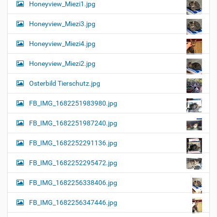
Honeyview_Miezi1.jpg
Honeyview_Miezi3.jpg
Honeyview_Miezi4.jpg
Honeyview_Miezi2.jpg
Osterbild Tierschutz.jpg
FB_IMG_1682251983980.jpg
FB_IMG_1682251987240.jpg
FB_IMG_1682252291136.jpg
FB_IMG_1682252295472.jpg
FB_IMG_1682256338406.jpg
FB_IMG_1682256347446.jpg