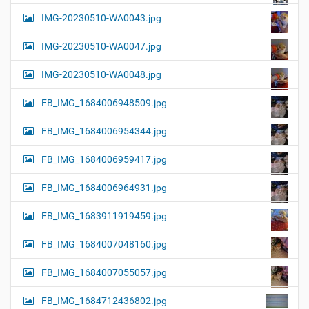
IMG-20230510-WA0043.jpg
IMG-20230510-WA0047.jpg
IMG-20230510-WA0048.jpg
FB_IMG_1684006948509.jpg
FB_IMG_1684006954344.jpg
FB_IMG_1684006959417.jpg
FB_IMG_1684006964931.jpg
FB_IMG_1683911919459.jpg
FB_IMG_1684007048160.jpg
FB_IMG_1684007055057.jpg
FB_IMG_1684712436802.jpg