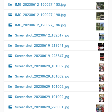
IMG_20230612_190027_153.jpg
IMG_20230612_190027_190.jpg
IMG_20230612_190027_196.jpg
Screenshot_20230612_182517.jpg
Screenshot_20230619_213941.jpg
Screenshot_20230619_223547.jpg
Screenshot_20230629_101002.jpg
Screenshot_20230629_101002.jpg
Screenshot_20230629_101002.jpg
Screenshot_20230629_101002.jpg
Screenshot_20230629_223001.jpg