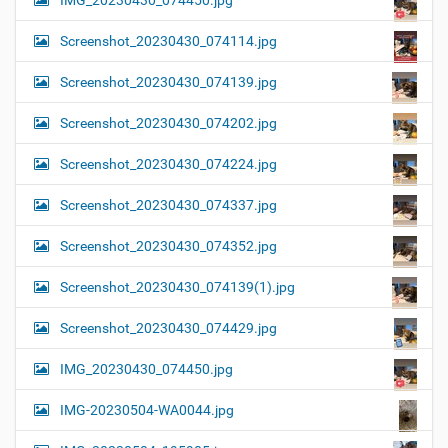
Screenshot_20230430_074114.jpg
Screenshot_20230430_074139.jpg
Screenshot_20230430_074202.jpg
Screenshot_20230430_074224.jpg
Screenshot_20230430_074337.jpg
Screenshot_20230430_074352.jpg
Screenshot_20230430_074139(1).jpg
Screenshot_20230430_074429.jpg
IMG_20230430_074450.jpg
IMG-20230504-WA0044.jpg