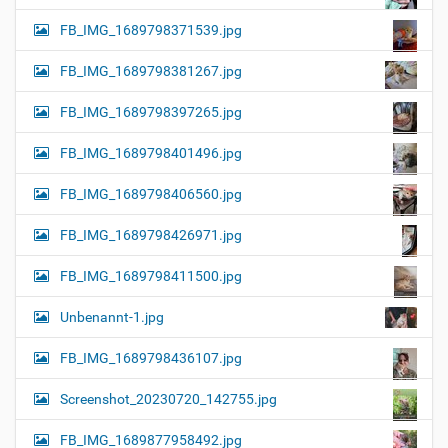
FB_IMG_1689798371539.jpg
FB_IMG_1689798381267.jpg
FB_IMG_1689798397265.jpg
FB_IMG_1689798401496.jpg
FB_IMG_1689798406560.jpg
FB_IMG_1689798426971.jpg
FB_IMG_1689798411500.jpg
Unbenannt-1.jpg
FB_IMG_1689798436107.jpg
Screenshot_20230720_142755.jpg
FB_IMG_1689877958492.jpg