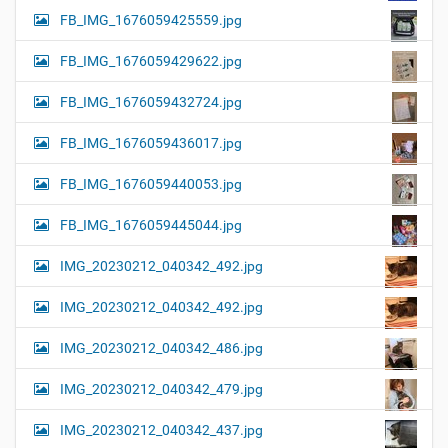
FB_IMG_1676059425559.jpg
FB_IMG_1676059429622.jpg
FB_IMG_1676059432724.jpg
FB_IMG_1676059436017.jpg
FB_IMG_1676059440053.jpg
FB_IMG_1676059445044.jpg
IMG_20230212_040342_492.jpg
IMG_20230212_040342_492.jpg
IMG_20230212_040342_486.jpg
IMG_20230212_040342_479.jpg
IMG_20230212_040342_437.jpg