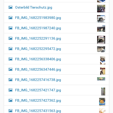
Osterbild Tierschutz.jpg
FB_IMG_1682251983980.jpg
FB_IMG_1682251987240.jpg
FB_IMG_1682252291136.jpg
FB_IMG_1682252295472.jpg
FB_IMG_1682256338406.jpg
FB_IMG_1682256347446.jpg
FB_IMG_1682257416738.jpg
FB_IMG_1682257421747.jpg
FB_IMG_1682257427362.jpg
FB_IMG_1682257431563.jpg