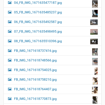
04_FB_IMG_1671635477187.jpg
05_FB_IMG_1671635485237.jpg
06_FB_IMG_1671635492587.jpg
07_FB_IMG_1671635498495.jpg
08_FB_IMG_1671635510396.jpg
FB_IMG_1671618737416.jpg
FB_IMG_1671618748566.jpg
FB_IMG_1671618754025.jpg
FB_IMG_1671618758210.jpg
FB_IMG_1671618764407.jpg
FB_IMG_1671618770873.jpg