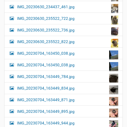
IMG_20230630_234437_461.jpg
IMG_20230630_235522_722.jpg
IMG_20230630_235522_736.jpg
IMG_20230630_235522_822.jpg
IMG_20230704_163450_038.jpg
IMG_20230704_163450_038.jpg
IMG_20230704_163449_784.jpg
IMG_20230704_163449_834.jpg
IMG_20230704_163449_871.jpg
IMG_20230704_163449_895.jpg
IMG_20230704_163449_944.jpg