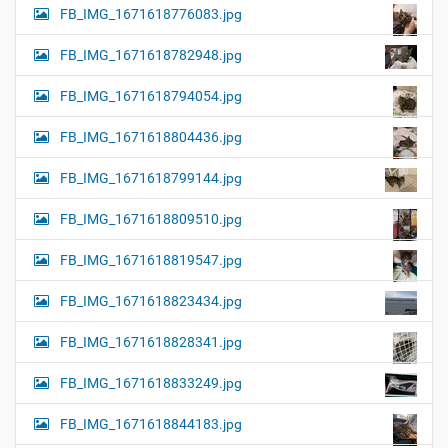
FB_IMG_1671618776083.jpg
FB_IMG_1671618782948.jpg
FB_IMG_1671618794054.jpg
FB_IMG_1671618804436.jpg
FB_IMG_1671618799144.jpg
FB_IMG_1671618809510.jpg
FB_IMG_1671618819547.jpg
FB_IMG_1671618823434.jpg
FB_IMG_1671618828341.jpg
FB_IMG_1671618833249.jpg
FB_IMG_1671618844183.jpg