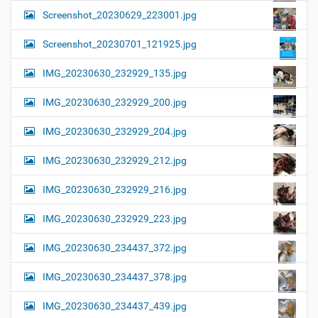
Screenshot_20230629_223001.jpg
Screenshot_20230701_121925.jpg
IMG_20230630_232929_135.jpg
IMG_20230630_232929_200.jpg
IMG_20230630_232929_204.jpg
IMG_20230630_232929_212.jpg
IMG_20230630_232929_216.jpg
IMG_20230630_232929_223.jpg
IMG_20230630_234437_372.jpg
IMG_20230630_234437_378.jpg
IMG_20230630_234437_439.jpg