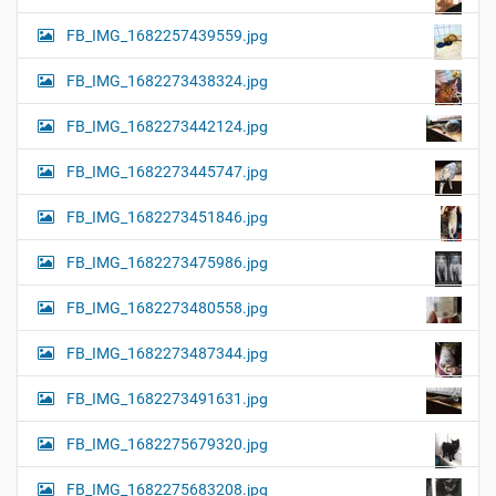
FB_IMG_1682257439559.jpg
FB_IMG_1682273438324.jpg
FB_IMG_1682273442124.jpg
FB_IMG_1682273445747.jpg
FB_IMG_1682273451846.jpg
FB_IMG_1682273475986.jpg
FB_IMG_1682273480558.jpg
FB_IMG_1682273487344.jpg
FB_IMG_1682273491631.jpg
FB_IMG_1682275679320.jpg
FB_IMG_1682275683208.jpg