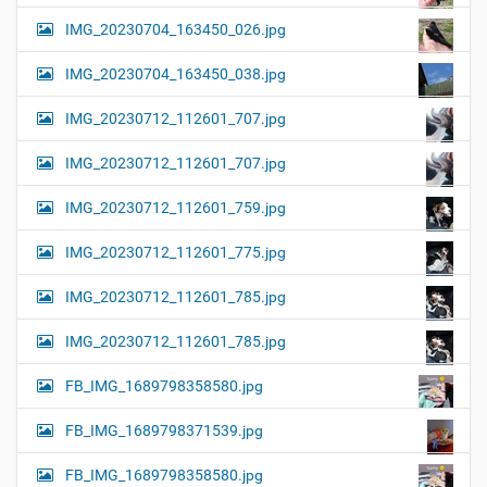
IMG_20230704_163450_026.jpg
IMG_20230704_163450_038.jpg
IMG_20230712_112601_707.jpg
IMG_20230712_112601_707.jpg
IMG_20230712_112601_759.jpg
IMG_20230712_112601_775.jpg
IMG_20230712_112601_785.jpg
IMG_20230712_112601_785.jpg
FB_IMG_1689798358580.jpg
FB_IMG_1689798371539.jpg
FB_IMG_1689798358580.jpg