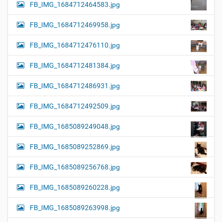
FB_IMG_1684712464583.jpg
FB_IMG_1684712469958.jpg
FB_IMG_1684712476110.jpg
FB_IMG_1684712481384.jpg
FB_IMG_1684712486931.jpg
FB_IMG_1684712492509.jpg
FB_IMG_1685089249048.jpg
FB_IMG_1685089252869.jpg
FB_IMG_1685089256768.jpg
FB_IMG_1685089260228.jpg
FB_IMG_1685089263998.jpg