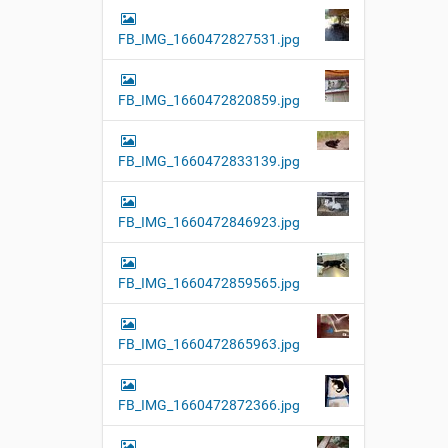
FB_IMG_1660472827531.jpg
FB_IMG_1660472820859.jpg
FB_IMG_1660472833139.jpg
FB_IMG_1660472846923.jpg
FB_IMG_1660472859565.jpg
FB_IMG_1660472865963.jpg
FB_IMG_1660472872366.jpg