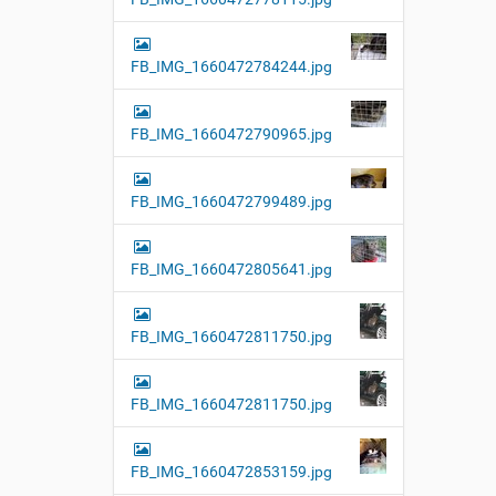
FB_IMG_1660472784244.jpg
FB_IMG_1660472790965.jpg
FB_IMG_1660472799489.jpg
FB_IMG_1660472805641.jpg
FB_IMG_1660472811750.jpg
FB_IMG_1660472811750.jpg
FB_IMG_1660472853159.jpg