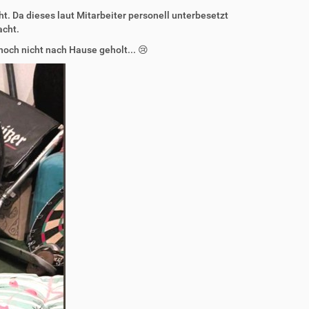
 Da dieses laut Mitarbeiter personell unterbesetzt
acht.
noch nicht nach Hause geholt... 😢