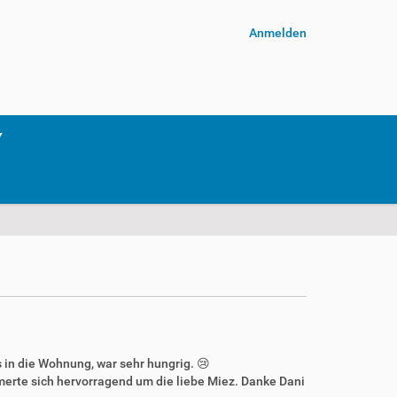
Anmelden
 in die Wohnung, war sehr hungrig. 😢
merte sich hervorragend um die liebe Miez. Danke Dani