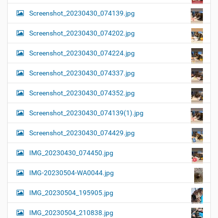
Screenshot_20230430_074139.jpg
Screenshot_20230430_074202.jpg
Screenshot_20230430_074224.jpg
Screenshot_20230430_074337.jpg
Screenshot_20230430_074352.jpg
Screenshot_20230430_074139(1).jpg
Screenshot_20230430_074429.jpg
IMG_20230430_074450.jpg
IMG-20230504-WA0044.jpg
IMG_20230504_195905.jpg
IMG_20230504_210838.jpg