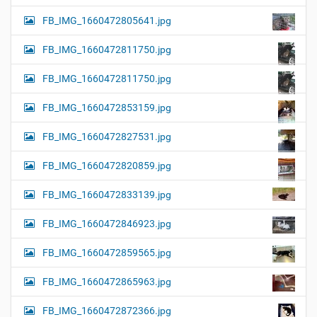
FB_IMG_1660472805641.jpg
FB_IMG_1660472811750.jpg
FB_IMG_1660472811750.jpg
FB_IMG_1660472853159.jpg
FB_IMG_1660472827531.jpg
FB_IMG_1660472820859.jpg
FB_IMG_1660472833139.jpg
FB_IMG_1660472846923.jpg
FB_IMG_1660472859565.jpg
FB_IMG_1660472865963.jpg
FB_IMG_1660472872366.jpg