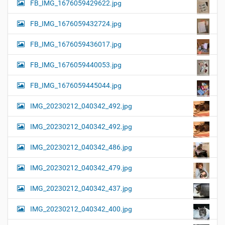
FB_IMG_1676059429622.jpg
FB_IMG_1676059432724.jpg
FB_IMG_1676059436017.jpg
FB_IMG_1676059440053.jpg
FB_IMG_1676059445044.jpg
IMG_20230212_040342_492.jpg
IMG_20230212_040342_492.jpg
IMG_20230212_040342_486.jpg
IMG_20230212_040342_479.jpg
IMG_20230212_040342_437.jpg
IMG_20230212_040342_400.jpg