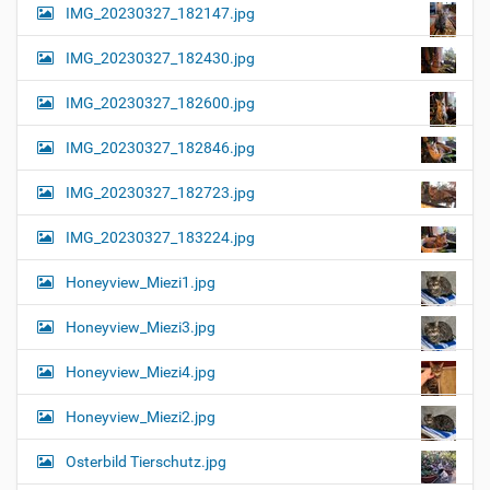
IMG_20230327_182147.jpg
IMG_20230327_182430.jpg
IMG_20230327_182600.jpg
IMG_20230327_182846.jpg
IMG_20230327_182723.jpg
IMG_20230327_183224.jpg
Honeyview_Miezi1.jpg
Honeyview_Miezi3.jpg
Honeyview_Miezi4.jpg
Honeyview_Miezi2.jpg
Osterbild Tierschutz.jpg