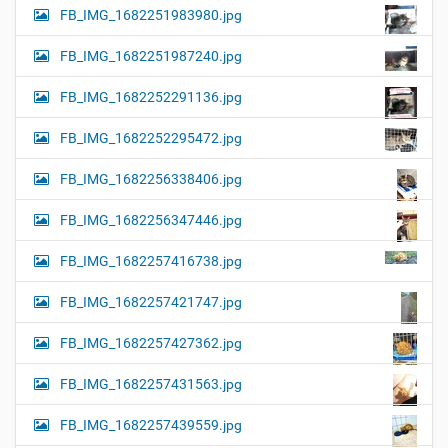
FB_IMG_1682251983980.jpg
FB_IMG_1682251987240.jpg
FB_IMG_1682252291136.jpg
FB_IMG_1682252295472.jpg
FB_IMG_1682256338406.jpg
FB_IMG_1682256347446.jpg
FB_IMG_1682257416738.jpg
FB_IMG_1682257421747.jpg
FB_IMG_1682257427362.jpg
FB_IMG_1682257431563.jpg
FB_IMG_1682257439559.jpg