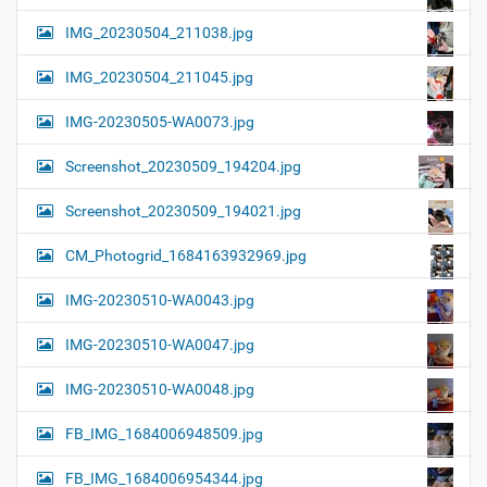
IMG_20230504_211038.jpg
IMG_20230504_211045.jpg
IMG-20230505-WA0073.jpg
Screenshot_20230509_194204.jpg
Screenshot_20230509_194021.jpg
CM_Photogrid_1684163932969.jpg
IMG-20230510-WA0043.jpg
IMG-20230510-WA0047.jpg
IMG-20230510-WA0048.jpg
FB_IMG_1684006948509.jpg
FB_IMG_1684006954344.jpg