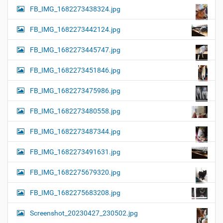
FB_IMG_1682273438324.jpg
FB_IMG_1682273442124.jpg
FB_IMG_1682273445747.jpg
FB_IMG_1682273451846.jpg
FB_IMG_1682273475986.jpg
FB_IMG_1682273480558.jpg
FB_IMG_1682273487344.jpg
FB_IMG_1682273491631.jpg
FB_IMG_1682275679320.jpg
FB_IMG_1682275683208.jpg
Screenshot_20230427_230502.jpg