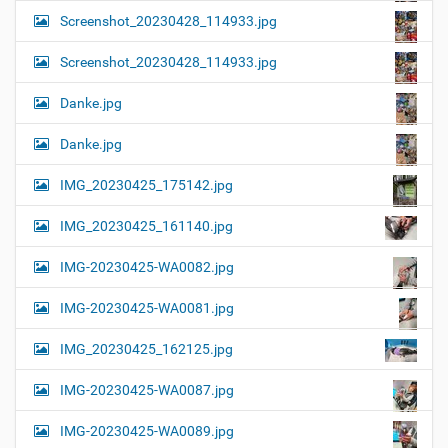
Screenshot_20230428_114933.jpg
Screenshot_20230428_114933.jpg
Danke.jpg
Danke.jpg
IMG_20230425_175142.jpg
IMG_20230425_161140.jpg
IMG-20230425-WA0082.jpg
IMG-20230425-WA0081.jpg
IMG_20230425_162125.jpg
IMG-20230425-WA0087.jpg
IMG-20230425-WA0089.jpg