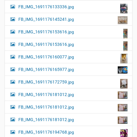
FB_IMG_1691176133336.jpg
FB_IMG_1691176145241.jpg
FB_IMG_1691176153616.jpg
FB_IMG_1691176153616.jpg
FB_IMG_1691176160077.jpg
FB_IMG_1691176165977.jpg
FB_IMG_1691176172759.jpg
FB_IMG_1691176181012.jpg
FB_IMG_1691176181012.jpg
FB_IMG_1691176181012.jpg
FB_IMG_1691176194768.jpg