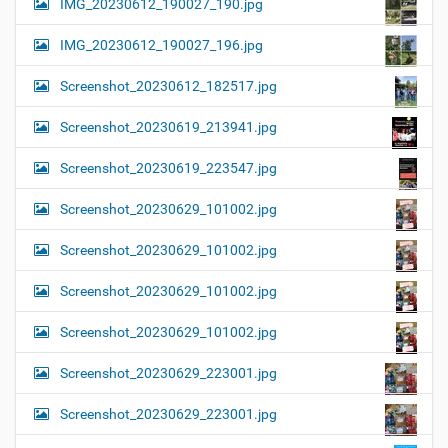
IMG_20230612_190027_190.jpg
IMG_20230612_190027_196.jpg
Screenshot_20230612_182517.jpg
Screenshot_20230619_213941.jpg
Screenshot_20230619_223547.jpg
Screenshot_20230629_101002.jpg
Screenshot_20230629_101002.jpg
Screenshot_20230629_101002.jpg
Screenshot_20230629_101002.jpg
Screenshot_20230629_223001.jpg
Screenshot_20230629_223001.jpg