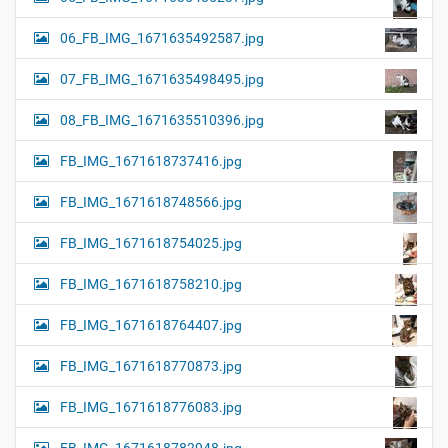
06_FB_IMG_1671635492587.jpg
07_FB_IMG_1671635498495.jpg
08_FB_IMG_1671635510396.jpg
FB_IMG_1671618737416.jpg
FB_IMG_1671618748566.jpg
FB_IMG_1671618754025.jpg
FB_IMG_1671618758210.jpg
FB_IMG_1671618764407.jpg
FB_IMG_1671618770873.jpg
FB_IMG_1671618776083.jpg