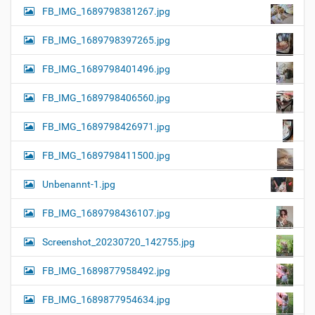
FB_IMG_1689798381267.jpg
FB_IMG_1689798397265.jpg
FB_IMG_1689798401496.jpg
FB_IMG_1689798406560.jpg
FB_IMG_1689798426971.jpg
FB_IMG_1689798411500.jpg
Unbenannt-1.jpg
FB_IMG_1689798436107.jpg
Screenshot_20230720_142755.jpg
FB_IMG_1689877958492.jpg
FB_IMG_1689877954634.jpg