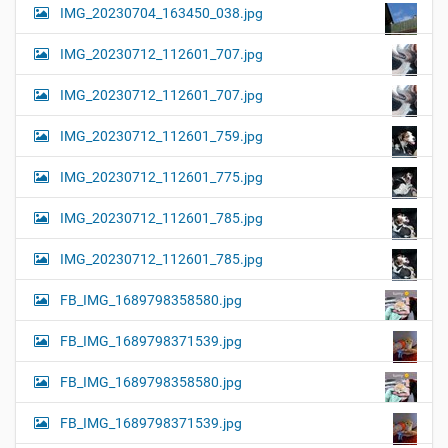
IMG_20230704_163450_038.jpg
IMG_20230712_112601_707.jpg
IMG_20230712_112601_707.jpg
IMG_20230712_112601_759.jpg
IMG_20230712_112601_775.jpg
IMG_20230712_112601_785.jpg
IMG_20230712_112601_785.jpg
FB_IMG_1689798358580.jpg
FB_IMG_1689798371539.jpg
FB_IMG_1689798358580.jpg
FB_IMG_1689798371539.jpg