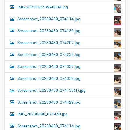
IMG-20230425-WA0089.jpg
Screenshot_20230430_074114.jpg
Screenshot_20230430_074139.jpg
Screenshot_20230430_074202.jpg
Screenshot_20230430_074224.jpg
Screenshot_20230430_074337.jpg
Screenshot_20230430_074352.jpg
Screenshot_20230430_074139(1).jpg
Screenshot_20230430_074429.jpg
IMG_20230430_074450.jpg
Screenshot_20230430_074114.jpg